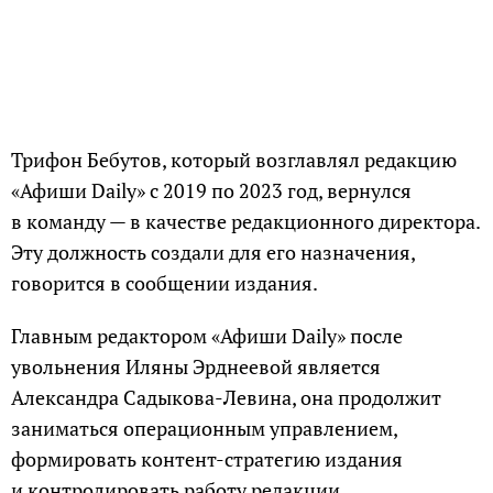
Трифон Бебутов, который возглавлял редакцию
«Афиши Daily» с 2019 по 2023 год, вернулся
в команду — в качестве редакционного директора.
Эту должность создали для его назначения,
говорится в сообщении издания.
Главным редактором «Афиши Daily» после
увольнения Иляны Эрднеевой является
Александра Садыкова-Левина, она продолжит
заниматься операционным управлением,
формировать контент-стратегию издания
и контролировать работу редакции.