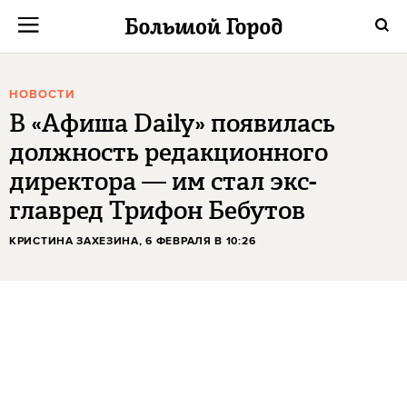
НОВОСТИ
В «Афиша Daily» появилась
должность редакционного
директора — им стал экс-
главред Трифон Бебутов
КРИСТИНА ЗАХЕЗИНА
, 6 ФЕВРАЛЯ В 10:26