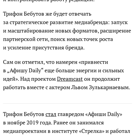
Трифон Бебутов же будет отвечать
за стратегическое развитие медиабренда: запуск
и масштабирование новых форматов, расширение
партнерской сети, поиск новых точек роста
и усиление присутствия бренда.
Сам он отметил, что намерен «привнести
в „Афишу Daily“ еще больше энергии и сильных
идей». Над проектом
Dreamcast
он продолжит
работать вместе с актером Львом Зулькарнаевым.
Трифон Бебутов
стал
главредом «Афиши Daily»
в ноябре 2019 года. Ранее он занимался
медиапроектами в институте «Стрелка» и работал