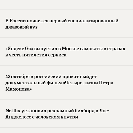
В России появится первый специализированный
джазовый вуз
«Яндекс Go» выпустил в Москве самокаты в стразах
в честь пятилетия сервиса
22 октября в российский прокат выйдет
документальный фильм «Четыре жизни Петра
Мамонова»
Netflix установил рекламный билборд в Лос-
Анджелесе с человеком внутри