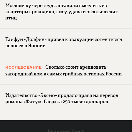
Москвичку через суд заставили выселить из
квартиры крокодила, лису, удава и экзотических
птиц
Тайфун «Долфин» привел к эвакуации сотен тысяч
человек в Японии
Сколько стоит арендовать
ИССЛЕДОВАНИЕ:
загородный дом в самых грибных регионах России
Издательство «Эксмо» продало права на перевод
романа «Фатум. Гаер» за 250 тысяч долларов