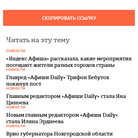
СКОПИРОВАТЬ ССЫЛКУ
Читать на эту тему
НОВОСТИ
«Яндекс Афиша» рассказала, какие мероприятия
посещают жители разных городов страны
НОВОСТИ
Главред «Афиши Daily» Трифон Бебутов
покинул пост
НОВОСТИ
Главным редактором «Афиши Daily» стала Яна
Циноева
НОВОСТИ
Новым главным редактором «Афиши Daily»
стала Иляна Эрднеева
НОВОСТИ
Врио губернатора Новгородской области