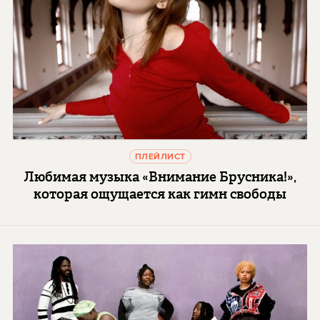
ПЛЕЙЛИСТ
Любимая музыка «Внимание Брусника!»,
которая ощущается как гимн свободы