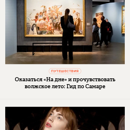
ПУТЕШЕСТВИЯ
Оказаться «На дне» и прочувствовать
волжское лето: Гид по Самаре