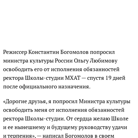
Режиссер Константин Богомолов попросил
министра культуры России Ольгу Любимову
освободить его от исполнения обязанностей
ректора Школы-студии МХАТ — спустя 19 дней
после официального назначения.
«Дорогие друзья, я попросил Министра культуры
освободить меня от исполнения обязанностей
ректора Школы-студии. От сердца желаю Школе
и ее нынешнему и будущему руководству удачи
и терпения», — написал Богомолов в своем