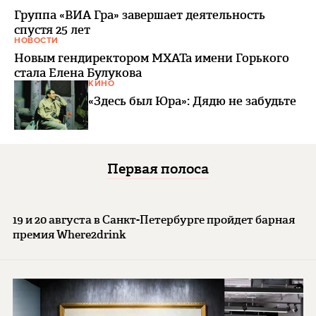
Группа «ВИА Гра» завершает деятельность
спустя 25 лет
НОВОСТИ
Новым гендиректором МХАТа имени Горького
стала Елена Булукова
КИНО
«Здесь был Юра»: Дядю не забудьте
Первая полоса
19 и 20 августа в Санкт-Петербурге пройдет барная
премия Where2drink