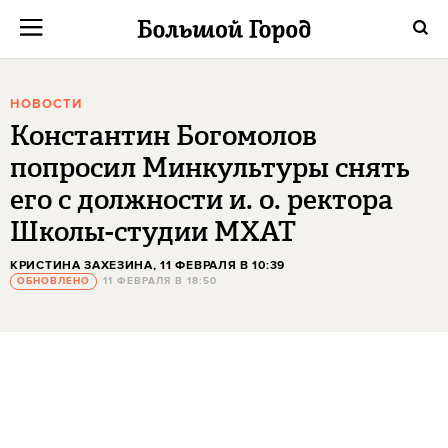
НОВОСТИ
Константин Богомолов
попросил Минкультуры снять
его с должности и. о. ректора
Школы-студии МХАТ
КРИСТИНА ЗАХЕЗИНА
, 11 ФЕВРАЛЯ В 10:39
ОБНОВЛЕНО
11 ФЕВРАЛЯ В 18:50