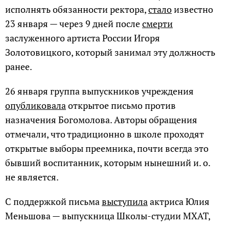
исполнять обязанности ректора,
стало
известно
23 января — через 9 дней после
смерти
заслуженного артиста России Игоря
Золотовицкого, который занимал эту должность
ранее.
26 января группа выпускников учреждения
опубликовала
открытое письмо против
назначения Богомолова. Авторы обращения
отмечали, что традиционно в школе проходят
открытые выборы преемника, почти всегда это
бывший воспитанник, которым нынешний и. о.
не является.
С поддержкой письма
выступила
актриса Юлия
Меньшова — выпускница Школы-студии МХАТ,