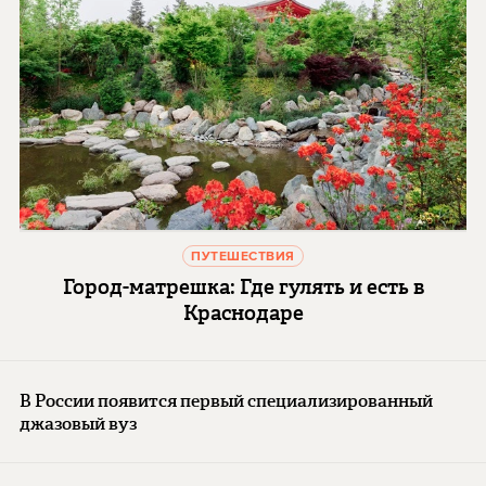
ПУТЕШЕСТВИЯ
Город-матрешка: Где гулять и есть в
Краснодаре
В России появится первый специализированный
джазовый вуз