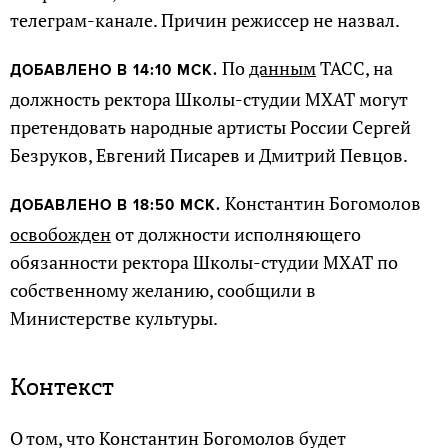
телеграм-канале. Причин режиссер не назвал.
По
данным
ТАСС, на
ДОБАВЛЕНО В 14:10 МСК.
должность ректора Школы-студии МХАТ могут
претендовать народные артисты России Сергей
Безруков, Евгений Писарев и Дмитрий Певцов.
Константин Богомолов
ДОБАВЛЕНО В 18:50 МСК.
освобожден
от должности исполняющего
обязанности ректора Школы-студии МХАТ по
собственному желанию, сообщили в
Министерстве культуры.
Контекст
О том, что Константин Богомолов будет