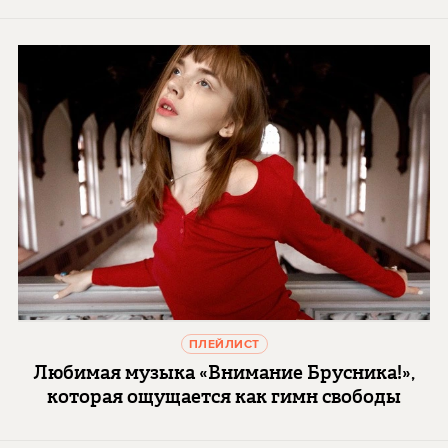
ПЛЕЙЛИСТ
Любимая музыка «Внимание Брусника!»,
которая ощущается как гимн свободы