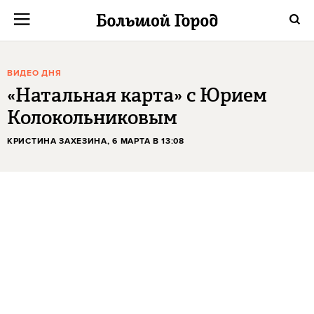
ВИДЕО ДНЯ
«Натальная карта» с Юрием
Колокольниковым
КРИСТИНА ЗАХЕЗИНА
, 6 МАРТА В 13:08