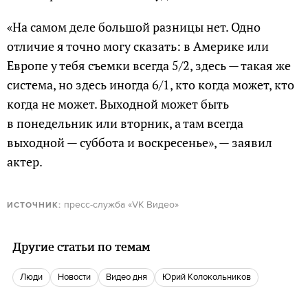
«На самом деле большой разницы нет. Одно
отличие я точно могу сказать: в Америке или
Европе у тебя съемки всегда 5/2, здесь — такая же
система, но здесь иногда 6/1, кто когда может, кто
когда не может. Выходной может быть
в понедельник или вторник, а там всегда
выходной — суббота и воскресенье», — заявил
актер.
пресс-служба «VK Видео»
ИСТОЧНИК:
Другие статьи по темам
люди
новости
Видео дня
Юрий Колокольников