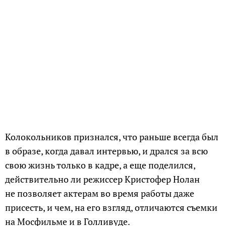
Колокольников признался, что раньше всегда был
в образе, когда давал интервью, и дрался за всю
свою жизнь только в кадре, а еще поделился,
действительно ли режиссер Кристофер Нолан
не позволяет актерам во время работы даже
присесть, и чем, на его взгляд, отличаются съемки
на Мосфильме и в Голливуде.