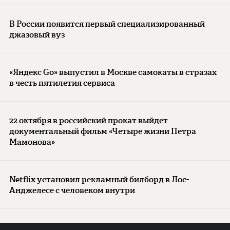
В России появится первый специализированный
джазовый вуз
«Яндекс Go» выпустил в Москве самокаты в стразах
в честь пятилетия сервиса
22 октября в российский прокат выйдет
документальный фильм «Четыре жизни Петра
Мамонова»
Netflix установил рекламный билборд в Лос-
Анджелесе с человеком внутри