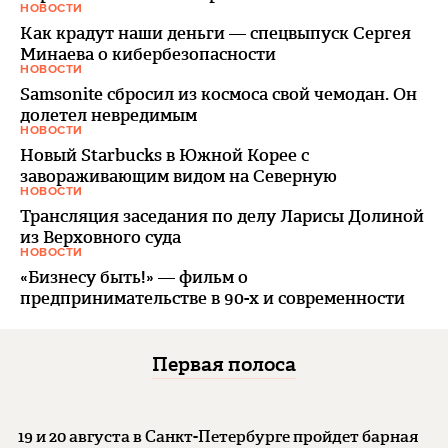
НОВОСТИ
Как крадут наши деньги — спецвыпуск Сергея
Минаева о кибербезопасности
НОВОСТИ
Samsonite сбросил из космоса свой чемодан. Он
долетел невредимым
НОВОСТИ
Новый Starbucks в Южной Корее с
завораживающим видом на Северную
НОВОСТИ
Трансляция заседания по делу Ларисы Долиной
из Верховного суда
НОВОСТИ
«Бизнесу быть!» — фильм о
предпринимательстве в 90-х и современности
Первая полоса
19 и 20 августа в Санкт-Петербурге пройдет барная