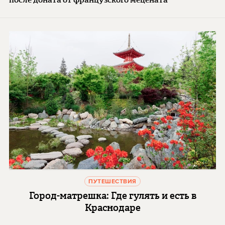
ПУТЕШЕСТВИЯ
Город-матрешка: Где гулять и есть в
Краснодаре