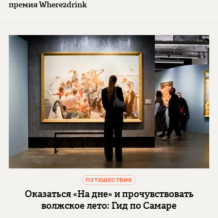
премия Where2drink
ПУТЕШЕСТВИЯ
Оказаться «На дне» и прочувствовать
волжское лето: Гид по Самаре