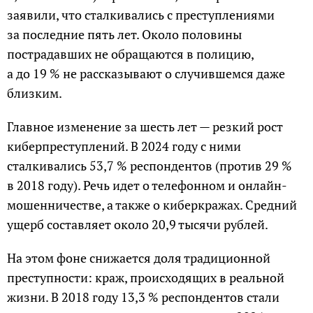
заявили, что сталкивались с преступлениями
за последние пять лет. Около половины
пострадавших не обращаются в полицию,
а до 19 % не рассказывают о случившемся даже
близким.
Главное изменение за шесть лет — резкий рост
киберпреступлений. В 2024 году с ними
сталкивались 53,7 % респондентов (против 29 %
в 2018 году). Речь идет о телефонном и онлайн-
мошенничестве, а также о киберкражах. Средний
ущерб составляет около 20,9 тысячи рублей.
На этом фоне снижается доля традиционной
преступности: краж, происходящих в реальной
жизни. В 2018 году 13,3 % респондентов стали