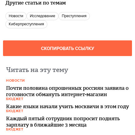
Другие статьи по темам
новости
Исследование
преступления
киберпреступления
СКОПИРОВАТЬ ССЫЛКУ
Читать на эту тему
НОВОСТИ
Почти половина опрошенных россиян заявила о
готовности обмануть интернет-магазин
БЮДЖЕТ
Какие языки начали учить москвичи в этом году
БЮДЖЕТ
Каждый пятый сотрудник попросит поднять
зарплату в ближайшие 3 месяца
БЮДЖЕТ