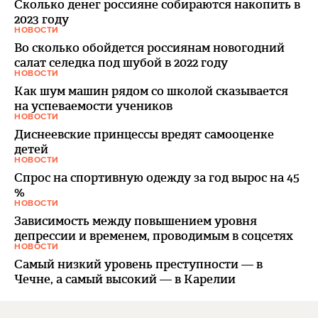
Сколько денег россияне собираются накопить в
2023 году
НОВОСТИ
Во сколько обойдется россиянам новогодний
салат селедка под шубой в 2022 году
НОВОСТИ
Как шум машин рядом со школой сказывается
на успеваемости учеников
НОВОСТИ
Диснеевские принцессы вредят самооценке
детей
НОВОСТИ
Спрос на спортивную одежду за год вырос на 45
%
НОВОСТИ
Зависимость между повышением уровня
депрессии и временем, проводимым в соцсетях
НОВОСТИ
Самый низкий уровень преступности — в
Чечне, а самый высокий — в Карелии