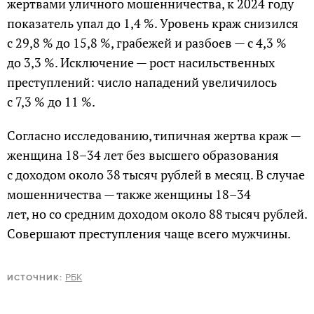
жертвами уличного мошенничества, к 2024 году
показатель упал до 1,4 %. Уровень краж снизился
с 29,8 % до 15,8 %, грабежей и разбоев — с 4,3 %
до 3,3 %. Исключение — рост насильственных
преступлений: число нападений увеличилось
с 7,3 % до 11 %.
Согласно исследованию, типичная жертва краж —
женщина 18–34 лет без высшего образования
с доходом около 38 тысяч рублей в месяц. В случае
мошенничества — также женщины 18–34
лет, но со средним доходом около 88 тысяч рублей.
Совершают преступления чаще всего мужчины.
РБК
ИСТОЧНИК: