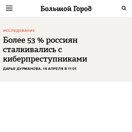
ИССЛЕДОВАНИЕ
Более 53 % россиян
сталкивались с
киберпреступниками
ДАРЬЯ ДУРМАНОВА
, 14 АПРЕЛЯ В 11:01