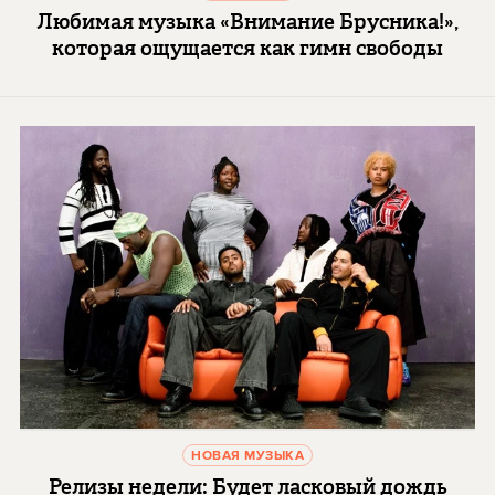
Любимая музыка «Внимание Брусника!»,
которая ощущается как гимн свободы
НОВАЯ МУЗЫКА
Релизы недели: Будет ласковый дождь