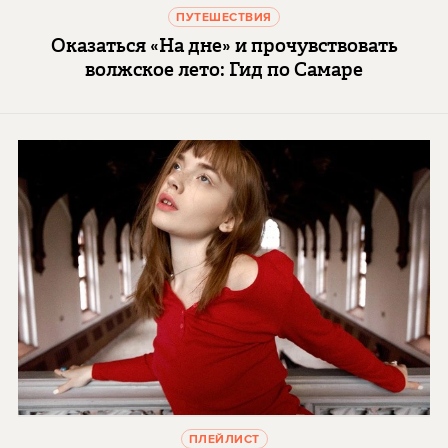
ПУТЕШЕСТВИЯ
Оказаться «На дне» и прочувствовать
волжское лето: Гид по Самаре
ПЛЕЙЛИСТ