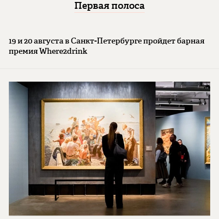
Первая полоса
19 и 20 августа в Санкт-Петербурге пройдет барная
премия Where2drink