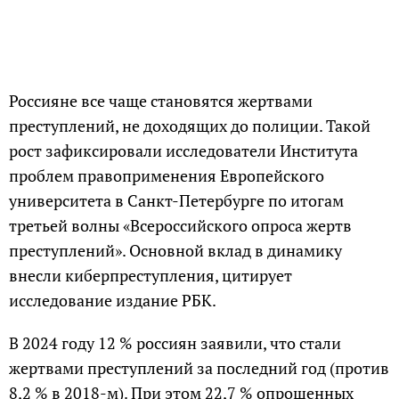
Россияне все чаще становятся жертвами
преступлений, не доходящих до полиции. Такой
рост зафиксировали исследователи Института
проблем правоприменения Европейского
университета в Санкт-Петербурге по итогам
третьей волны «Всероссийского опроса жертв
преступлений». Основной вклад в динамику
внесли киберпреступления, цитирует
исследование издание РБК.
В 2024 году 12 % россиян заявили, что стали
жертвами преступлений за последний год (против
8,2 % в 2018-м). При этом 22,7 % опрошенных