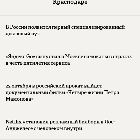
Краснодаре
В России появится первый специализированный
джазовый вуз
«Яндекс Go» выпустил в Москве самокаты в стразах
в честь пятилетия сервиса
22 октября в российский прокат выйдет
документальный фильм «Четыре жизни Петра
Мамонова»
Netflix установил рекламный билборд в Лос-
Анджелесе с человеком внутри