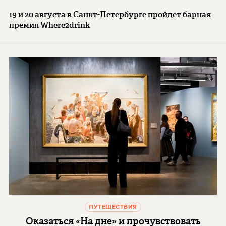
19 и 20 августа в Санкт-Петербурге пройдет барная
премия Where2drink
ПУТЕШЕСТВИЯ
Оказаться «На дне» и прочувствовать