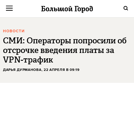
НОВОСТИ
СМИ: Операторы попросили об
отсрочке введения платы за
VPN-трафик
ДАРЬЯ ДУРМАНОВА
, 22 АПРЕЛЯ В 09:19