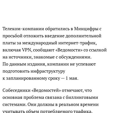
Телеком-компании обратились в Минцифры с
просьбой отложить введение дополнительной
платы за международный интернет-трафик,
включая VPN, сообщают «Ведомости» со ссылкой
на источники, знакомые с обсуждениями.
По данным издания, компании не успевают
подготовить инфраструктуру
к запланированному сроку — 1 мая.
Собеседники «Ведомостей» отмечают, что
основная проблема связана с биллинговыми
системами. Они должны в реальном времени
учитывать объем потребляемого трафика,