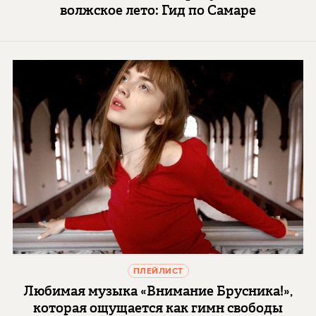
волжское лето: Гид по Самаре
ПЛЕЙЛИСТ
Любимая музыка «Внимание Брусника!»,
которая ощущается как гимн свободы