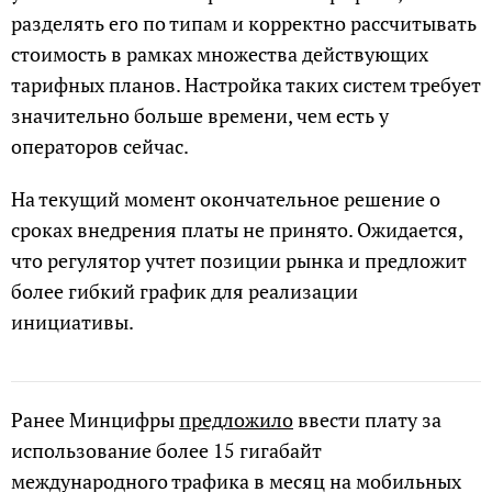
разделять его по типам и корректно рассчитывать
стоимость в рамках множества действующих
тарифных планов. Настройка таких систем требует
значительно больше времени, чем есть у
операторов сейчас.
На текущий момент окончательное решение о
сроках внедрения платы не принято. Ожидается,
что регулятор учтет позиции рынка и предложит
более гибкий график для реализации
инициативы.
Ранее Минцифры
предложило
ввести плату за
использование более 15 гигабайт
международного трафика в месяц на мобильных