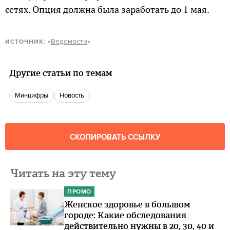
сетях. Опция должна была заработать до 1 мая.
«
Ведомости
»
ИСТОЧНИК:
Другие статьи по темам
Минцифры
Новость
СКОПИРОВАТЬ ССЫЛКУ
Читать на эту тему
ПРОМО
Женское здоровье в большом
городе: Какие обследования
действительно нужны в 20, 30, 40 и