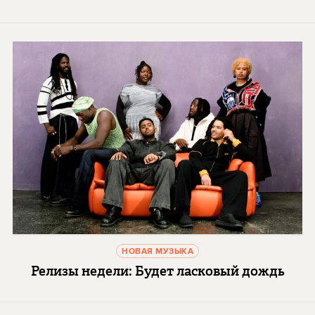
НОВАЯ МУЗЫКА
Релизы недели: Будет ласковый дождь