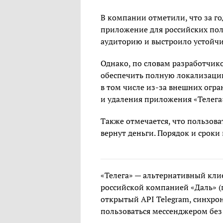
В компании отметили, что за го
приложение для российских по
аудиторию и выстроило устойчи
Однако, по словам разработчик
обеспечить полную локализаци
в том числе из-за внешних огр
и удаления приложения «Телега»
Также отмечается, что пользова
вернут деньги. Порядок и сроки
«Телега» — альтернативный кли
российской компанией «Даль» (
открытый API Telegram, синхро
пользоваться мессенджером без