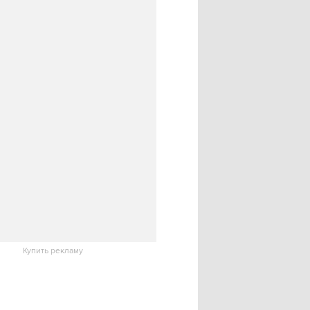
Купить рекламу