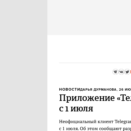
НОВОСТИ
ДАРЬЯ ДУРМАНОВА
, 26 ИЮ
Приложение «Тел
с 1 июля
Неофициальный клиент Telegram
с 1 июля. Об этом сообщают раз