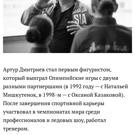
Артур Дмитриев стал первым фигуристом,
который выиграл Олимпийские игры с двумя
разными партнершами (в 1992 году — с Натальей
Мишкутенок, в 1998-м — с Оксаной Казаковой).
После завершения спортивной карьеры
участвовал в чемпионатах мира среди
профессионалов и ледовых шоу, работал
тренером.