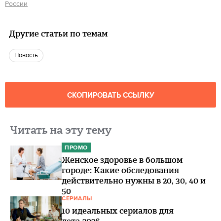
России
Другие статьи по темам
Новость
СКОПИРОВАТЬ ССЫЛКУ
Читать на эту тему
ПРОМО
Женское здоровье в большом
городе: Какие обследования
действительно нужны в 20, 30, 40 и
50
СЕРИАЛЫ
10 идеальных сериалов для