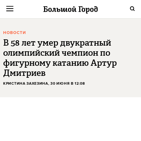
НОВОСТИ
В 58 лет умер двукратный
олимпийский чемпион по
фигурному катанию Артур
Дмитриев
КРИСТИНА ЗАХЕЗИНА
, 30 ИЮНЯ В 12:08