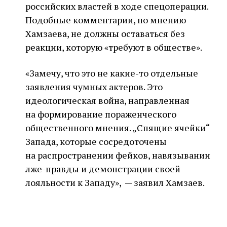
российских властей в ходе спецоперации.
Подобные комментарии, по мнению
Хамзаева, не должны оставаться без
реакции, которую «требуют в обществе».
«Замечу, что это не какие-то отдельные
заявления чумных актеров. Это
идеологическая война, направленная
на формирование пораженческого
общественного мнения. „Спящие ячейки“
Запада, которые сосредоточены
на распространении фейков, навязывании
лже-правды и демонстрации своей
лояльности к Западу», — заявил Хамзаев.