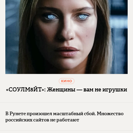
КИНО
«СОУЛМ8ЙТ»: Женщины — вам не игрушки
В Рунете произошел масштабный сбой. Множество
российских сайтов не работают