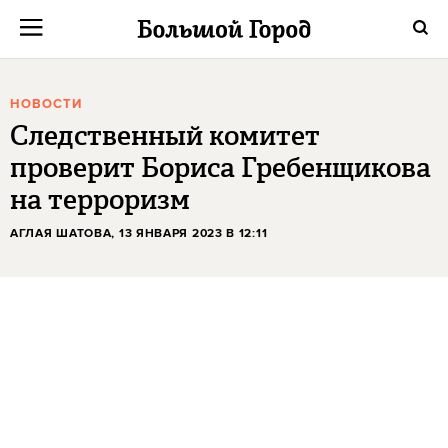
НОВОСТИ
Следственный комитет
проверит Бориса Гребенщикова
на терроризм
АГЛАЯ ШАТОВА
, 13 ЯНВАРЯ 2023 В 12:11