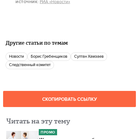
РИА «Новости»
ИСТОЧНИК:
Другие статьи по темам
новости
Борис Гребенщиков
Султан Хамзаев
следственный комитет
СКОПИРОВАТЬ ССЫЛКУ
Читать на эту тему
ПРОМО