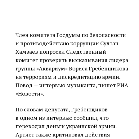
Член комитета Госдумы по безопасности
и противодействию коррупции Султан
Хамзаев попросил Следственный
комитет проверить высказывания лидера
группы «Аквариум» Бориса Гребенщикова
на терроризм и дискредитацию армии.
Повод — интервью музыканта, пишет РИА
«Новости».
По словам депутата, Гребенщиков
в одном из интервью сообщил, что
переводил деньги украинской армии.
Артист также критиковал действия