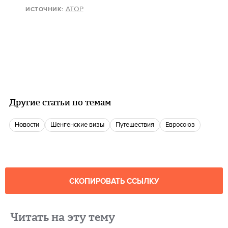
АТОР
ИСТОЧНИК:
Другие статьи по темам
новости
шенгенские визы
путешествия
Евросоюз
СКОПИРОВАТЬ ССЫЛКУ
Читать на эту тему