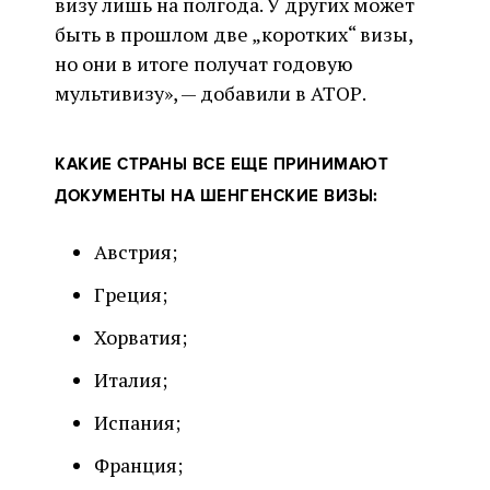
визу лишь на полгода. У других может
быть в прошлом две „коротких“ визы,
но они в итоге получат годовую
мультивизу», — добавили в АТОР.
КАКИЕ СТРАНЫ ВСЕ ЕЩЕ ПРИНИМАЮТ
ДОКУМЕНТЫ НА ШЕНГЕНСКИЕ ВИЗЫ:
Австрия;
Греция;
Хорватия;
Италия;
Испания;
Франция;