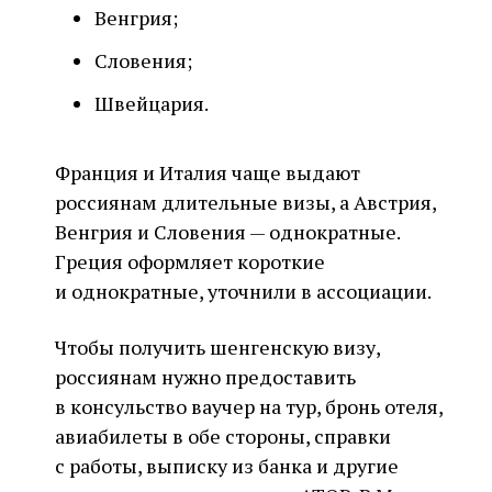
Венгрия;
Словения;
Швейцария.
Франция и Италия чаще выдают
россиянам длительные визы, а Австрия,
Венгрия и Словения — однократные.
Греция оформляет короткие
и однократные, уточнили в ассоциации.
Чтобы получить шенгенскую визу,
россиянам нужно предоставить
в консульство ваучер на тур, бронь отеля,
авиабилеты в обе стороны, справки
с работы, выписку из банка и другие