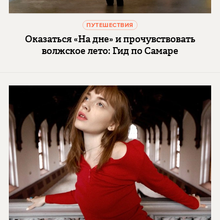
ПУТЕШЕСТВИЯ
Оказаться «На дне» и прочувствовать
волжское лето: Гид по Самаре