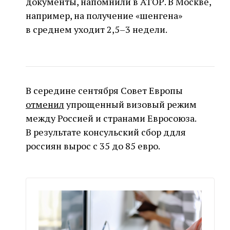
документы, напомнили в АТОР. В Москве,
например, на получение «шенгена»
в среднем уходит 2,5–3 недели.
В середине сентября Совет Европы
отменил
упрощенный визовый режим
между Россией и странами Евросоюза.
В результате консульский сбор ддля
россиян вырос с 35 до 85 евро.