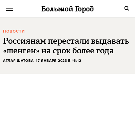
НОВОСТИ
Россиянам перестали выдавать
«шенген» на срок более года
АГЛАЯ ШАТОВА
, 17 ЯНВАРЯ 2023 В 16:12