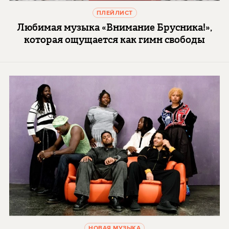
ПЛЕЙЛИСТ
Любимая музыка «Внимание Брусника!»,
которая ощущается как гимн свободы
НОВАЯ МУЗЫКА