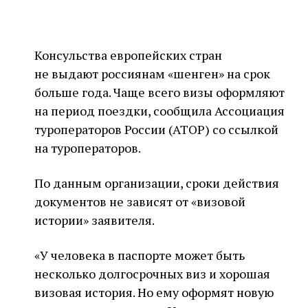
Консульства европейских стран
не выдают россиянам «шенген» на срок
больше года. Чаще всего визы оформляют
на период поездки, сообщила Ассоциация
туроператоров России (АТОР) со ссылкой
на туроператоров.
По данным организации, сроки действия
документов не зависят от «визовой
истории» заявителя.
«У человека в паспорте может быть
несколько долгосрочных виз и хорошая
визовая история. Но ему оформят новую