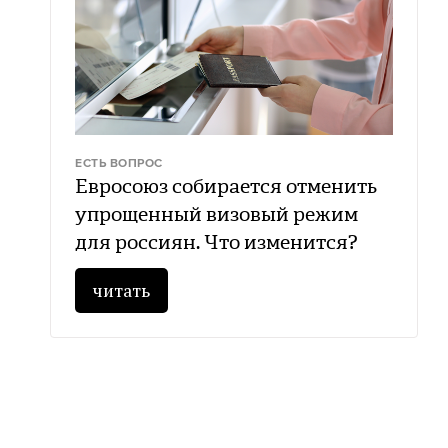
ЕСТЬ ВОПРОС
Евросоюз собирается отменить
упрощенный визовый режим
для россиян. Что изменится?
читать