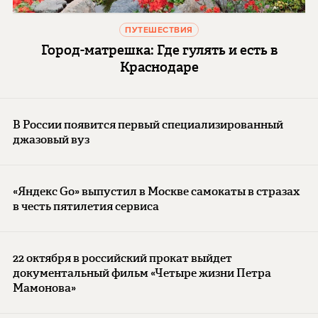
ПУТЕШЕСТВИЯ
Город-матрешка: Где гулять и есть в
Краснодаре
В России появится первый специализированный
джазовый вуз
«Яндекс Go» выпустил в Москве самокаты в стразах
в честь пятилетия сервиса
22 октября в российский прокат выйдет
документальный фильм «Четыре жизни Петра
Мамонова»