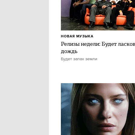
НОВАЯ МУЗЫКА
Релизы недели: Будет ласко
дождь
Будет запах земли