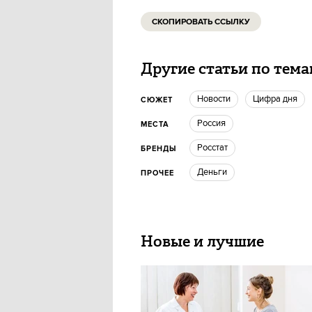
СКОПИРОВАТЬ ССЫЛКУ
Другие статьи по тем
новости
цифра дня
СЮЖЕТ
Россия
МЕСТА
Росстат
БРЕНДЫ
деньги
ПРОЧЕЕ
Новые и лучшие