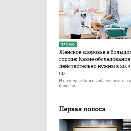
ПРОМО
Женское здоровье в большо
городе: Какие обследования
действительно нужны в 20, 30
50
И почему забота о себе начинается н
болезни
Первая полоса