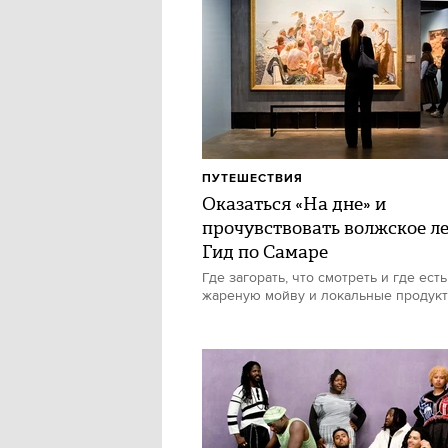
ПУТЕШЕСТВИЯ
Оказаться «На дне» и
прочувствовать волжское ле
Гид по Самаре
Где загорать, что смотреть и где есть
жареную мойву и локальные продук