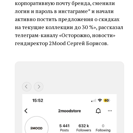
корпоративную почту бренда, сменили
логин и пароль в инстаграме* и начали
активно постить предложения о скидках
на текущие коллекции до 30 %», рассказал
телеграм-каналу «Осторожно, новости»
гендиректор 2Mood Сергей Борисов.