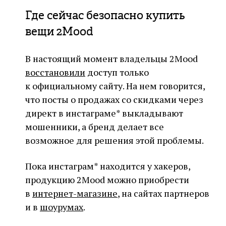
Где сейчас безопасно купить
вещи 2Mood
В настоящий момент владельцы 2Mood
восстановили
доступ только
к официальному сайту. На нем говорится,
что посты о продажах со скидками через
директ в инстаграме* выкладывают
мошенники, а бренд делает все
возможное для решения этой проблемы.
Пока инстаграм* находится у хакеров,
продукцию 2Mood можно приобрести
в
интернет-магазине
, на сайтах партнеров
и в
шоурумах
.