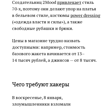
Создательниц 2Mood
привлекает
стиль
70-х, поэтому они делают упор на платья
в бельевом стиле, костюмы
power dressing
(«одежда власти и силы»), а также
свободные рубашки и брюки.
Цены в магазине трудно назвать
доступными: например, стоимость
базового жакета начинается от 13–
14 тысяч рублей, а джинсов — от 8 тысяч.
Чего требуют хакеры
В воскресенье, 8 января,
злоумышленники взломали