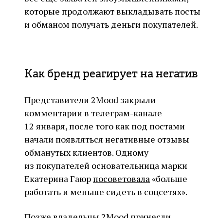
которые продолжают выкладывать посты
и обманом получать деньги покупателей.
Как бренд реагирует на негатив
Представители 2Mood закрыли
комментарии в телеграм-канале
12 января, после того как под постами
начали появляться негативные отзывы
обманутых клиентов. Одному
из покупателей основательница марки
Екатерина Гаюр
посоветовала
«больше
работать и меньше сидеть в соцсетях».
Позже владельцы 2Mood
принесли