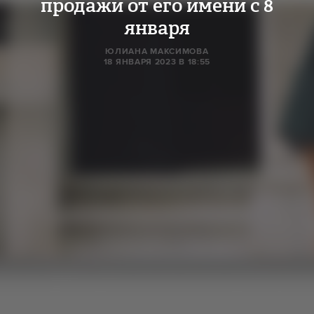
продажи от его имени с 8
января
ЮЛИАНА МАКСИМОВА
18 ЯНВАРЯ 2023 В 18:55