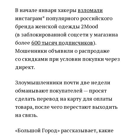
В начале января хакеры
взломали
инстаграм* популярного российского
бренда женской одежды 2Mood
(в заблокированной соцсети у магазина
более
600 тысяч подписчиков
).
Мошенники объявили о распродаже
со скидками при условии покупки через
директ.
Злоумышленники почти две недели
обманывают покупателей — просят
сделать перевод на карту для оплаты
товара, после чего перестают выходить
на связь.
«Большой Город» рассказывает, какие