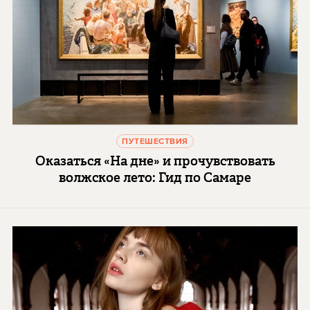
ПУТЕШЕСТВИЯ
Оказаться «На дне» и прочувствовать
волжское лето: Гид по Самаре