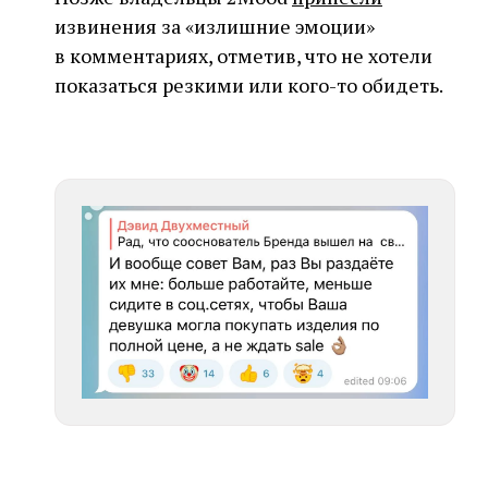
извинения за «излишние эмоции»
в комментариях, отметив, что не хотели
показаться резкими или кого-то обидеть.