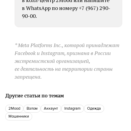
в WhatsApp по номеру +7 (967) 290-
90-00.
* Meta Platforms Inc., которой принадлежат
Facebook и Instagram, признана в России
экстремистской организацией,
ее деятельность на территории страны
запрещена.
Другие статьи по темам
2Mood
Взлом
Аккаунт
Instagram
одежда
мошенники