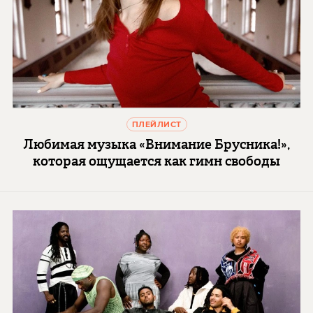
ПЛЕЙЛИСТ
Любимая музыка «Внимание Брусника!»,
которая ощущается как гимн свободы