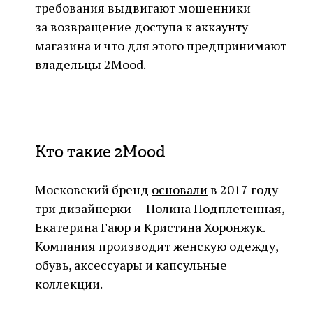
требования выдвигают мошенники
за возвращение доступа к аккаунту
магазина и что для этого предпринимают
владельцы 2Mood.
Кто такие 2Mood
Московский бренд
основали
в 2017 году
три дизайнерки — Полина Подплетенная,
Екатерина Гаюр и Кристина Хоронжук.
Компания производит женскую одежду,
обувь, аксессуары и капсульные
коллекции.