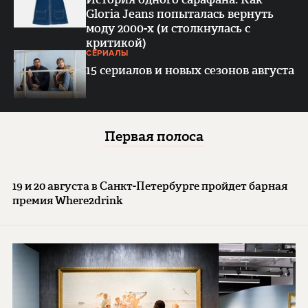
Gloria Jeans попыталась вернуть
моду 2000-х (и столкнулась с
критикой)
СЕРИАЛЫ
15 сериалов и новых сезонов августа
Первая полоса
19 и 20 августа в Санкт-Петербурге пройдет барная
премия Where2drink