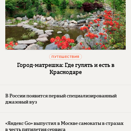
ПУТЕШЕСТВИЯ
Город-матрешка: Где гулять и есть в
Краснодаре
В России появится первый специализированный
джазовый вуз
«Яндекс Go» выпустил в Москве самокаты в стразах
в честь пятилетия сервиса