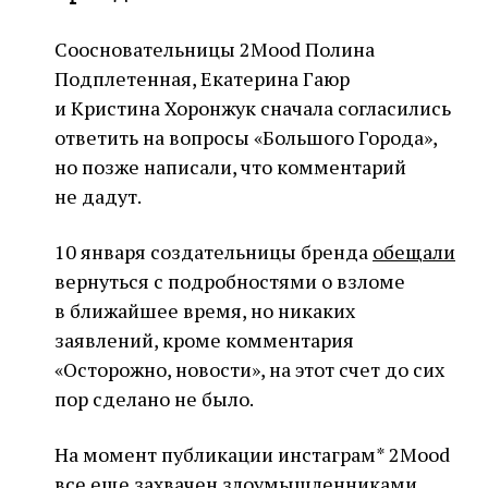
Соосновательницы 2Mood Полина
Подплетенная, Екатерина Гаюр
и Кристина Хоронжук сначала согласились
ответить на вопросы «Большого Города»,
но позже написали, что комментарий
не дадут.
10 января создательницы бренда
обещали
вернуться с подробностями о взломе
в ближайшее время, но никаких
заявлений, кроме комментария
«Осторожно, новости», на этот счет до сих
пор сделано не было.
На момент публикации инстаграм* 2Mood
все еще захвачен злоумышленниками,