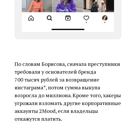
По словам Борисова, сначала преступники
требовали у основателей бренда
700 тысяч рублей за возвращение
инстаграма*, потом сумма выкупа
возросла до миллиона. Кроме того, хакеры
угрожали взломать другие корпоративные
аккаунты 2Mood, если владельцы
откажутся платить.