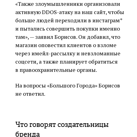
«Также злоумышленники организовали
активную DDOS-атаку на наш сайт, чтобы
больше людей переходили в инстаграм*
и пытались совершить покупки именно
там», — заявил Борисов. Он добавил, что
магазин оповестил клиентов о взломе
через имейл-рассылку и невзломанные
соцсети, а также планирует обратиться
в правоохранительные органы.
На вопросы «Большого Города» Борисов
не ответил.
Что говорят создательницы
бренда