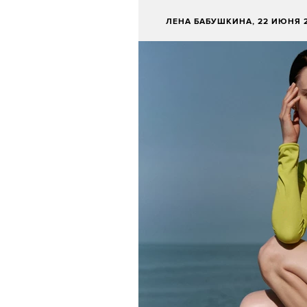
ЛЕНА БАБУШКИНА
, 22 ИЮНЯ 