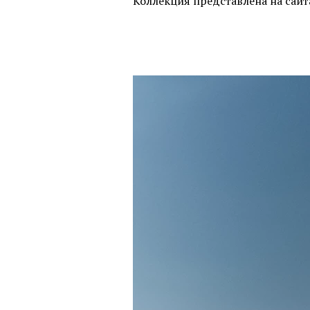
Коллекция представлена на сай