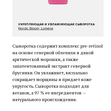
УКРЕПЛЯЮЩАЯ И УВЛАЖНЯЮЩАЯ СЫВОРОТКА
Nordic Bloom, Lumene
Сыворотка содержит комплекс pre-retinol
на основе северной облепихи и дикой
арктической морошки, а также
запатентованный экстракт северной
брусники. Он увлажняет, визуально
сокращает морщины и придает коже
упругость. Сыворотка подходит для
веганов, а 97 % ее ингредиентов —
натурального происхождения.