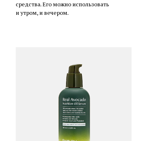
средства. Его можно использовать
и утром, и вечером.