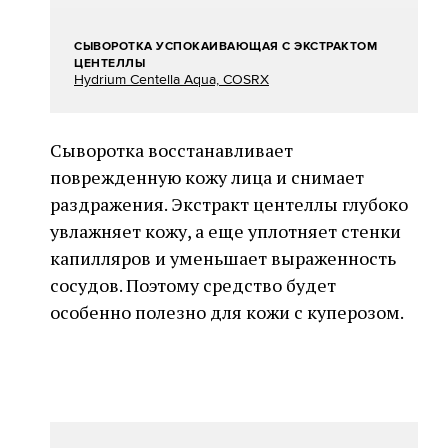
СЫВОРОТКА УСПОКАИВАЮЩАЯ С ЭКСТРАКТОМ
ЦЕНТЕЛЛЫ
Hydrium Centella Aqua, COSRX
Сыворотка восстанавливает
поврежденную кожу лица и снимает
раздражения. Экстракт центеллы глубоко
увлажняет кожу, а еще уплотняет стенки
капилляров и уменьшает выраженность
сосудов. Поэтому средство будет
особенно полезно для кожи с куперозом.