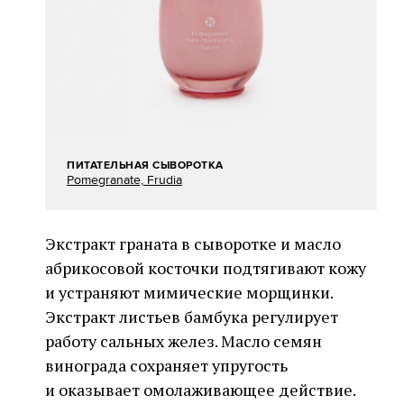
ПИТАТЕЛЬНАЯ СЫВОРОТКА
Pomegranate, Frudia
Экстракт граната в сыворотке и масло
абрикосовой косточки подтягивают кожу
и устраняют мимические морщинки.
Экстракт листьев бамбука регулирует
работу сальных желез. Масло семян
винограда сохраняет упругость
и оказывает омолаживающее действие.