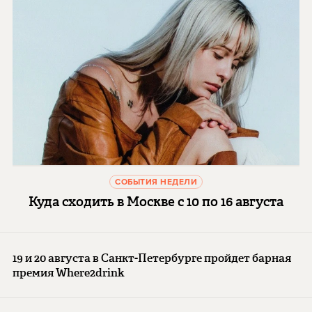
СОБЫТИЯ НЕДЕЛИ
Куда сходить в Москве с 10 по 16 августа
19 и 20 августа в Санкт-Петербурге пройдет барная
премия Where2drink