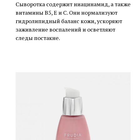
Сыворотка содержит ниацинамид, а также
витамины В5, Е и С. Они нормализуют
гидролипидный баланс кожи, ускоряют
заживление воспалений и осветляют
следы постакне.