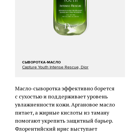
СЫВОРОТКА-МАСЛО
Capture Youth Intense Rescue, Dior
Масло-сыворотка эффективно борется
с сухостью и поддерживает уровень
увлажненности кожи. Аргановое масло
питает, а жирные кислоты из таману
помогают укрепить защитный барьер.
Флорентийский ирис выступает