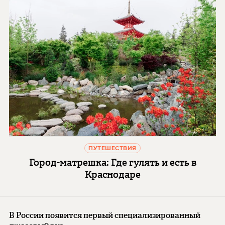
ПУТЕШЕСТВИЯ
Город-матрешка: Где гулять и есть в
Краснодаре
В России появится первый специализированный