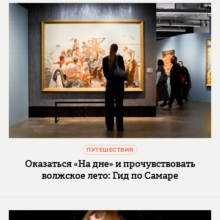
ПУТЕШЕСТВИЯ
Оказаться «На дне» и прочувствовать
волжское лето: Гид по Самаре