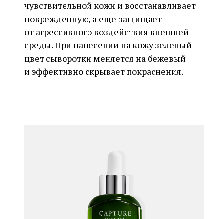
чувствительной кожи и восстанавливает
поврежденную, а еще защищает
от агрессивного воздействия внешней
среды. При нанесении на кожу зеленый
цвет сыворотки меняется на бежевый
и эффективно скрывает покраснения.