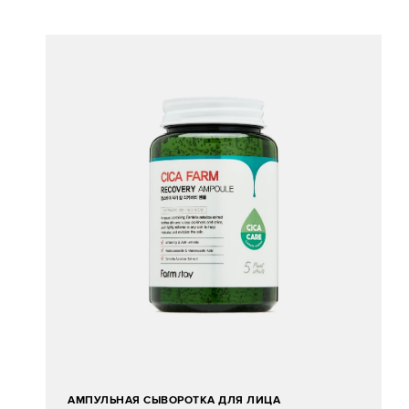
АМПУЛЬНАЯ СЫВОРОТКА ДЛЯ ЛИЦА