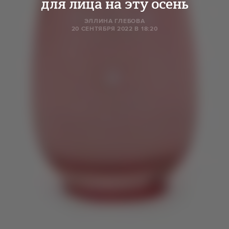
для лица на эту осень
ЭЛЛИНА ГЛЕБОВА
20 СЕНТЯБРЯ 2022 В 18:20