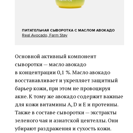
ПИТАТЕЛЬНАЯ СЫВОРОТКА С МАСЛОМ АВОКАДО
Real Avocado, Farm Stay
Основной активный компонент
сыворотки — масло авокадо
в концентрации 0,1 %. Масло авокадо
восстанавливает и укрепляет защитный
барьер кожи, при этом не провоцируя
акне. К тому же авокадо содержит важные
для кожи витамины А, D и Е и протеины.
Также в составе сыворотки — экстракты
зеленого чая и азиатской центеллы. Они
убирают раздражения и сухость кожи.