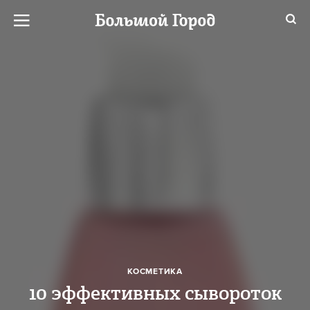
КОСМЕТИКА
10 эффективных сывороток