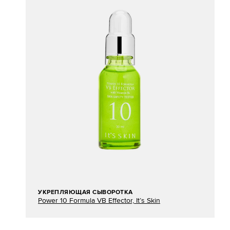
УКРЕПЛЯЮЩАЯ СЫВОРОТКА
Power 10 Formula VB Effector, It’s Skin