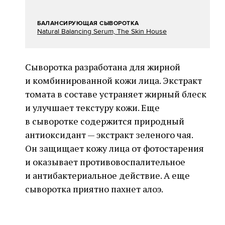
БАЛАНСИРУЮЩАЯ СЫВОРОТКА
Natural Balancing Serum, The Skin House
Сыворотка разработана для жирной
и комбинированной кожи лица. Экстракт
томата в составе устраняет жирный блеск
и улучшает текстуру кожи. Еще
в сыворотке содержится природный
антиоксидант — экстракт зеленого чая.
Он защищает кожу лица от фотостарения
и оказывает противовоспалительное
и антибактериальное действие. А еще
сыворотка приятно пахнет алоэ.