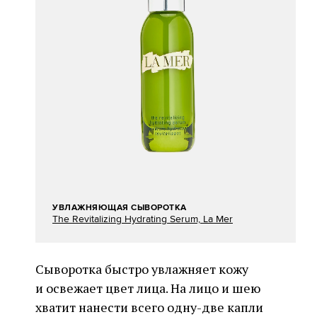
УВЛАЖНЯЮЩАЯ СЫВОРОТКА
The Revitalizing Hydrating Serum, La Mer
Сыворотка быстро увлажняет кожу
и освежает цвет лица. На лицо и шею
хватит нанести всего одну-две капли