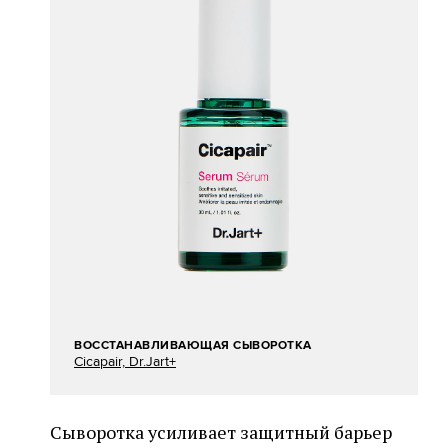
ВОССТАНАВЛИВАЮЩАЯ СЫВОРОТКА
Cicapair, Dr.Jart+
Сыворотка усиливает защитный барьер