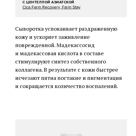
С ЦЕНТЕЛЛОЙ АЗИАТСКОЙ
Cica Farm Recovery, Farm Stay
Сыворотка успокаивает раздраженную
кожу и ускоряет заживление
поврежденной. Мадекассосид
и мадекассовая кислота в составе
стимулируют синтез собственного
коллагена. В результате с кожи быстрее
исчезают пятна постакне и пигментация
и сокращается количество воспалений.