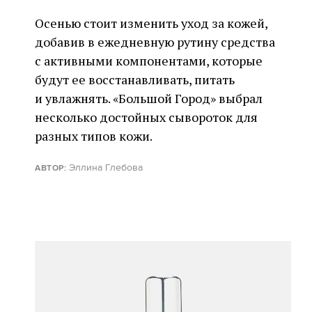
Осенью стоит изменить уход за кожей,
добавив в ежедневную рутину средства
с активными компонентами, которые
будут ее восстанавливать, питать
и увлажнять. «Большой Город» выбрал
несколько достойных сывороток для
разных типов кожи.
Эллина Глебова
АВТОР: