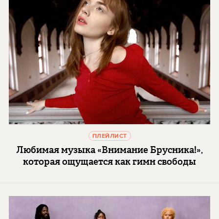
ПЛЕЙЛИСТ
Любимая музыка «Внимание Брусника!»,
которая ощущается как гимн свободы