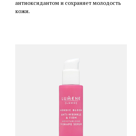
антиоксидантом и сохраняет молодость
кожи.