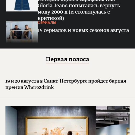
Gloria Jeans попыталась вернуть
моду 2000-х (и столкнулась с
критикой)
СЕРИАЛЫ
15 сериалов и новых сезонов августа
Первая полоса
19 и 20 августа в Санкт-Петербурге пройдет барная
премия Where2drink