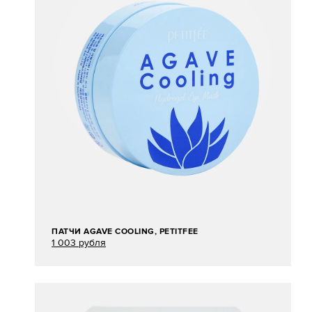
ПАТЧИ AGAVE COOLING, PETITFEE
1 003 рубля