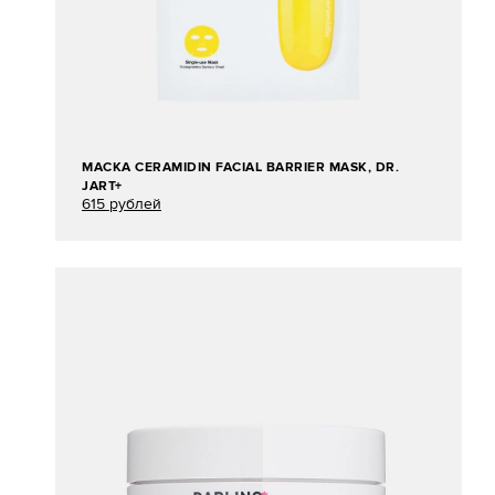
МАСКА CERAMIDIN FACIAL BARRIER MASK, DR.
JART+
615 рублей