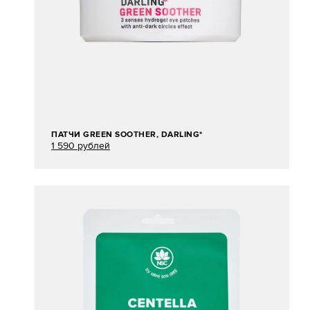
ПАТЧИ GREEN SOOTHER, DARLING*
1 590 рублей