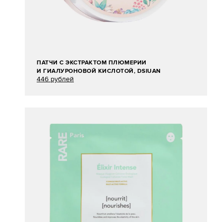
ПАТЧИ С ЭКСТРАКТОМ ПЛЮМЕРИИ
И ГИАЛУРОНОВОЙ КИСЛОТОЙ, DSIUAN
446 рублей