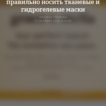
правильно носить тканевые и
гидрогелевые маски
ЭЛЛИНА ГЛЕБОВА
11 ОКТЯБРЯ 2022 В 11:06