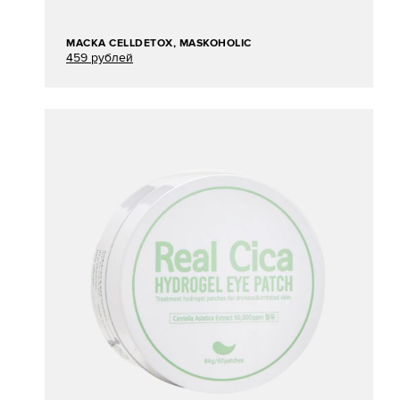
МАСКА CELLDETOX, MASKOHOLIC
459 рублей