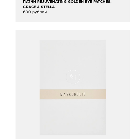
ПАТЧИ REJUVENATING GOLDEN EYE PATCHES,
GRACE & STELLA
600 рублей