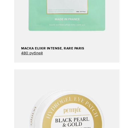
МАСКА ЕLIXIR INTENSE, RARE PARIS
480 рублей