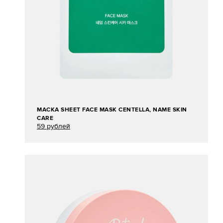
МАСКА SHEET FACE MASK CENTELLA, NAME SKIN
CARE
59 рублей