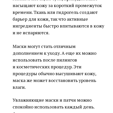
насыщают кожу за короткий промежуток
времени. Ткань или гидрогель создают
барьер для кожи, так что активные
ингредиенты быстро впитываются в кожу
и не испаряются.
Маски могут стать отличным
дополнением к уходу. А еще их можно
использовать после пилингов
и косметических процедур. Эти
процедуры обычно высушивают кожу,
маска же может восстановить уровень
влаги.
Увлажняющие маски и патчи можно
спокойно использовать каждый день.