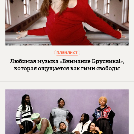
ПЛЕЙЛИСТ
Любимая музыка «Внимание Брусника!»,
которая ощущается как гимн свободы