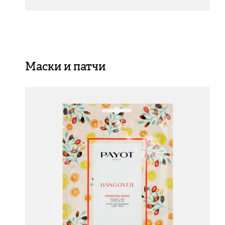
Маски и патчи