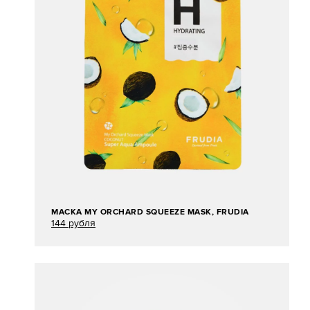
МАСКА MY ORCHARD SQUEEZE MASK, FRUDIA
144 рубля