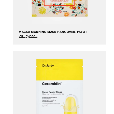
МАСКА MORNING MASK HANGOVER, PAYOT
210 рублей