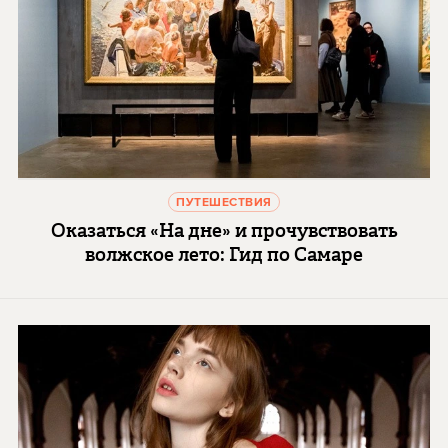
ПУТЕШЕСТВИЯ
Оказаться «На дне» и прочувствовать
волжское лето: Гид по Самаре