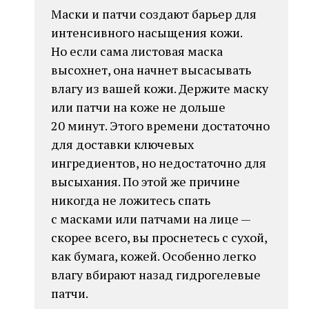
Маски и патчи создают барьер для
интенсивного насыщения кожи.
Но если сама листовая маска
высохнет, она начнет высасывать
влагу из вашей кожи. Держите маску
или патчи на коже не дольше
20 минут. Этого времени достаточно
для доставки ключевых
ингредиентов, но недостаточно для
высыхания. По этой же причине
никогда не ложитесь спать
с масками или патчами на лице —
скорее всего, вы проснетесь с сухой,
как бумага, кожей. Особенно легко
влагу вбирают назад гидрогелевые
патчи.