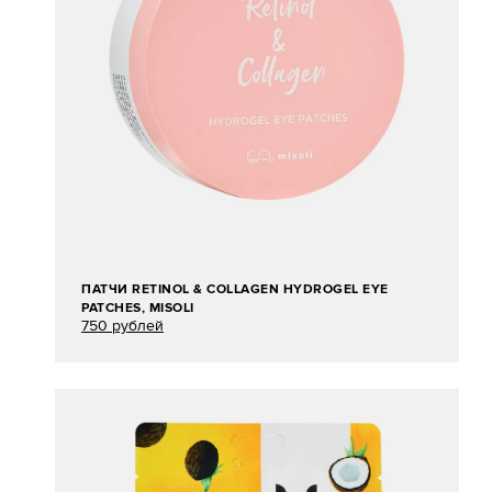
ПАТЧИ RETINOL & COLLAGEN HYDROGEL EYE
PATCHES, MISOLI
750 рублей