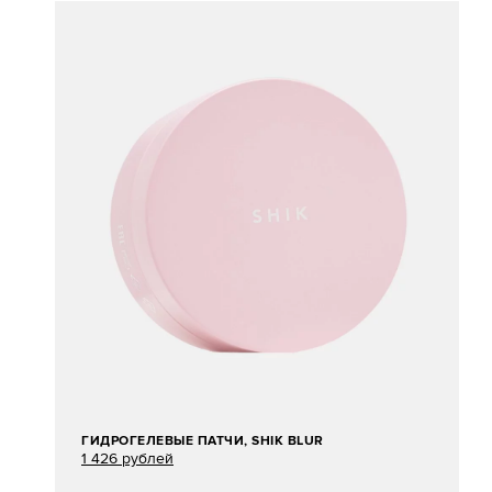
ГИДРОГЕЛЕВЫЕ ПАТЧИ, SHIK BLUR
1 426 рублей