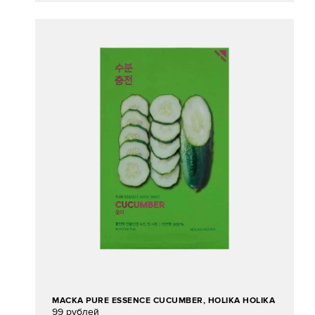
МАСКА PURE ESSENCE CUCUMBER, HOLIKA HOLIKA
99 рублей