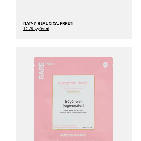
ПАТЧИ REAL CICA, PRRETI
1 279 рублей