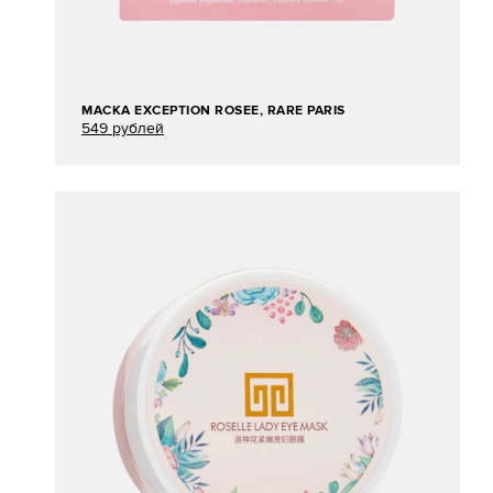
МАСКА EXCEPTION ROSЕЕ, RARE PARIS
549 рублей