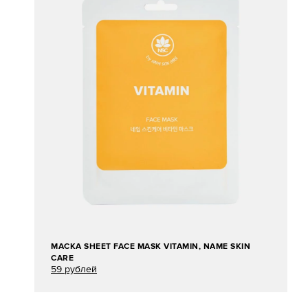
МАСКА SHEET FACE MASK VITAMIN, NAME SKIN
CARE
59 рублей