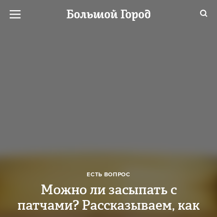
ЕСТЬ ВОПРОС
Можно ли засыпать с
патчами? Рассказываем, как