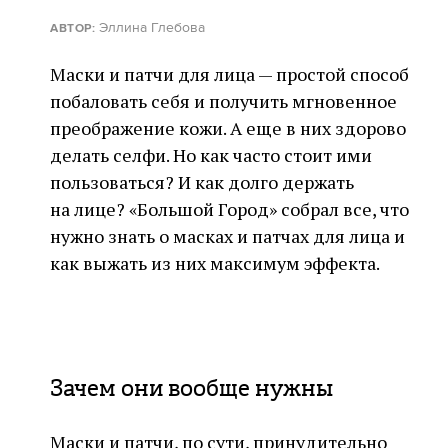
Эллина Глебова
АВТОР:
Маски и патчи для лица — простой способ
побаловать себя и получить мгновенное
преображение кожи. А еще в них здорово
делать селфи. Но как часто стоит ими
пользоваться? И как долго держать
на лице? «Большой Город» собрал все, что
нужно знать о масках и патчах для лица и
как выжать из них максимум эффекта.
Зачем они вообще нужны
Маски и патчи, по сути, принудительно