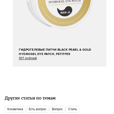
ГИДРОГЕЛЕВЫЕ ПАТЧИ BLACK PEARL & GOLD
HYDROGEL EYE PATCH, PETITFEE
917 рублей
Другие статьи по темам
косметика
есть вопрос
вопрос
Стиль