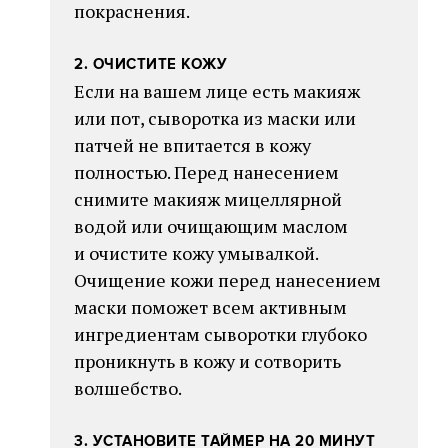
покраснения.
2. ОЧИСТИТЕ КОЖУ
Если на вашем лице есть макияж
или пот, сыворотка из маски или
патчей не впитается в кожу
полностью. Перед нанесением
снимите макияж мицеллярной
водой или очищающим маслом
и очистите кожу умывалкой.
Очищение кожи перед нанесением
маски поможет всем активным
ингредиентам сыворотки глубоко
проникнуть в кожу и сотворить
волшебство.
3. УСТАНОВИТЕ ТАЙМЕР НА 20 МИНУТ