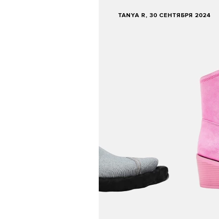
TANYA R
, 30 СЕНТЯБРЯ 2024