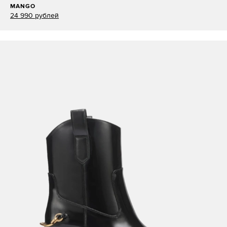
MANGO
24 990 рублей