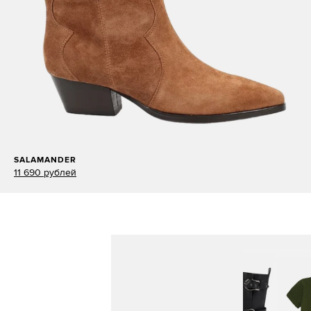
SALAMANDER
11 690 рублей