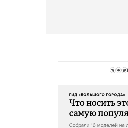
ГИД «БОЛЬШОГО ГОРОДА»
Что носить эт
самую популя
Собрали 16 моделей на