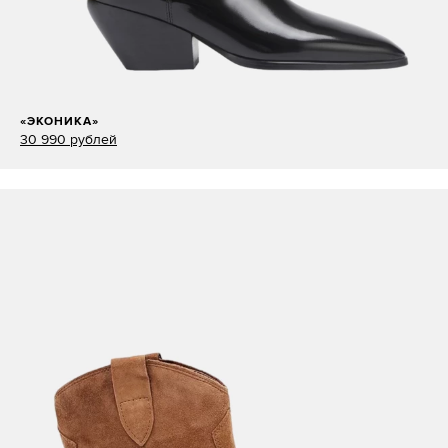
«ЭКОНИКА»
30 990 рублей