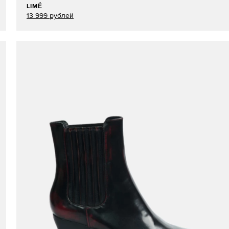
LIMÉ
13 999 рублей