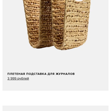
ПЛЕТЕНАЯ ПОДСТАВКА ДЛЯ ЖУРНАЛОВ
3 999 рублей