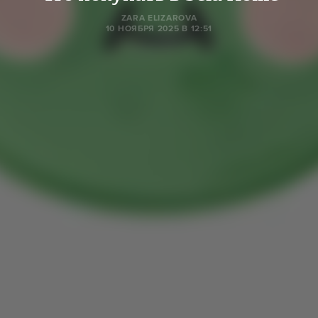
ZARA ELIZAROVA
10 НОЯБРЯ 2025 В 12:51