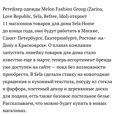
Ретейлер одежды Melon Fashion Group (Zarina,
Love Republic, Sela, Befree, Idol) откроет
11 магазинов товаров для дома Sela Home
до конца года, они будут работать в Москве,
Санкт-Петербурге, Екатеринбурге, Ростове-на-
Дону и Красноярске. О планах компании
запустить линейку товаров для дома стало
известно еще в марте, теперь ассортимент бренда
уже доступен на сайте — пока без возможности
приобрести. В Sela сделали ставку на новогодние
украшения и кухонный текстиль, посуду из стекла
и фарфора, плетеный декор и деревянные доски
для подачи, есть также базовое постельное белье.
Рассказываем, что можно будет купить в новых
магазинах.