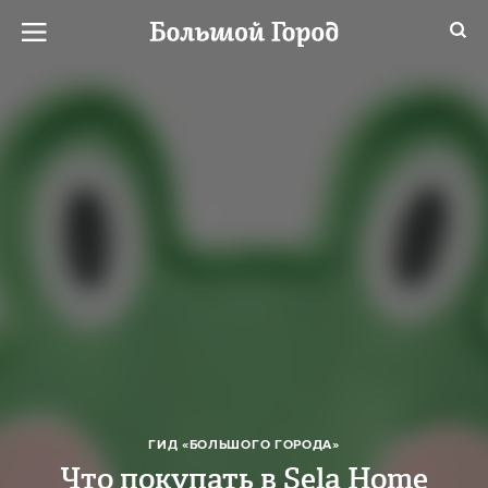
ГИД «БОЛЬШОГО ГОРОДА»
Что покупать в Sela Home