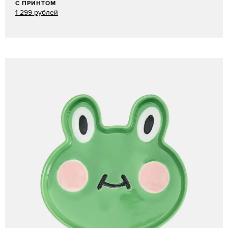
С ПРИНТОМ
1 299 рублей