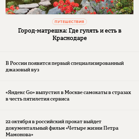
ПУТЕШЕСТВИЯ
Город-матрешка: Где гулять и есть в
Краснодаре
В России появится первый специализированный
джазовый вуз
«Яндекс Go» выпустил в Москве самокаты в стразах
в честь пятилетия сервиса
22 октября в российский прокат выйдет
документальный фильм «Четыре жизни Петра
Мамонова»