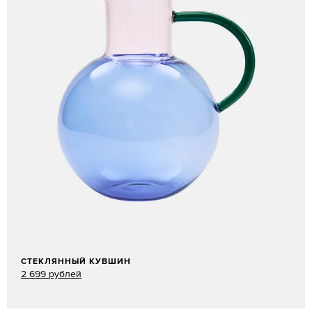
СТЕКЛЯННЫЙ КУВШИН
2 699 рублей