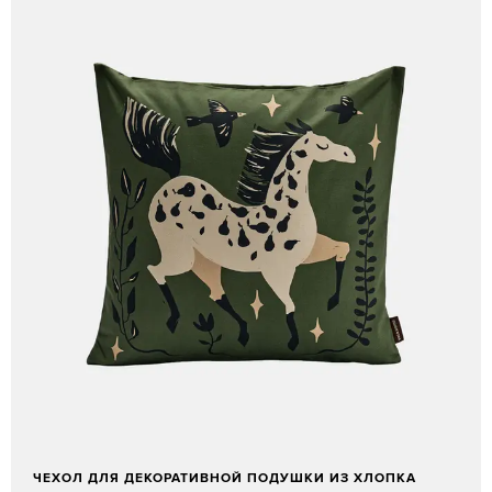
ЧЕХОЛ ДЛЯ ДЕКОРАТИВНОЙ ПОДУШКИ ИЗ ХЛОПКА