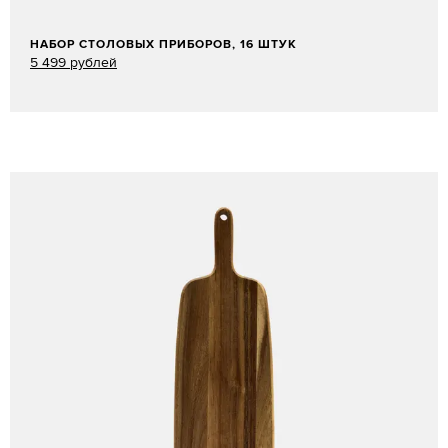
НАБОР СТОЛОВЫХ ПРИБОРОВ, 16 ШТУК
5 499 рублей