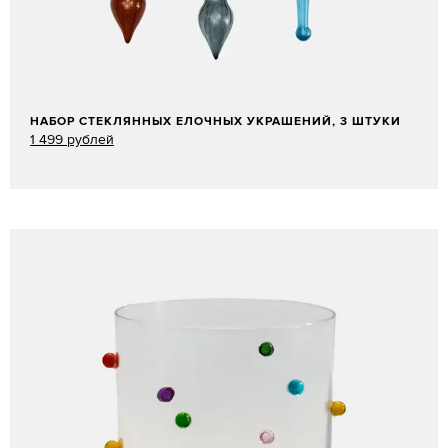
НАБОР СТЕКЛЯННЫХ ЕЛОЧНЫХ УКРАШЕНИЙ, 3 ШТУКИ
1 499 рублей