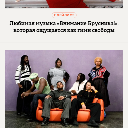
ПЛЕЙЛИСТ
Любимая музыка «Внимание Брусника!»,
которая ощущается как гимн свободы