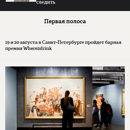
следить
Первая полоса
19 и 20 августа в Санкт-Петербурге пройдет барная
премия Where2drink