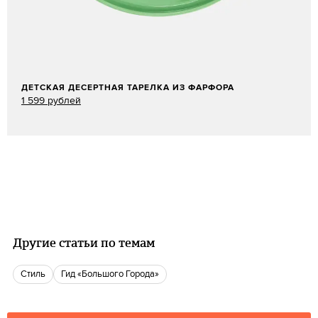
ДЕТСКАЯ ДЕСЕРТНАЯ ТАРЕЛКА ИЗ ФАРФОРА
1 599 рублей
Другие статьи по темам
Стиль
Гид «Большого Города»