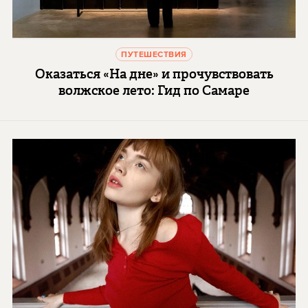
ПУТЕШЕСТВИЯ
Оказаться «На дне» и прочувствовать
волжское лето: Гид по Самаре