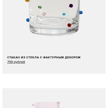
СТАКАН ИЗ СТЕКЛА С ФАКТУРНЫМ ДЕКОРОМ
799 рублей