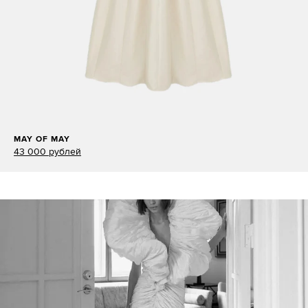
MAY OF MAY
43 000 рублей