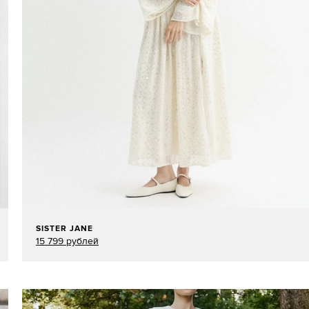
SISTER JANE
15 799 рублей