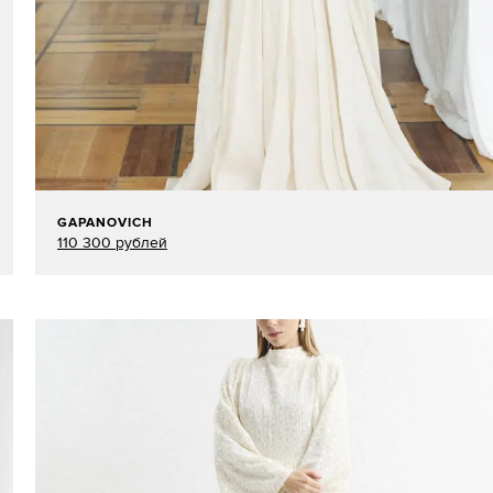
GAPANOVICH
110 300 рублей