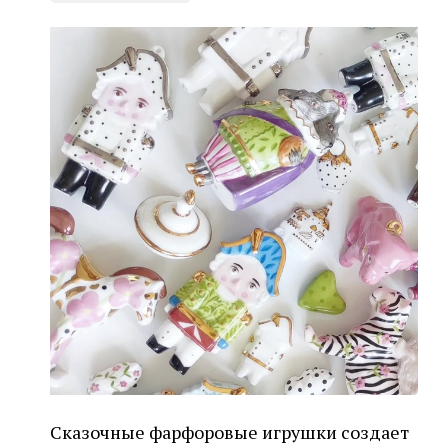
Сказочные фарфоровые игрушки создает