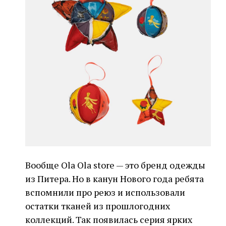
Вообще Ola Ola store — это бренд одежды
из Питера. Но в канун Нового года ребята
вспомнили про реюз и использовали
остатки тканей из прошлогодних
коллекций. Так появилась серия ярких