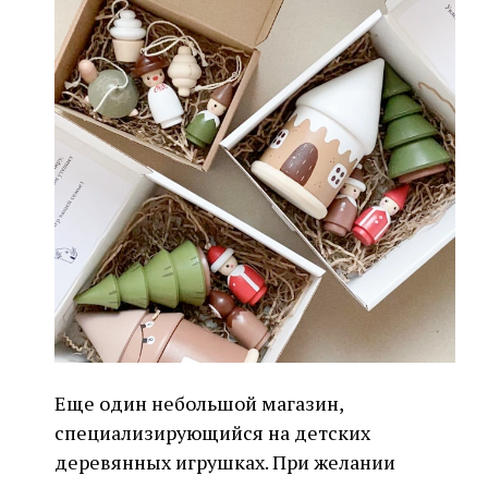
Еще один небольшой магазин,
специализирующийся на детских
деревянных игрушках. При желании