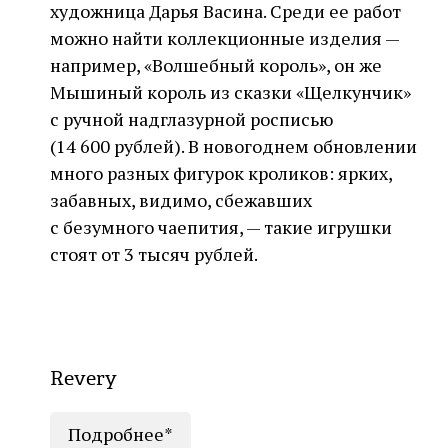
художница Дарья Васина. Среди ее работ
можно найти коллекционные изделия —
например, «Волшебный король», он же
Мышиный король из сказки «Щелкунчик»
с ручной надглазурной росписью
(14 600 рублей). В новогоднем обновлении
много разных фигурок кроликов: ярких,
забавных, видимо, сбежавших
с безумного чаепития, — такие игрушки
стоят от 3 тысяч рублей.
Revery
Подробнее*