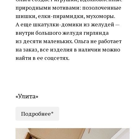
природными мотивами: позолоченные
шишки, елки-пирамидки, мухоморы.
А еще шкатулки-домики из желудей —
внутри большого желудя гирлянда
из десяти маленьких. Ольга не работает
на заказ, все изделия в наличии можно
найти в ее соцсетях.
«Улита»
Подробнее*