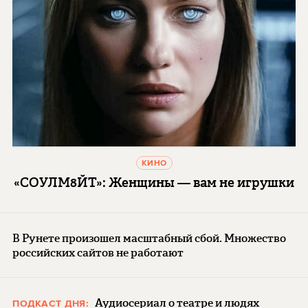
КИНО
«СОУЛМ8ЙТ»: Женщины — вам не игрушки
В Рунете произошел масштабный сбой. Множество
российских сайтов не работают
Аудиосериал о театре и людях
ПОДКАСТ ДНЯ: