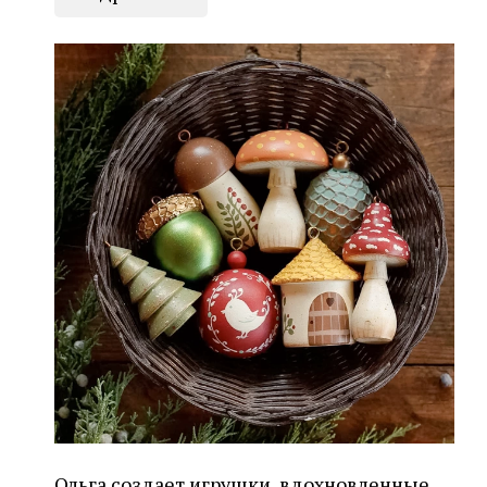
Ольга создает игрушки, вдохновленные