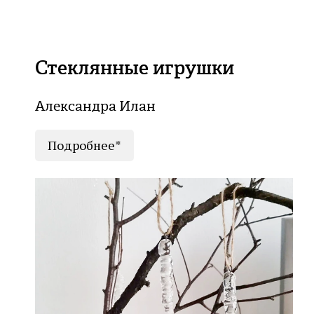
Стеклянные игрушки
Александра Илан
Подробнее*