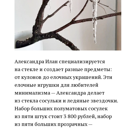
Александра Илан специализируется
на стекле и создает разные предметы:
от кулонов до елочных украшений. Эти
елочные игрушки для любителей
минимализма — Александра делает
из стекла сосульки и ледяные звездочки.
Набор больших полуматовых сосулек
из пяти штук стоит 3 800 рублей, набор
из пяти больших прозрачных —