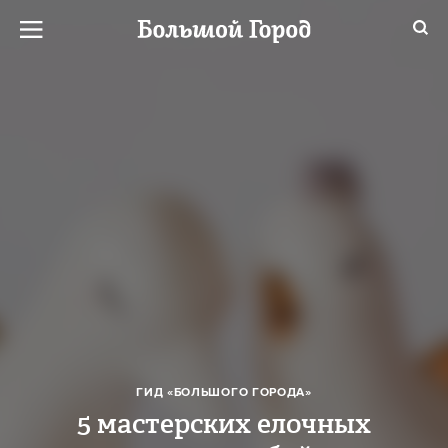
ГИД «БОЛЬШОГО ГОРОДА»
5 мастерских елочных