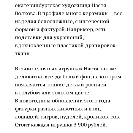
екатеринбургская художница Настя
Волкова. В профиле много керамики — все
изделия белоснежные, с интересной
формой и фактурой. Например, есть
подставки для украшений,
вдохновленные пластикой драпировок
ткани.
В своих елочных игрушках Настя так же
деликатна: всегда белый фон, на котором
появляются тонкие детали росписи
в голубом или золотом цвете.
В новогоднем обновлении этого года
фигурки разных животных и птиц:
лошадей, тигров, пуделей, кроликов, сов.
Стоит каждая игрушка 3 900 рублей.