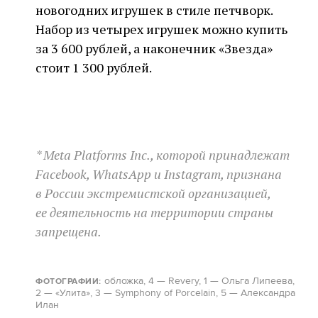
новогодних игрушек в стиле петчворк.
Набор из четырех игрушек можно купить
за 3 600 рублей, а наконечник «Звезда»
стоит 1 300 рублей.
* Meta Platforms Inc., которой принадлежат
Facebook, WhatsApp и Instagram, признана
в России экстремистской организацией,
ее деятельность на территории страны
запрещена.
о
бложка, 4
— Revery, 1 — Ольга Липеева,
ФОТОГРАФИИ:
2 — «Улита», 3 — Symphony of Porcelain, 5 — Александра
Илан