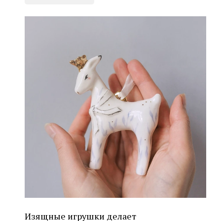
Изящные игрушки делает