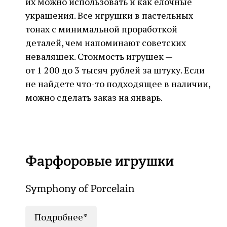
их можно использовать и как елочные
украшения. Все игрушки в пастельных
тонах с минимальной проработкой
деталей, чем напоминают советских
неваляшек. Стоимость игрушек —
от 1 200 до 3 тысяч рублей за штуку. Если
не найдете что-то подходящее в наличии,
можно сделать заказ на январь.
Фарфоровые игрушки
Symphony of Porcelain
Подробнее*