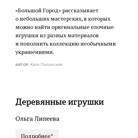
«Большой Город» рассказывает
о небольших мастерских, в которых
можно найти оригинальные елочные
игрушки из разных материалов
и пополнить коллекцию необычными
украшениями.
Катя Полонская
АВТОР:
Деревянные игрушки
Ольга Липеева
Подробнее*