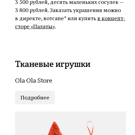
3 500 рублей, десять маленьких сосулек —
3 800 рублей. Заказать украшения можно
в директе, вотсапе* или купить
в концепт-
сторе «Палаты»
.
Тканевые игрушки
Ola Ola Store
Подробнее