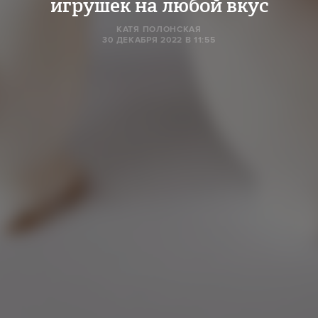
игрушек на любой вкус
КАТЯ ПОЛОНСКАЯ
30 ДЕКАБРЯ 2022 В 11:55