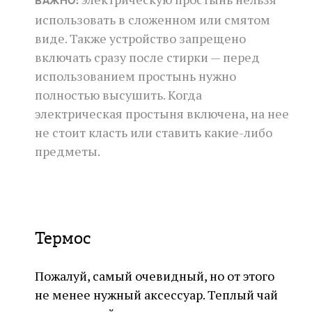
ВАЖНО:
использовать в сложенном или смятом
виде. Также устройство запрещено
включать сразу после стирки — перед
использованием простынь нужно
полностью высушить. Когда
электрическая простыня включена, на нее
не стоит класть или ставить какие-либо
предметы.
Термос
Пожалуй, самый очевидный, но от этого
не менее нужный аксессуар. Теплый чай