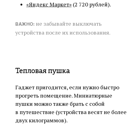
«Яндекс Маркет»
(2 720 рублей).
не забывайте выключать
ВАЖНО:
устройства после их использования.
Тепловая пушка
Гаджет пригодится, если нужно быстро
прогреть помещение. Миниатюрные
пушки можно также брать с собой
в путешествие (устройства весят не более
двух килограммов).