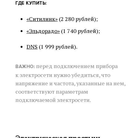
ГДЕ КУПИТЬ:
«Ситилинк»
(2 280 рублей);
«Эльдорадо»
(1 740 рублей);
DNS
(1 999 рублей).
перед подключением прибора
ВАЖНО:
к электросети нужно убедиться, что
напряжение и частота, указанные на нем,
соответствуют параметрам
подключаемой электросети.