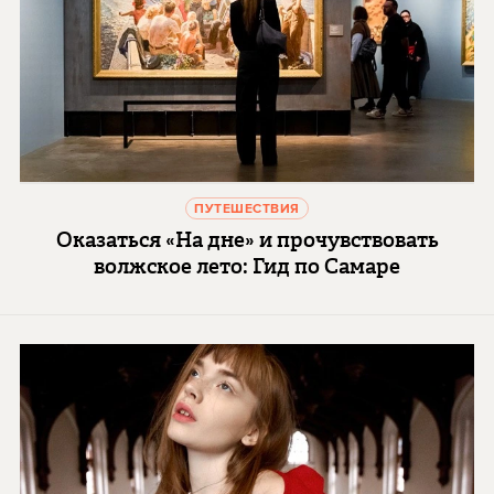
ПУТЕШЕСТВИЯ
Оказаться «На дне» и прочувствовать
волжское лето: Гид по Самаре