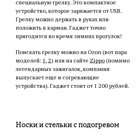
специальную грелку. Это компактное
устройство, которое заряжается от USB.
Грелку можно держать в руках или
положить в карман. Гаджет точно
пригодится во время зимних прогулок!
Поискать грелку можно на Ozon (вот пара
моделей:
1
,
2
) или на сайте
Zippo
(помимо
легендарных зажигалок, компания
выпускает еще и согревающие
устройства). Гаджет стоит от 1 200 рублей.
Носки и стельки с подогревом