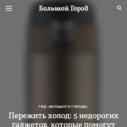
ГИД «БОЛЬШОГО ГОРОДА»
Пережить холод: 5 недорогих
гаджетов, которые помогут