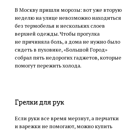
В Москву пришли морозы: вот уже вторую
неделю на улице невозможно находиться
без термобелья и нескольких слоев
верхней одежды. Чтобы прогулка
не причиняла боль, а дома не нужно было
сидеть в пуховике, «Большой Город»
собрал пять недорогих гаджетов, которые
помогут пережить холода.
Грелки для рук
Если руки все время мерзнут, а перчатки
и варежки не помогают, можно купить