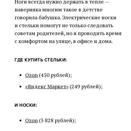
Ноги всегда нужно держать в тепле —
наверняка многим такое в детстве
говорила бабушка. Электрические носки
и стельки помогут не только следовать
советам родителей, но и проводить время
с комфортом на улице, в офисе и дома.
ГДЕ КУПИТЬ СТЕЛЬКИ:
Ozon
(450 рублей);
«Яндекс Маркет»
(249 рублей);
И НОСКИ:
Ozon
(3 828 рублей);