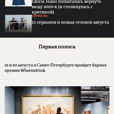
Gloria Jeans попыталась вернуть
моду 2000-х (и столкнулась с
критикой)
СЕРИАЛЫ
15 сериалов и новых сезонов августа
Первая полоса
19 и 20 августа в Санкт-Петербурге пройдет барная
премия Where2drink