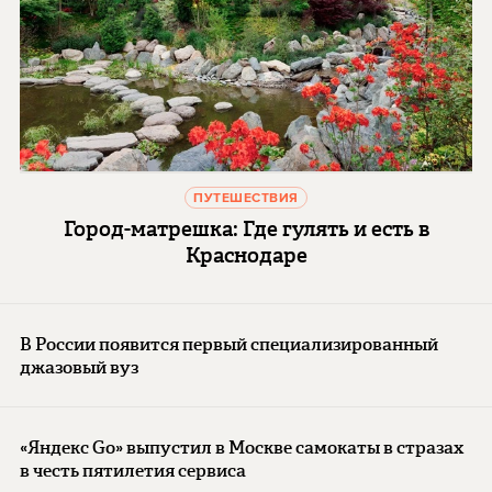
ПУТЕШЕСТВИЯ
Город-матрешка: Где гулять и есть в
Краснодаре
В России появится первый специализированный
джазовый вуз
«Яндекс Go» выпустил в Москве самокаты в стразах
в честь пятилетия сервиса