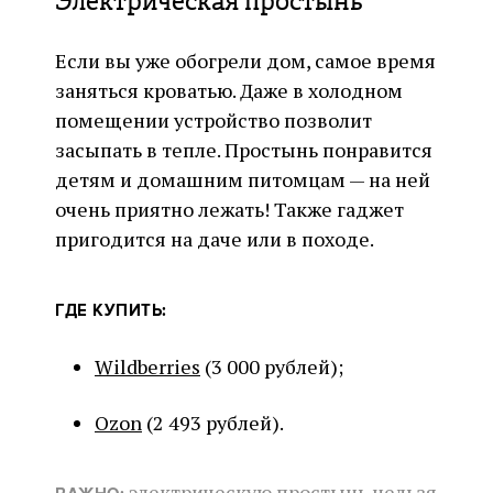
Электрическая простынь
Если вы уже обогрели дом, самое время
заняться кроватью. Даже в холодном
помещении устройство позволит
засыпать в тепле. Простынь понравится
детям и домашним питомцам — на ней
очень приятно лежать! Также гаджет
пригодится на даче или в походе.
ГДЕ КУПИТЬ:
Wildberries
(3 000 рублей);
Ozon
(2 493 рублей).
электрическую простынь нельзя