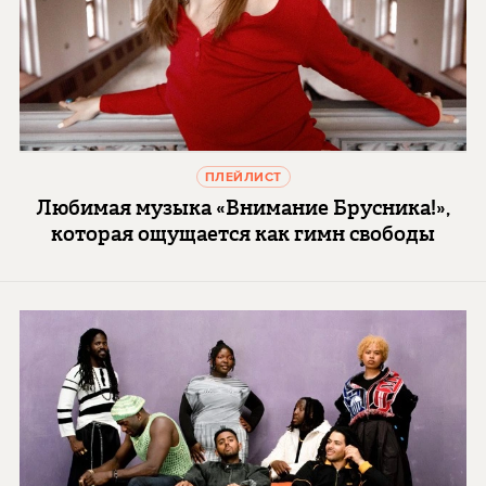
ПЛЕЙЛИСТ
Любимая музыка «Внимание Брусника!»,
которая ощущается как гимн свободы