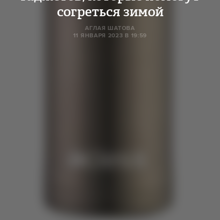
согреться зимой
АГЛАЯ ШАТОВА
11 ЯНВАРЯ 2023 В 19:59