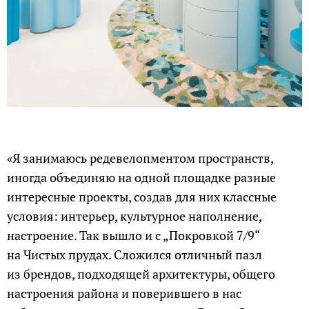
«Я занимаюсь редевелопментом пространств,
иногда объединяю на одной площадке разные
интересные проекты, создав для них классные
условия: интерьер, культурное наполнение,
настроение. Так вышло и с „Покровкой 7/9“
на Чистых прудах. Сложился отличный пазл
из брендов, подходящей архитектуры, общего
настроения района и поверившего в нас