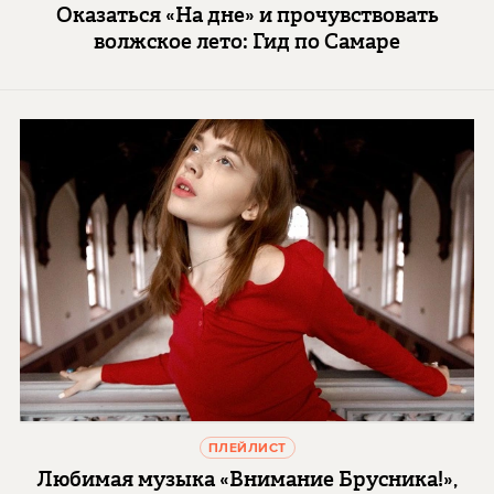
Оказаться «На дне» и прочувствовать
волжское лето: Гид по Самаре
ПЛЕЙЛИСТ
Любимая музыка «Внимание Брусника!»,