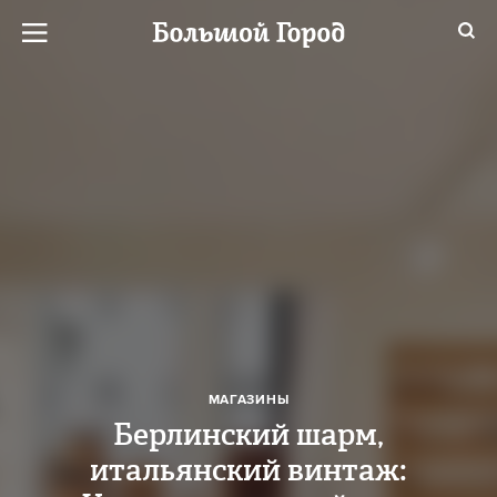
МАГАЗИНЫ
Берлинский шарм,
итальянский винтаж: