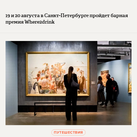
19 и 20 августа в Санкт-Петербурге пройдет барная
премия Where2drink
ПУТЕШЕСТВИЯ