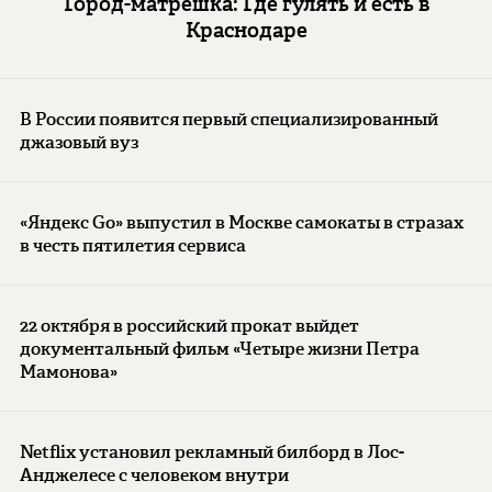
Город-матрешка: Где гулять и есть в
Краснодаре
В России появится первый специализированный
джазовый вуз
«Яндекс Go» выпустил в Москве самокаты в стразах
в честь пятилетия сервиса
22 октября в российский прокат выйдет
документальный фильм «Четыре жизни Петра
Мамонова»
Netflix установил рекламный билборд в Лос-
Анджелесе с человеком внутри