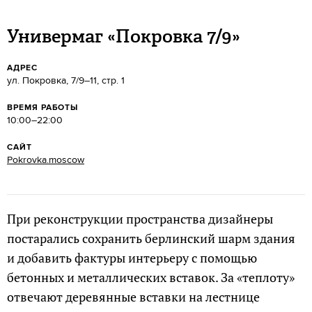
Универмаг «Покровка 7/9»
АДРЕС
ул. Покровка, 7/9–11, стр. 1
ВРЕМЯ РАБОТЫ
10:00–22:00
САЙТ
Pokrovka.moscow
При реконструкции пространства дизайнеры
постарались сохранить берлинский шарм здания
и добавить фактуры интерьеру с помощью
бетонных и металлических вставок. За «теплоту»
отвечают деревянные вставки на лестнице