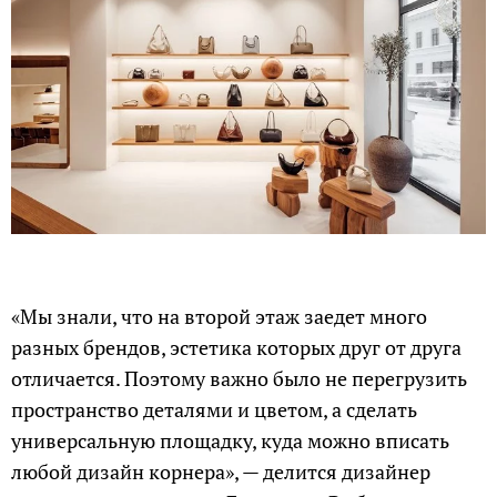
«Мы знали, что на второй этаж заедет много
разных брендов, эстетика которых друг от друга
отличается. Поэтому важно было не перегрузить
пространство деталями и цветом, а сделать
универсальную площадку, куда можно вписать
любой дизайн корнера», — делится дизайнер