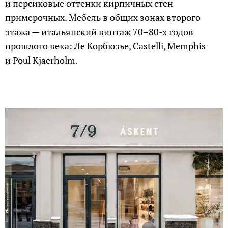
и персиковые оттенки кирпичных стен
примерочных. Мебель в общих зонах второго
этажа — итальянский винтаж 70–80-х годов
прошлого века: Ле Корбюзье, Castelli, Memphis
и Poul Kjaerholm.