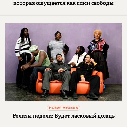
которая ощущается как гимн свободы
НОВАЯ МУЗЫКА
Релизы недели: Будет ласковый дождь