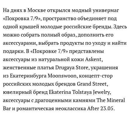
На днях в Москве открылся модный универмаг
«Покровка 7/9», пространство объединяет под
одной крышей молодые российские бренды. Здесь
можно собрать полный образ, дополнить его
аксессуарами, выбрать продукты по уходу и найти
подарки. В «Покровке 7/9» представлены
аксессуары из натуральной кожи Askent,
женственные платья Drugaya Store, украшения
из Екатеринбурга Moonswoon, концепт-стор
российских молодых брендов Grand Street,
ювелирный бренд Ekaterina Tolstaya Jewelry,
аксессуары с драгоценными камнями The Mineral
Bar и романтическая неоклассика After 23.05.