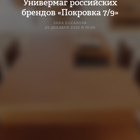
Универмаг российских
брендов «Покровка 7/9»
ZARA ELIZAROVA
20 ДЕКАБРЯ 2023 В 15:49