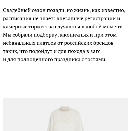
Свадебный сезон позади, но жизнь, как известно,
расписания не знает: внезапные регистрации и
камерные торжества случаются в любой момент.
Мы собрали подборку лаконичных и при этом
небанальных платьев от российских брендов —
таких, что подойдут и для похода в загс,
и для полноценного праздника с гостями.