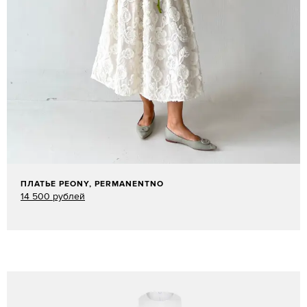
ПЛАТЬЕ PEONY, PERMANENTNO
14 500 рублей