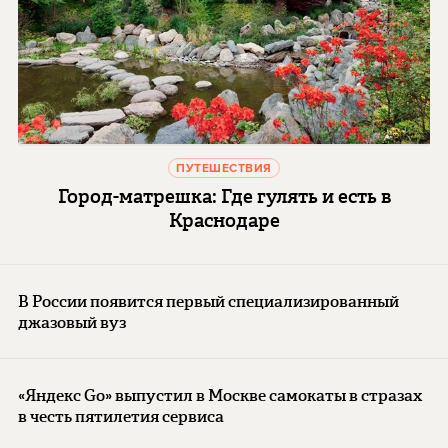
ПУТЕШЕСТВИЯ
Город-матрешка: Где гулять и есть в
Краснодаре
В России появится первый специализированный
джазовый вуз
«Яндекс Go» выпустил в Москве самокаты в стразах
в честь пятилетия сервиса