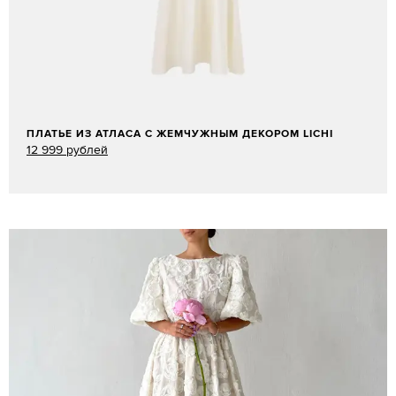
ПЛАТЬЕ ИЗ АТЛАСА С ЖЕМЧУЖНЫМ ДЕКОРОМ LICHI
12 999 рублей