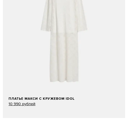
ПЛАТЬЕ МАКСИ С КРУЖЕВОМ IDOL
10 990 рублей