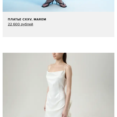
ПЛАТЬЕ CXXV, MAREM
22 600 рублей