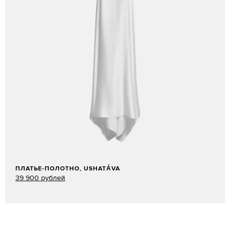
ПЛАТЬЕ-ПОЛОТНО, USHATÁVA
39 900 рублей