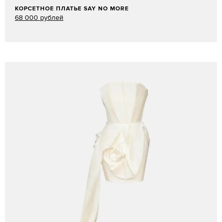
КОРСЕТНОЕ
ПЛАТЬЕ SAY NO MORE
68 000 рублей