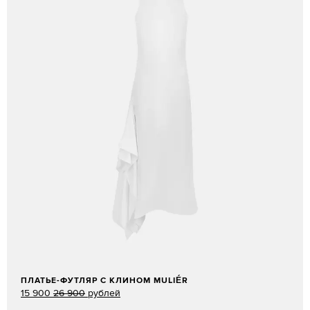
ПЛАТЬЕ-ФУТЛЯР С КЛИНОМ MULIÉR
15 900
26 900
рублей