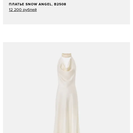
ПЛАТЬЕ SNOW ANGEL, B2508
12 200 рублей