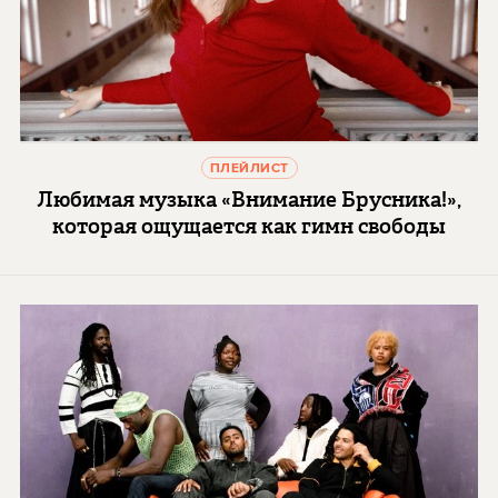
ПЛЕЙЛИСТ
Любимая музыка «Внимание Брусника!»,
которая ощущается как гимн свободы