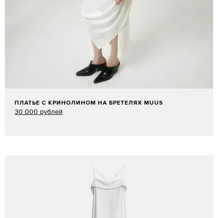
ПЛАТЬЕ С КРИНОЛИНОМ НА БРЕТЕЛЯХ MUUS
30 000 рублей