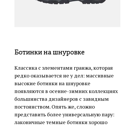
Ботинки на шнуровке
Классика с элементами гранжа, которая
редко оказывается не у дел: массивные
высокие ботинки на шнуровке
появляются в осенне-зимних коллекциях
большинства дизайнеров с завидным
постоянством. Опять же, сложно
представить более универсальную пару:
лаконичные темные ботинки хорошо