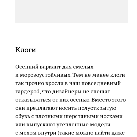
Клоги
Осенний вариант для смелых
и морозоустойчивых. Тем не менее клоги
так прочно вросли в наш повседневный
гардероб, что дизайнеры не спешат
отказываться от них осенью. Вместо этого
они предлагают носить полуоткрытую
обувь с плотными шерстяными носками
или выпускают утепленные модели
с мехом внутри (такие можно найти даже