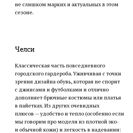
не слишком марких и актуальных в этом
сезоне.
Челси
Классическая часть повседневного
городского гардероба. Уживчивая с точки
зрения дизайна обувь, которая не спорит
с джинсами и футболками и отлично
дополняет брючные костюмы или платья
в пайетках. Из других очевидных
плюсов — удобство и тепло (особенно если
мы говорим про модели из плотной эко-
и обычной кожи) и легкость в надевании: