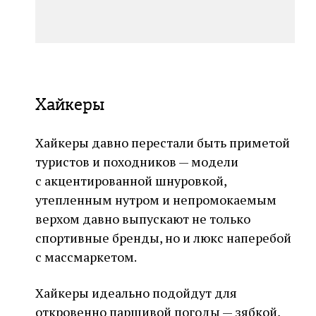
Хайкеры
Хайкеры давно перестали быть приметой
туристов и походников — модели
с акцентированной шнуровкой,
утепленным нутром и непромокаемым
верхом давно выпускают не только
спортивные бренды, но и люкс наперебой
с массмаркетом.
Хайкеры идеально подойдут для
откровенно паршивой погоды — зябкой,