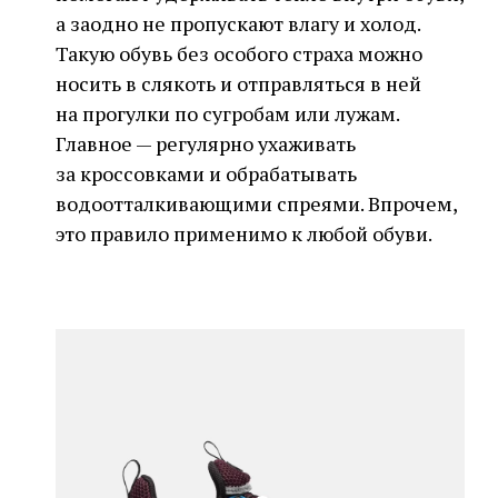
а заодно не пропускают влагу и холод.
Такую обувь без особого страха можно
носить в слякоть и отправляться в ней
на прогулки по сугробам или лужам.
Главное — регулярно ухаживать
за кроссовками и обрабатывать
водоотталкивающими спреями. Впрочем,
это правило применимо к любой обуви.