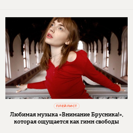
ПЛЕЙЛИСТ
Любимая музыка «Внимание Брусника!»,
которая ощущается как гимн свободы