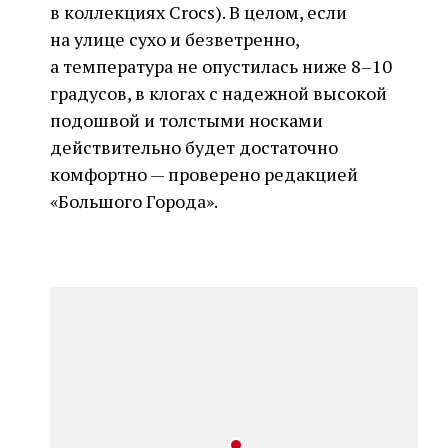
в коллекциях Crocs). В целом, если
на улице сухо и безветренно,
а температура не опустилась ниже 8–10
градусов, в клогах с надежной высокой
подошвой и толстыми носками
действительно будет достаточно
комфортно — проверено редакцией
«Большого Города».