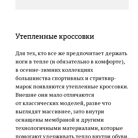
Утепленные кроссовки
Для тех, кто все же предпочитает держать
ноги в тепле (и обязательно в комфорте),
в осенне-зимних коллекциях
большинства спортивных и стритвир-
марок появляются утепленные кроссовки.
Внешне они мало отличаются
от классических моделей, разве что
выглядят массивнее, зато внутри
оснащены мембраной и другими
технологичными материалами, которые
помогают удерживать тепло внутри обуви,