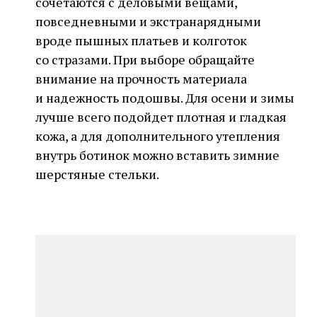
сочетаются с деловыми вещами,
повседневными и экстранарядными
вроде пышных платьев и колготок
со стразами. При выборе обращайте
внимание на прочность материала
и надежность подошвы. Для осени и зимы
лучше всего подойдет плотная и гладкая
кожа, а для дополнительного утепления
внутрь ботинок можно вставить зимние
шерстяные стельки.