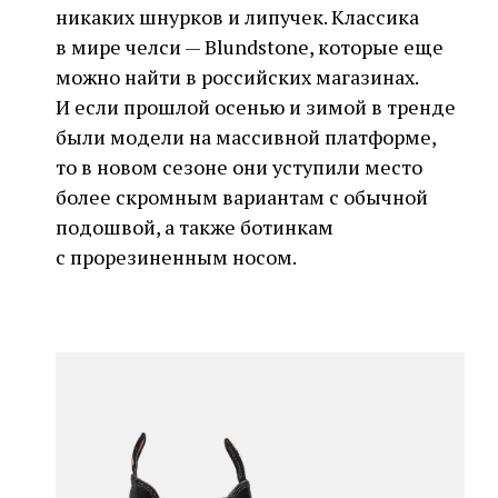
никаких шнурков и липучек. Классика
в мире челси — Blundstone, которые еще
можно найти в российских магазинах.
И если прошлой осенью и зимой в тренде
были модели на массивной платформе,
то в новом сезоне они уступили место
более скромным вариантам с обычной
подошвой, а также ботинкам
с прорезиненным носом.