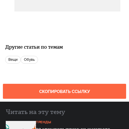
Другие статьи по темам
вещи
Обувь
СКОПИРОВАТЬ ССЫЛКУ
Читать на эту тему
ТРЕНДЫ