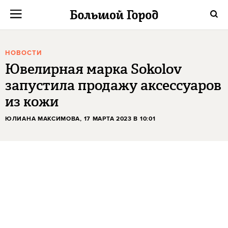
НОВОСТИ
Ювелирная марка Sokolov
запустила продажу аксессуаров
из кожи
ЮЛИАНА МАКСИМОВА
, 17 МАРТА 2023 В 10:01