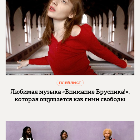
ПЛЕЙЛИСТ
Любимая музыка «Внимание Брусника!»,
которая ощущается как гимн свободы