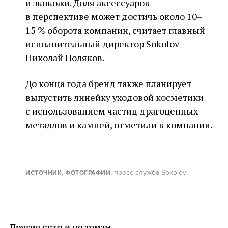
и экокожи. Доля аксессуаров
в перспективе может достичь около 10–
15 % оборота компании, считает главный
исполнительный директор Sokolov
Николай Поляков.
До конца года бренд также планирует
выпустить линейку уходовой косметики
с использованием частиц драгоценных
металлов и камней, отметили в компании.
пресс-служба Sokolov
ИСТОЧНИК, ФОТОГРАФИИ
:
Другие статьи по темам