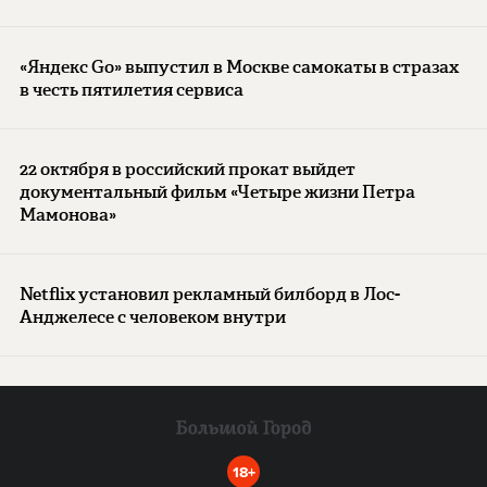
«Яндекс Go» выпустил в Москве самокаты в стразах
в честь пятилетия сервиса
22 октября в российский прокат выйдет
документальный фильм «Четыре жизни Петра
Мамонова»
Netflix установил рекламный билборд в Лос-
Анджелесе с человеком внутри
18+