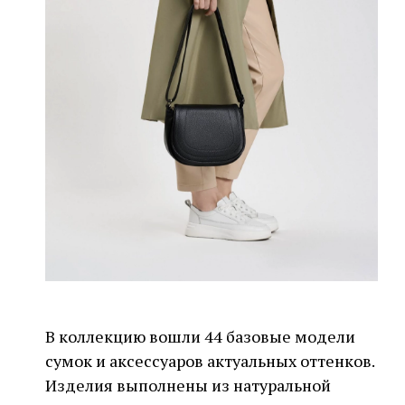
В коллекцию вошли 44 базовые модели
сумок и аксессуаров актуальных оттенков.
Изделия выполнены из натуральной