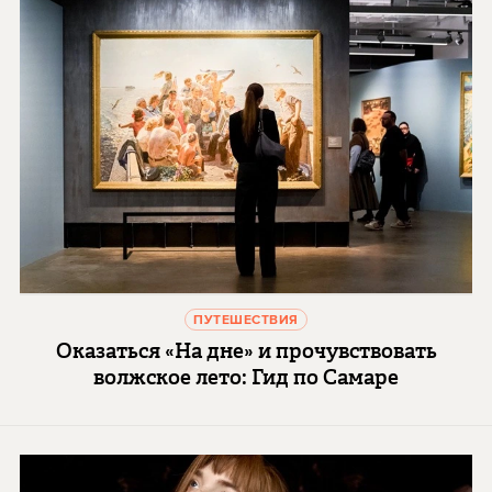
ПУТЕШЕСТВИЯ
Оказаться «На дне» и прочувствовать
волжское лето: Гид по Самаре