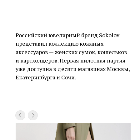
Российский ювелирный бренд Sokolov
представил коллекцию кожаных
аксессуаров — женских сумок, кошельков
и картхолдеров. Первая пилотная партия
уже доступна в десяти магазинах Москвы,
Екатеринбурга и Сочи.