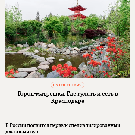
ПУТЕШЕСТВИЯ
Город-матрешка: Где гулять и есть в
Краснодаре
В России появится первый специализированный
джазовый вуз