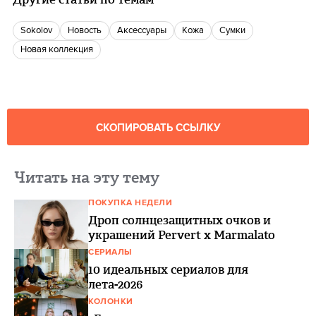
Sokolov
Новость
аксессуары
Кожа
сумки
Новая коллекция
СКОПИРОВАТЬ ССЫЛКУ
Читать на эту тему
ПОКУПКА НЕДЕЛИ
Дроп солнцезащитных очков и
украшений Pervert x Marmalato
СЕРИАЛЫ
10 идеальных сериалов для
лета-2026
КОЛОНКИ