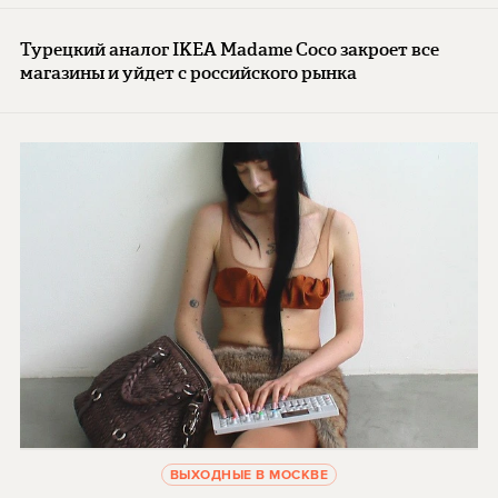
Турецкий аналог IKEA Madame Coco закроет все
магазины и уйдет с российского рынка
ВЫХОДНЫЕ В МОСКВЕ