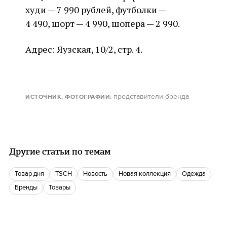
худи — 7 990 рублей, футболки —
4 490, шорт — 4 990, шопера — 2 990.
Адрес: Яузская, 10/2, стр. 4.
представители бренда
ИСТОЧНИК, ФОТОГРАФИИ
:
Другие статьи по темам
Товар дня
TSCH
Новость
Новая коллекция
одежда
Бренды
Товары