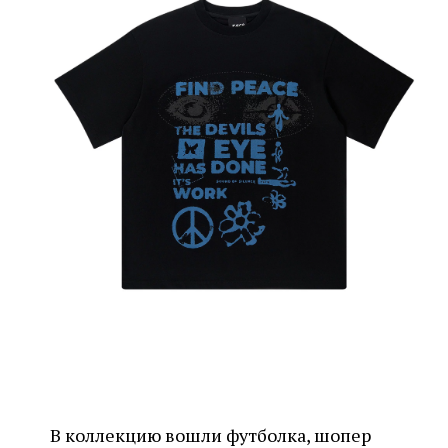
В коллекцию вошли футболка, шопер