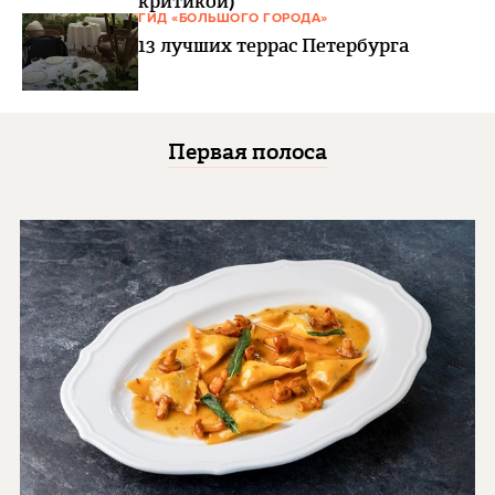
критикой)
ГИД «БОЛЬШОГО ГОРОДА»
13 лучших террас Петербурга
Первая полоса