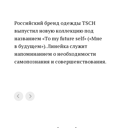
Российский бренд одежды TSCH
выпустил новую коллекцию под
названием «To my future self» («Мне
в будущем»). Линейка служит
напоминанием о необходимости
самопознания и совершенствования.