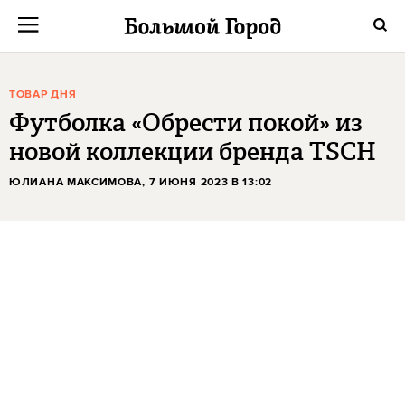
ТОВАР ДНЯ
Футболка «Обрести покой» из
новой коллекции бренда TSCH
ЮЛИАНА МАКСИМОВА
, 7 ИЮНЯ 2023 В 13:02