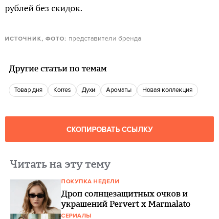
рублей без скидок.
представители бренда
ИСТОЧНИК, ФОТО:
Другие статьи по темам
Товар дня
Korres
Духи
Ароматы
Новая коллекция
СКОПИРОВАТЬ ССЫЛКУ
Читать на эту тему
ПОКУПКА НЕДЕЛИ
Дроп солнцезащитных очков и
украшений Pervert x Marmalato
СЕРИАЛЫ