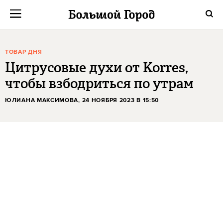
ТОВАР ДНЯ
Цитрусовые духи от Korres,
чтобы взбодриться по утрам
ЮЛИАНА МАКСИМОВА
, 24 НОЯБРЯ 2023 В 15:50