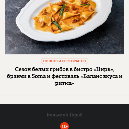
НОВОСТИ РЕСТОРАНОВ
Сезон белых грибов в бистро «Цирк»,
бранчи в Soma и фестиваль «Баланс вкуса и
ритма»
18+