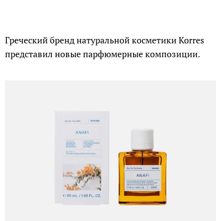
Греческий бренд натуральной косметики Korres
представил новые парфюмерные композиции.