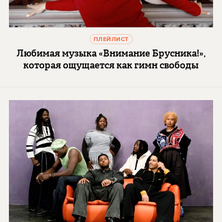
ПЛЕЙЛИСТ
Любимая музыка «Внимание Брусника!»,
которая ощущается как гимн свободы