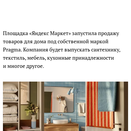
Площадка «Яндекс Маркет» запустила продажу
товаров для дома под собственной маркой
Pragma. Компания будет выпускать сантехнику,
текстиль, мебель, кухонные принадлежности
и многое другое.