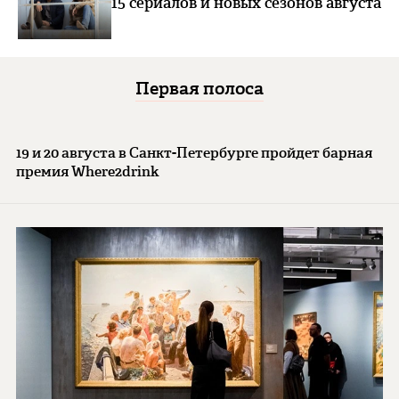
15 сериалов и новых сезонов августа
Первая полоса
19 и 20 августа в Санкт-Петербурге пройдет барная
премия Where2drink