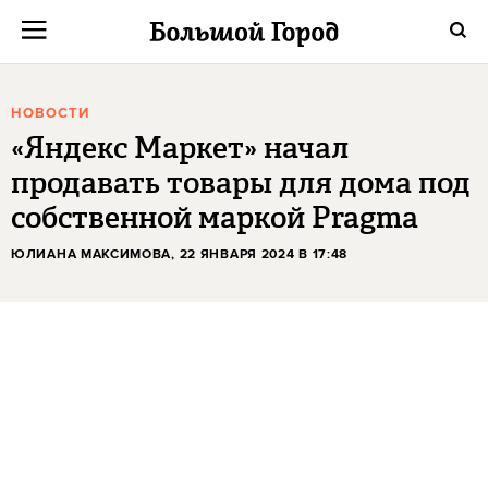
НОВОСТИ
«Яндекс Маркет» начал
продавать товары для дома под
собственной маркой Pragma
ЮЛИАНА МАКСИМОВА
, 22 ЯНВАРЯ 2024 В 17:48