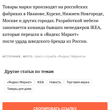
Товары марки производят на российских
фабриках в Иванове, Курске, Нижнем Новгороде,
Москве и других городах. Разработкой мебели
занимается команда бывших менеджеров IKEA,
которые перешли в «Яндекс Маркет»
после
ухода
шведского бренда из России.
пресс-служба «Яндекс Маркета»
ИСТОЧНИК, ФОТО:
Другие статьи по темам
«Яндекс Маркет»
IKEA
Новость
Торговая марка
Товары для дома
СКОПИРОВАТЬ ССЫЛКУ