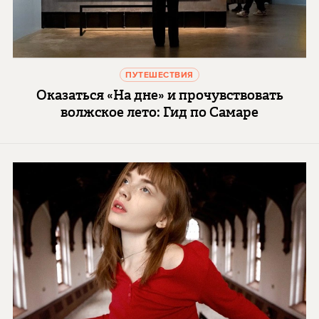
ПУТЕШЕСТВИЯ
Оказаться «На дне» и прочувствовать
волжское лето: Гид по Самаре