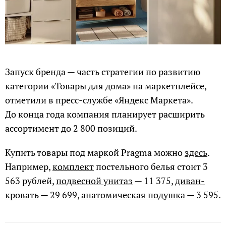
Запуск бренда — часть стратегии по развитию
категории «Товары для дома» на маркетплейсе,
отметили в пресс-службе «Яндекс Маркета».
До конца года компания планирует расширить
ассортимент до 2 800 позиций.
Купить товары под маркой Pragma можно
здесь
.
Например,
комплект
постельного белья стоит 3
563 рублей,
подвесной унитаз
— 11 375,
диван-
кровать
— 29 699,
анатомическая подушка
— 3 595.