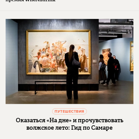
ПУТЕШЕСТВИЯ
Оказаться «На дне» и прочувствовать
волжское лето: Гид по Самаре