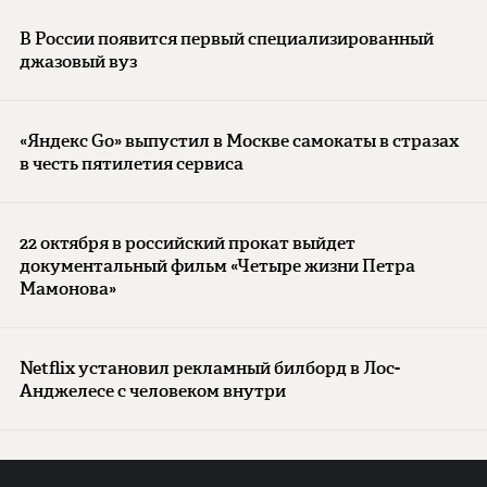
В России появится первый специализированный
джазовый вуз
«Яндекс Go» выпустил в Москве самокаты в стразах
в честь пятилетия сервиса
22 октября в российский прокат выйдет
документальный фильм «Четыре жизни Петра
Мамонова»
Netflix установил рекламный билборд в Лос-
Анджелесе с человеком внутри