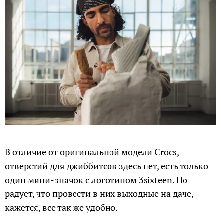
В отличие от оригинальной модели Crocs,
отверстий для джиббитсов здесь нет, есть только
один мини-значок с логотипом 3sixteen. Но
радует, что провести в них выходные на даче,
кажется, все так же удобно.