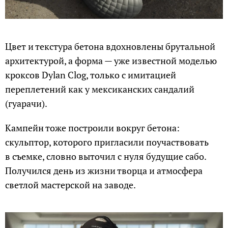
Цвет и текстура бетона вдохновлены брутальной
архитектурой, а форма — уже известной моделью
кроксов Dylan Clog, только с имитацией
переплетений как у мексиканских сандалий
(гуарачи).
Кампейн тоже построили вокруг бетона:
скульптор, которого пригласили поучаствовать
в съемке, словно выточил с нуля будущие сабо.
Получился день из жизни творца и атмосфера
светлой мастерской на заводе.