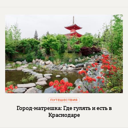
ПУТЕШЕСТВИЯ
Город-матрешка: Где гулять и есть в
Краснодаре