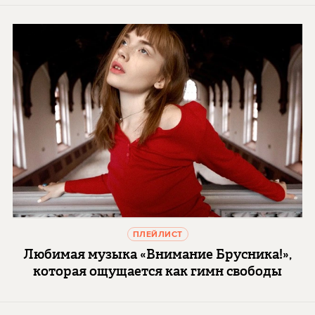
ПЛЕЙЛИСТ
Любимая музыка «Внимание Брусника!»,
которая ощущается как гимн свободы