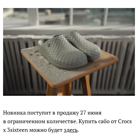
Новинка поступит в продажу 27 июня
в ограниченном количестве. Купить сабо от Crocs
х 3sixteen можно будет
здесь
.