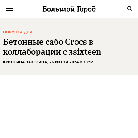
ПОКУПКА ДНЯ
Бетонные сабо Crocs в
коллаборации с 3sixteen
КРИСТИНА ЗАХЕЗИНА
, 26 ИЮНЯ 2024 В 13:12