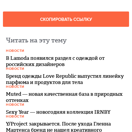
СКОПИРОВАТЬ ССЫЛКУ
Читать на эту тему
НОВОСТИ
В Lamoda появился раздел с одеждой от
российских дизайнеров
НОВОСТИ
Бренд одежды Love Republic выпустил линейку
парфюма и продуктов для тела
НОВОСТИ
Muted — новая качественная база в природных
оттенках
НОВОСТИ
Sexy Year — новогодняя коллекция IRNBY
НОВОСТИ
Y/Project закрывается. После ухода Гленна
Мартенса бренд не нашел креативного