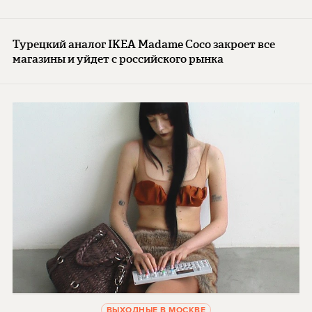
Турецкий аналог IKEA Madame Coco закроет все
магазины и уйдет с российского рынка
ВЫХОДНЫЕ В МОСКВЕ