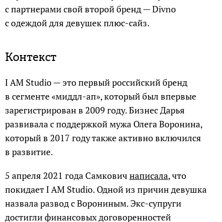
с партнерами свой второй бренд — Divno
с одеждой для девушек плюс-сайз.
Контекст
I AM Studio — это первый российский бренд
в сегменте «миддл-ап», который был впервые
зарегистрирован в 2009 году. Бизнес Дарья
развивала с поддержкой мужа Олега Воронина,
который в 2017 году также активно включился
в развитие.
5 апреля 2021 года Самкович
написала
, что
покидает I AM Studio. Одной из причин девушка
назвала развод с Ворониным. Экс-супруги
достигли финансовых договоренностей