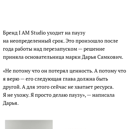
Бренд I AM Studio уходит на паузу
на неопределенный срок. Это произошло после
года работы над перезапуском — решение
приняла основательница марки Дарья Самкович.
«Не потому что он потерял ценность. А потому что
я верю — его следующая глава должна быть
другой. А для этого сейчас не хватает ресурса.
Я не ухожу. Я просто делаю паузу», — написала
Дарья.