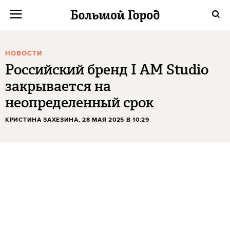
НОВОСТИ
Российский бренд I AM Studio
закрывается на
неопределенный срок
КРИСТИНА ЗАХЕЗИНА
, 28 МАЯ 2025 В 10:29