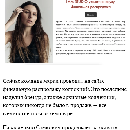
Сейчас команда марки
проводит
на сайте
финальную распродажу коллекций. Это последние
изделия бренда, а также архивные коллекции,
которых никогда не было в продаже, — все
в единственном экземпляре.
Параллельно Самкович продолжает развивать