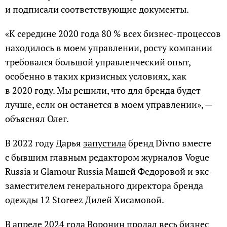
и подписали соответствующие документы.
«К середине 2020 года 80 % всех бизнес-процессов
находилось в моем управлении, росту компании
требовался большой управленческий опыт,
особенно в таких кризисных условиях, как
в 2020 году. Мы решили, что для бренда будет
лучше, если он останется в моем управлении», —
объяснял Олег.
В 2022 году Дарья
запустила
бренд Divno вместе
с бывшим главным редактором журналов Vogue
Russia и Glamour Russia Машей Федоровой и экс-
заместителем генерального директора бренда
одежды 12 Storeez Дилей Хисамовой.
В апреле 2024 года Воронин
продал
весь бизнес