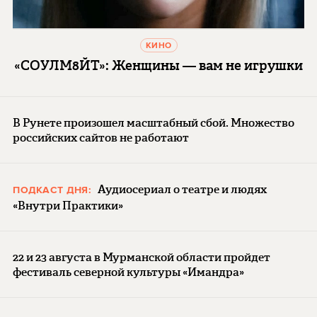
КИНО
«СОУЛМ8ЙТ»: Женщины — вам не игрушки
В Рунете произошел масштабный сбой. Множество
российских сайтов не работают
Аудиосериал о театре и людях
ПОДКАСТ ДНЯ:
«Внутри Практики»
22 и 23 августа в Мурманской области пройдет
фестиваль северной культуры «Имандра»