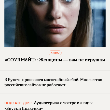
КИНО
«СОУЛМ8ЙТ»: Женщины — вам не игрушки
В Рунете произошел масштабный сбой. Множество
российских сайтов не работают
Аудиосериал о театре и людях
ПОДКАСТ ДНЯ:
«Внутри Практики»