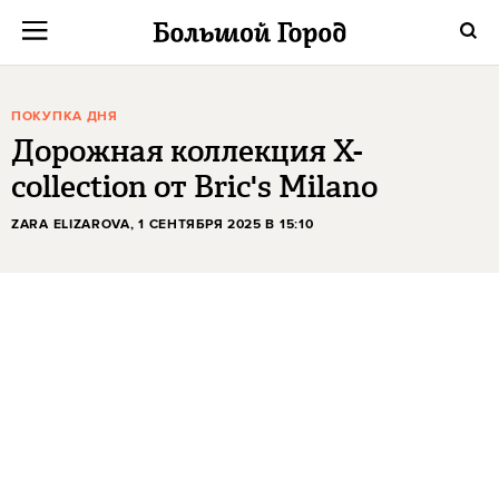
ПОКУПКА ДНЯ
Дорожная коллекция X-
collection от Bric's Milano
ZARA ELIZAROVA
, 1 СЕНТЯБРЯ 2025 В 15:10