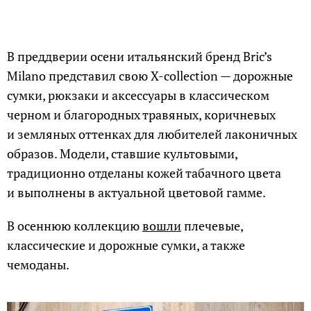
В преддверии осени итальянский бренд Bric’s
Milano представил свою X-collection — дорожные
сумки, рюкзаки и аксессуары в классическом
черном и благородных травяных, коричневых
и земляных оттенках для любителей лаконичных
образов. Модели, ставшие культовыми,
традиционно отделаны кожей табачного цвета
и выполнены в актуальной цветовой гамме.
В осеннюю коллекцию
вошли
плечевые,
классические и дорожные сумки, а также
чемоданы.