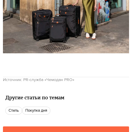
Источник: PR-служба «Чемодан PRO»
Другие статьи по темам
Стиль
Покупка дня