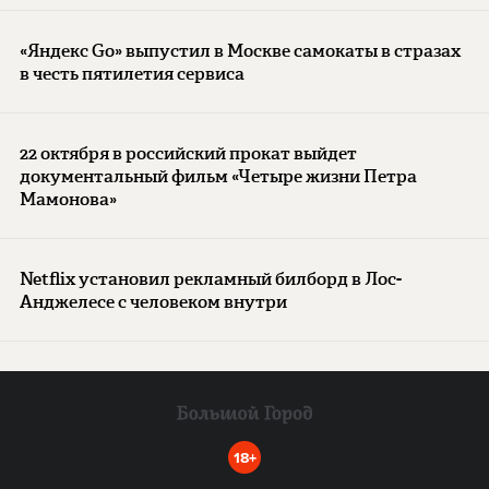
«Яндекс Go» выпустил в Москве самокаты в стразах
в честь пятилетия сервиса
22 октября в российский прокат выйдет
документальный фильм «Четыре жизни Петра
Мамонова»
Netflix установил рекламный билборд в Лос-
Анджелесе с человеком внутри
18+