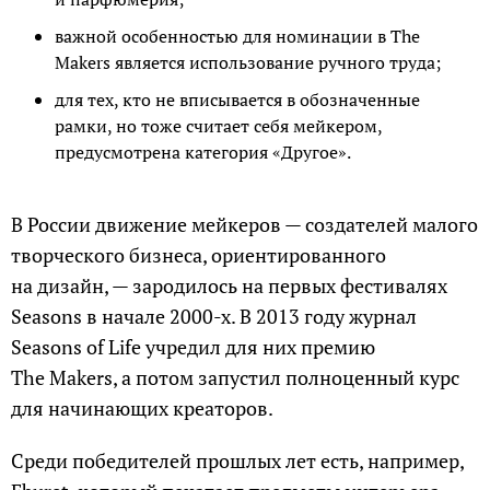
важной особенностью для номинации в The
Makers является использование ручного труда;
для тех, кто не вписывается в обозначенные
рамки, но тоже считает себя мейкером,
предусмотрена категория «Другое».
В России движение мейкеров — создателей малого
творческого бизнеса, ориентированного
на дизайн, — зародилось на первых фестивалях
Seasons в начале 2000-х. В 2013 году журнал
Seasons of Life учредил для них премию
The Makers, а потом запустил полноценный курс
для начинающих креаторов.
Среди победителей прошлых лет есть, например,