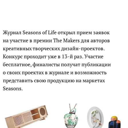
Журнал Seasons of Life открыл прием заявок
на участие в премии The Makers для авторов
креативных творческих дизайн-проектов.
Конкурс проходит уже в 13-й раз. Участие
бесплатное, финалисты получат публикации
о своих проектах в журнале и возможность
представить свою продукцию на маркетах
Seasons.