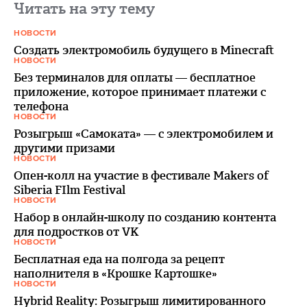
Читать на эту тему
НОВОСТИ
Создать электромобиль будущего в Minecraft
НОВОСТИ
Без терминалов для оплаты — бесплатное
приложение, которое принимает платежи с
телефона
НОВОСТИ
Розыгрыш «Самоката» — с электромобилем и
другими призами
НОВОСТИ
Опен-колл на участие в фестивале Makers of
Siberia FIlm Festival
НОВОСТИ
Набор в онлайн-школу по созданию контента
для подростков от VK
НОВОСТИ
Бесплатная еда на полгода за рецепт
наполнителя в «Крошке Картошке»
НОВОСТИ
Hybrid Reality: Розыгрыш лимитированного