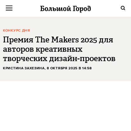
КОНКУРС ДНЯ
Премия The Makers 2025 для
авторов креативных
творческих дизайн-проектов
КРИСТИНА ЗАХЕЗИНА
, 8 ОКТЯБРЯ 2025 В 14:58