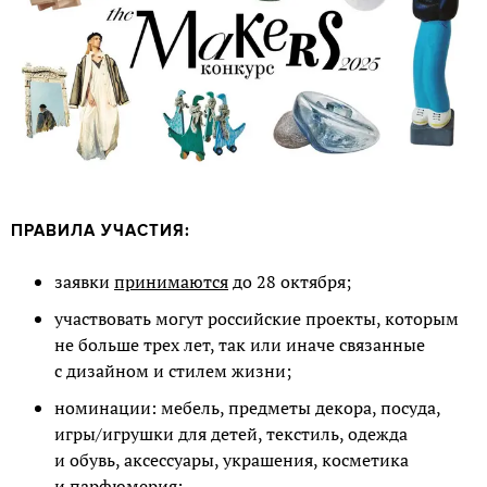
ПРАВИЛА УЧАСТИЯ:
заявки
принимаются
до 28 октября;
участвовать могут российские проекты, которым
не больше трех лет, так или иначе связанные
с дизайном и стилем жизни;
номинации: мебель, предметы декора, посуда,
игры/игрушки для детей, текстиль, одежда
и обувь, аксессуары, украшения, косметика
и парфюмерия;