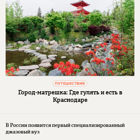
ПУТЕШЕСТВИЯ
Город-матрешка: Где гулять и есть в
Краснодаре
В России появится первый специализированный
джазовый вуз