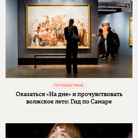
ПУТЕШЕСТВИЯ
Оказаться «На дне» и прочувствовать
волжское лето: Гид по Самаре