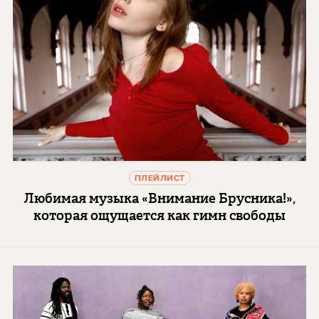
ПЛЕЙЛИСТ
Любимая музыка «Внимание Брусника!»,
которая ощущается как гимн свободы