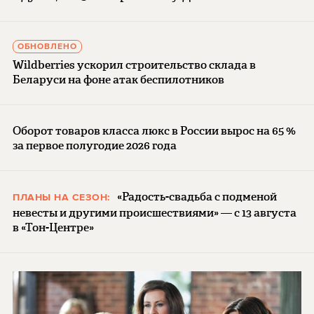
ОБНОВЛЕНО
Wildberries ускорил строительство склада в
Беларуси на фоне атак беспилотников
Оборот товаров класса люкс в России вырос на 65 %
за первое полугодие 2026 года
«Радость-свадьба с подменой
ПЛАНЫ НА СЕЗОН:
невесты и другими происшествиями» — с 13 августа
в «Тон-Центре»