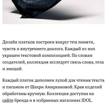
Дизайн платков построен вокруг тем памяти,
чувств и внутреннего диалога. Каждый из них
украшен текстовой композицией. По словам
создателей, коллекция исследует связь слова, тела
и эмоций.
Каждый платок дополнен лупой для чтения текста
и письмом от Шахри Амирхановой. Края изделий
обработаны вручную. Коллекция доступна на
сайте
бренда и в избранных магазинах IDOL.