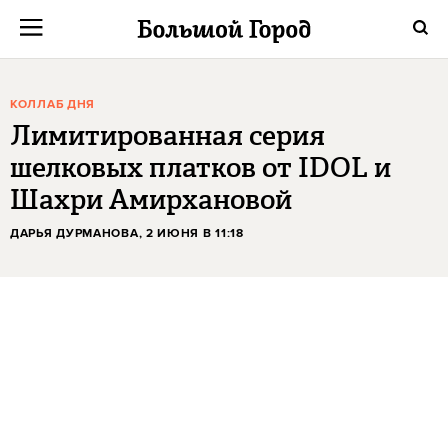
КОЛЛАБ ДНЯ
Лимитированная серия
шелковых платков от IDOL и
Шахри Амирхановой
ДАРЬЯ ДУРМАНОВА
, 2 ИЮНЯ В 11:18