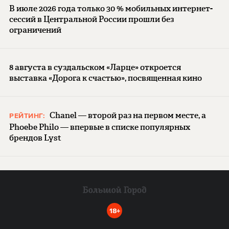
В июле 2026 года только 30 % мобильных интернет-
сессий в Центральной России прошли без
ограничений
8 августа в суздальском «Ларце» откроется
выставка «Дорога к счастью», посвященная кино
Chanel — второй раз на первом месте, а
РЕЙТИНГ:
Phoebe Philo — впервые в списке популярных
брендов Lyst
18+