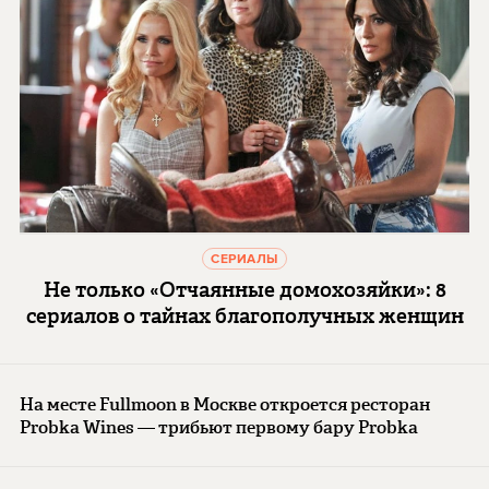
СЕРИАЛЫ
Не только «Отчаянные домохозяйки»: 8
сериалов о тайнах благополучных женщин
На месте Fullmoon в Москве откроется ресторан
Probka Wines — трибьют первому бару Probka