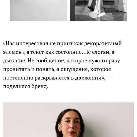
«Нас интересовал не принт как декоративный
элемент, а текст как состояние. Не слоган, а
дыхание. Не сообщение, которое нужно сразу
прочитать и понять, а ощущение, которое
постепенно раскрывается в движении», —
поделился бренд.