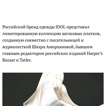
Российский бренд одежды IDOL представил
лимитированную коллекцию шелковых платков,
созданную совместно с писательницей и
журналисткой Шахри Амирхановой, бывшим
главным редактором российских изданий Harper’s
Bazaar и Tatler.