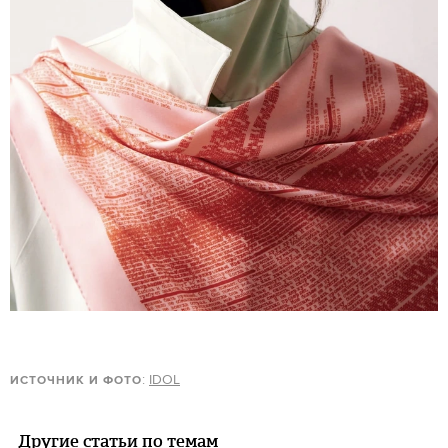
:
IDOL
ИСТОЧНИК И ФОТО
Другие статьи по темам