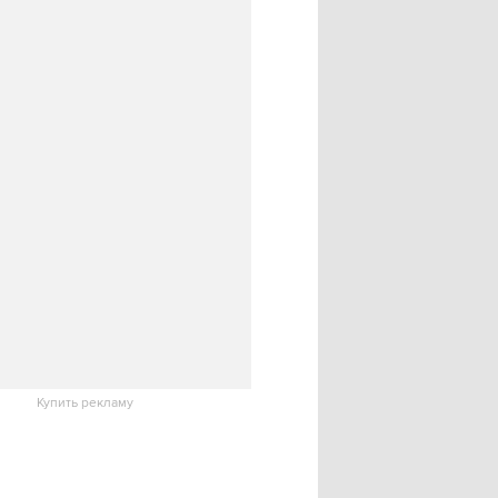
Купить рекламу