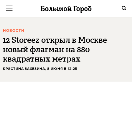
НОВОСТИ
12 Storeez открыл в Москве
новый флагман на 880
квадратных метрах
КРИСТИНА ЗАХЕЗИНА
, 8 ИЮНЯ В 12:25