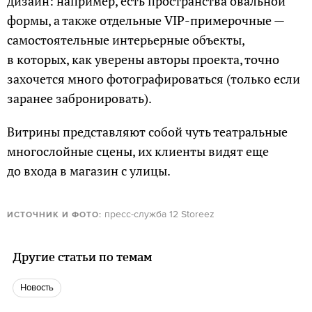
дизайн: например, есть пространства овальной
формы, а также отдельные VIP-примерочные —
самостоятельные интерьерные объекты,
в которых, как уверены авторы проекта, точно
захочется много фотографироваться (только если
заранее забронировать).
Витрины представляют собой чуть театральные
многослойные сцены, их клиенты видят еще
до входа в магазин с улицы.
пресс-служба 12 Storeez
ИСТОЧНИК И ФОТО:
Другие статьи по темам
Новость