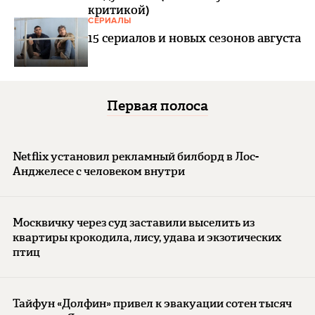
критикой)
СЕРИАЛЫ
15 сериалов и новых сезонов августа
Первая полоса
Netflix установил рекламный билборд в Лос-
Анджелесе с человеком внутри
Москвичку через суд заставили выселить из
квартиры крокодила, лису, удава и экзотических
птиц
Тайфун «Долфин» привел к эвакуации сотен тысяч