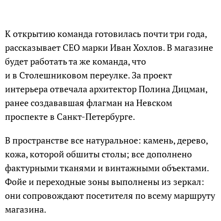
К открытию команда готовилась почти три года,
рассказывает CEO марки Иван Хохлов. В магазине
будет работать та же команда, что
и в Столешниковом переулке. За проект
интерьера отвечала архитектор Полина Дицман,
ранее создававшая флагман на Невском
проспекте в Санкт-Петербурге.
В пространстве все натуральное: камень, дерево,
кожа, которой обшиты столы; все дополнено
фактурными тканями и винтажными объектами.
Фойе и переходные зоны выполнены из зеркал:
они сопровождают посетителя по всему маршруту
магазина.