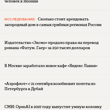
человек в Японии
Сколько стоит арендовать
ИССЛЕДОВАНИЕ:
загородный дом в самых грибных регионах России
Издательство «Эксмо» продало права на перевод
романа «Фатум. Гаер» за 250 тысяч долларов
В Москве заработало новое кафе «Яндекс Лавки»
«Аэрофлот» с 21 сентября возобновит полеты из
Петербурга в Дубай
СМИ: OpenAI в 2027 году выпустит умную колонку