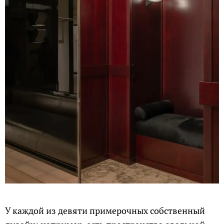
У каждой из девяти примерочных собственный