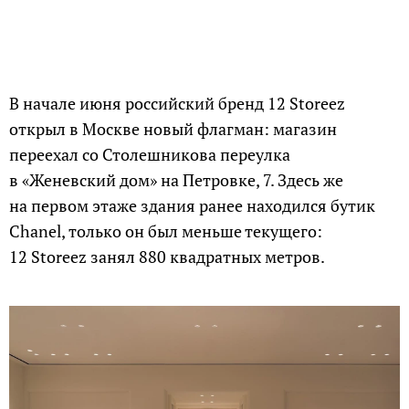
В начале июня российский бренд 12 Storeez
открыл в Москве новый флагман: магазин
переехал со Столешникова переулка
в «Женевский дом» на Петровке, 7. Здесь же
на первом этаже здания ранее находился бутик
Chanel, только он был меньше текущего:
12 Storeez занял 880 квадратных метров.