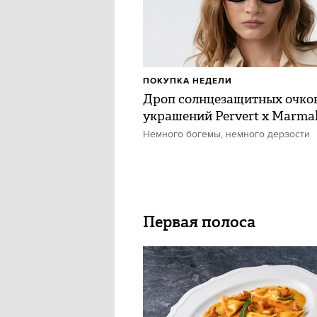
ПОКУПКА НЕДЕЛИ
Дроп солнцезащитных очко
украшений Pervert x Marmal
Немного богемы, немного дерзости
Первая полоса