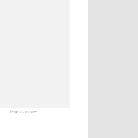
Купить рекламу