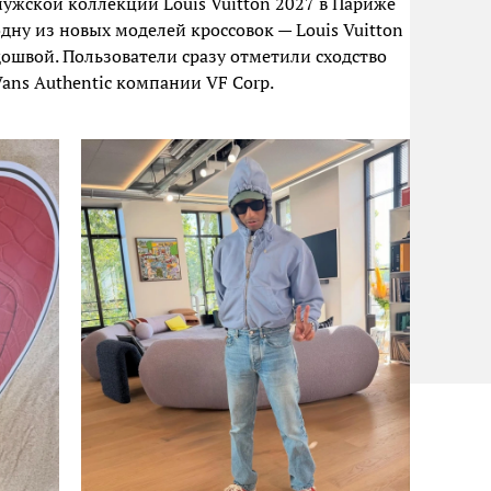
мужской коллекции Louis Vuitton 2027 в Париже
ну из новых моделей кроссовок — Louis Vuitton
ошвой. Пользователи сразу отметили сходство
ans Authentic компании VF Corp.