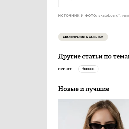
skateboard
*,
van
ИСТОЧНИК И ФОТО:
СКОПИРОВАТЬ ССЫЛКУ
Другие статьи по тем
Новость
ПРОЧЕЕ
Новые и лучшие