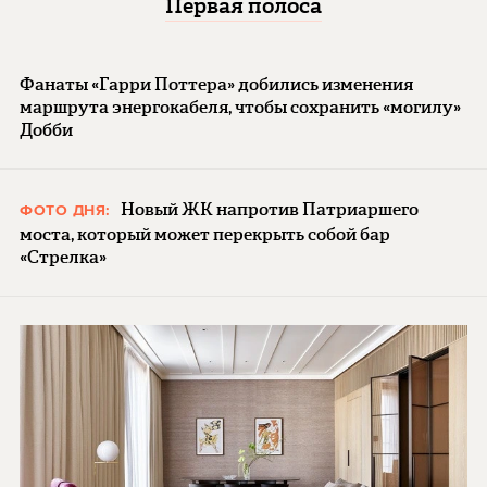
Первая полоса
Фанаты «Гарри Поттера» добились изменения
маршрута энергокабеля, чтобы сохранить «могилу»
Добби
Новый ЖК напротив Патриаршего
ФОТО ДНЯ:
моста, который может перекрыть собой бар
«Стрелка»