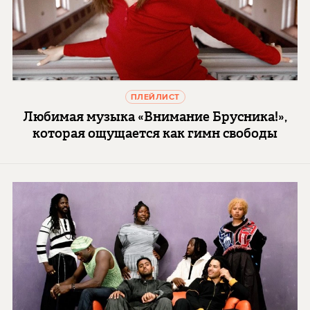
ПЛЕЙЛИСТ
Любимая музыка «Внимание Брусника!»,
которая ощущается как гимн свободы