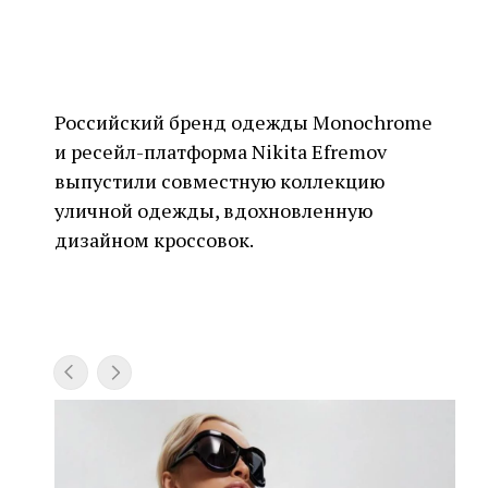
Российский бренд одежды Monochrome
и ресейл-платформа Nikita Efremov
выпустили совместную коллекцию
уличной одежды, вдохновленную
дизайном кроссовок.