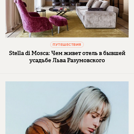
ПУТЕШЕСТВИЯ
Stella di Mosca: Чем живет отель в бывшей
усадьбе Льва Разумовского