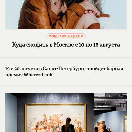
СОБЫТИЯ НЕДЕЛИ
Куда сходить в Москве с 10 по 16 августа
19 и 20 августа в Санкт-Петербурге пройдет барная
премия Where2drink