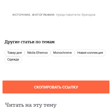
представители брендов
ИСТОЧНИК, ФОТОГРАФИИ
:
Другие статьи по темам
Товар дня
Nikita Efremov
Monochrome
Новая коллекция
одежда
СКОПИРОВАТЬ ССЫЛКУ
Читать на эту тему