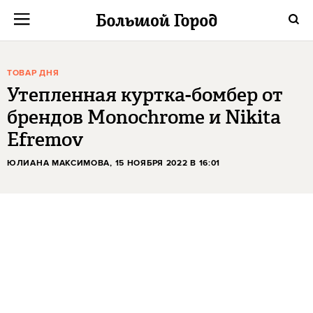
ТОВАР ДНЯ
Утепленная куртка-бомбер от
брендов Monochrome и Nikita
Efremov
ЮЛИАНА МАКСИМОВА
, 15 НОЯБРЯ 2022 В 16:01