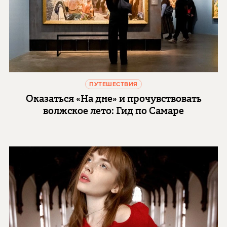
ПУТЕШЕСТВИЯ
Оказаться «На дне» и прочувствовать
волжское лето: Гид по Самаре