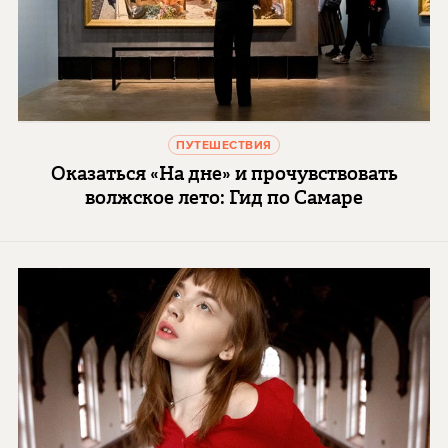
ПУТЕШЕСТВИЯ
Оказаться «На дне» и прочувствовать
волжское лето: Гид по Самаре