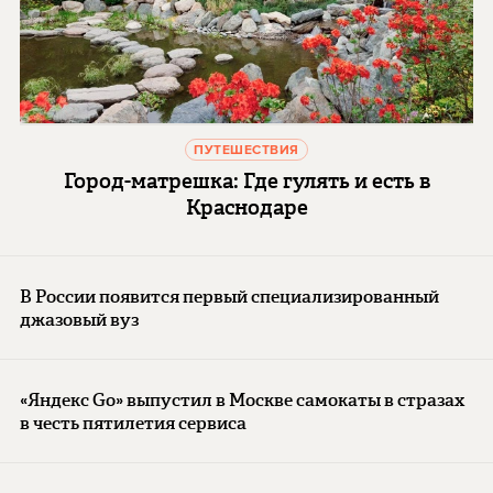
ПУТЕШЕСТВИЯ
Город-матрешка: Где гулять и есть в
Краснодаре
В России появится первый специализированный
джазовый вуз
«Яндекс Go» выпустил в Москве самокаты в стразах
в честь пятилетия сервиса