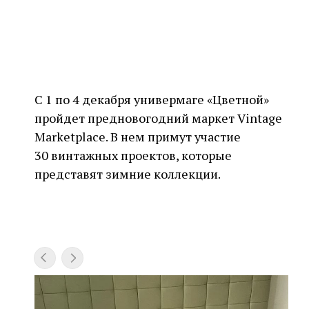
С 1 по 4 декабря универмаге «Цветной»
пройдет предновогодний маркет Vintage
Marketplace. В нем примут участие
30 винтажных проектов, которые
представят зимние коллекции.