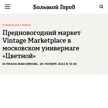
ПЛАНЫ НА СЕЗОН
Предновогодний маркет
Vintage Marketplace в
московском универмаге
«Цветной»
ЮЛИАНА МАКСИМОВА
, 25 НОЯБРЯ 2022 В 13:43