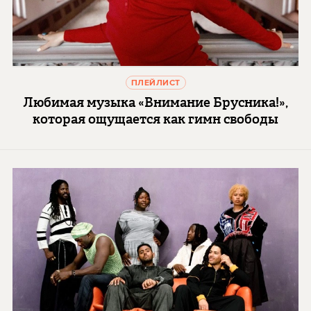
ПЛЕЙЛИСТ
Любимая музыка «Внимание Брусника!»,
которая ощущается как гимн свободы