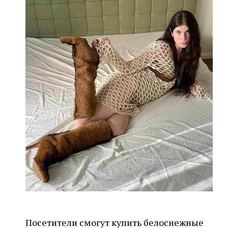
Посетители смогут купить белоснежные