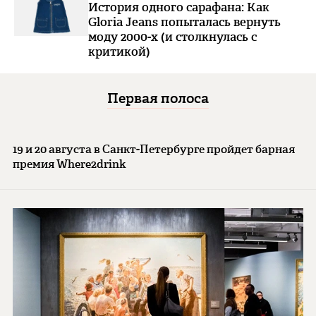
История одного сарафана: Как
Gloria Jeans попыталась вернуть
моду 2000-х (и столкнулась с
критикой)
Первая полоса
19 и 20 августа в Санкт-Петербурге пройдет барная
премия Where2drink