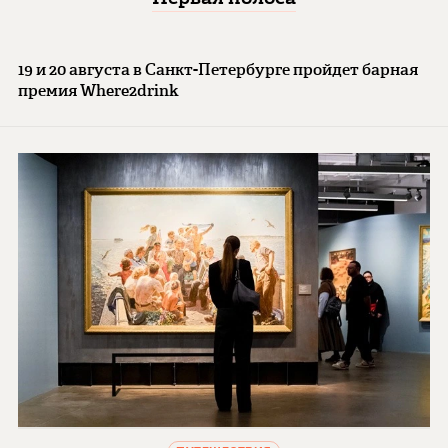
19 и 20 августа в Санкт-Петербурге пройдет барная
премия Where2drink