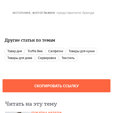
представители бренда
ИСТОЧНИК, ФОТОГРАФИИ
:
Другие статьи по темам
Товар дня
Truffle Bee
Салфетки
Товары для кухни
Товары для дома
Сервировка
Текстиль
СКОПИРОВАТЬ ССЫЛКУ
Читать на эту тему
ПОКУПКА НЕДЕЛИ