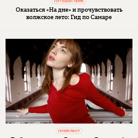
ПУТЕШЕСТВИЯ
Оказаться «На дне» и прочувствовать
волжское лето: Гид по Самаре
ПЛЕЙЛИСТ