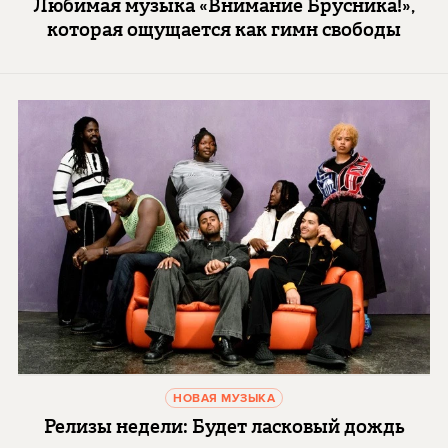
Любимая музыка «Внимание Брусника!»,
которая ощущается как гимн свободы
НОВАЯ МУЗЫКА
Релизы недели: Будет ласковый дождь