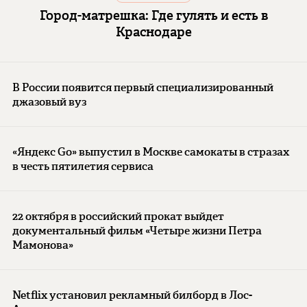
Город-матрешка: Где гулять и есть в
Краснодаре
В России появится первый специализированный
джазовый вуз
«Яндекс Go» выпустил в Москве самокаты в стразах
в честь пятилетия сервиса
22 октября в российский прокат выйдет
документальный фильм «Четыре жизни Петра
Мамонова»
Netflix установил рекламный билборд в Лос-