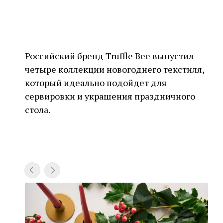
Российский бренд Truffle Bee выпустил
четыре коллекции новогоднего текстиля,
который идеально подойдет для
сервировки и украшения праздничного
стола.