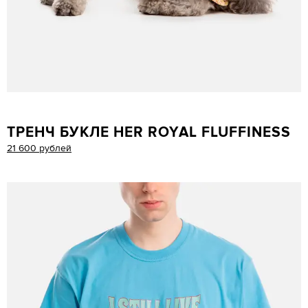
ТРЕНЧ БУКЛЕ HER ROYAL FLUFFINESS
21 600 рублей