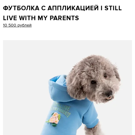
ФУТБОЛКА С АППЛИКАЦИЕЙ I STILL
LIVE WITH MY PARENTS
10 500 рублей