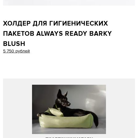
ХОЛДЕР ДЛЯ ГИГИЕНИЧЕСКИХ
ПАКЕТОВ ALWAYS READY BARKY
BLUSH
5 750 рублей