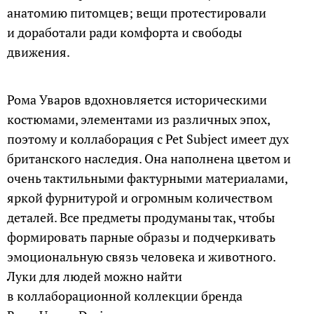
анатомию питомцев; вещи протестировали
и доработали ради комфорта и свободы
движения.
Рома Уваров вдохновляется историческими
костюмами, элементами из различных эпох,
поэтому и коллаборация с Pet Subject имеет дух
британского наследия. Она наполнена цветом и
очень тактильными фактурными материалами,
яркой фурнитурой и огромным количеством
деталей. Все предметы продуманы так, чтобы
формировать парные образы и подчеркивать
эмоциональную связь человека и животного.
Луки для людей можно найти
в коллаборационной коллекции бренда