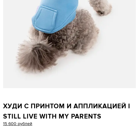
ХУДИ С ПРИНТОМ И АППЛИКАЦИЕЙ I
STILL LIVE WITH MY PARENTS
15 600 рублей