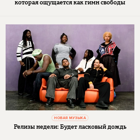
которая ощущается как гимн свободы
НОВАЯ МУЗЫКА
Релизы недели: Будет ласковый дождь