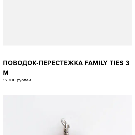
ПОВОДОК-ПЕРЕСТЕЖКА FAMILY TIES 3
М
15 700 рублей