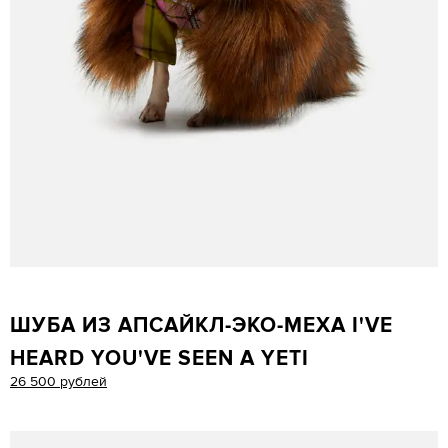
ШУБА ИЗ АПСАЙКЛ-ЭКО-МЕХА I'VE
HEARD YOU'VE SEEN A YETI
26 500 рублей