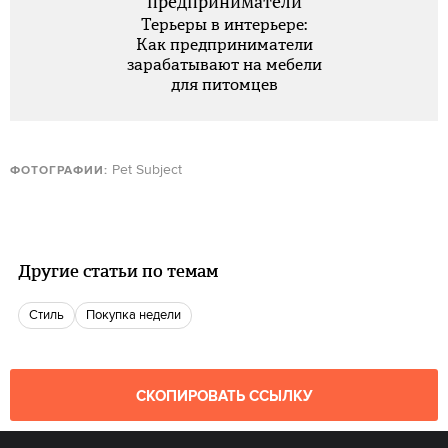
предприниматели
Терьеры в интерьере:
Как предприниматели
зарабатывают на мебели
для питомцев
Pet Subject
ФОТОГРАФИИ:
Другие статьи по темам
Стиль
Покупка недели
СКОПИРОВАТЬ ССЫЛКУ