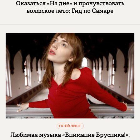
Оказаться «На дне» и прочувствовать
волжское лето: Гид по Самаре
ПЛЕЙЛИСТ
Любимая музыка «Внимание Брусника!»,