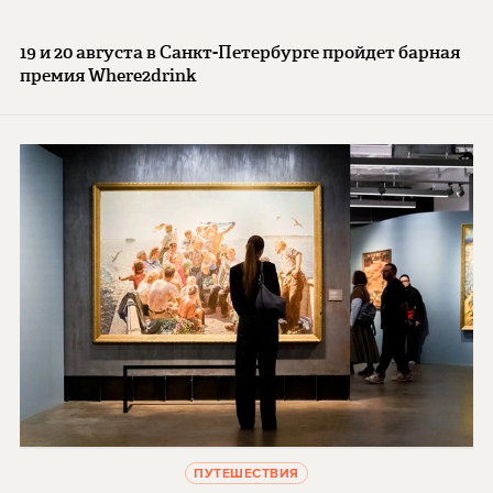
19 и 20 августа в Санкт-Петербурге пройдет барная
премия Where2drink
ПУТЕШЕСТВИЯ