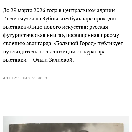
До 29 марта 2026 года в центральном здании
Гослитмузея на Зубовском бульваре проходит
выставка «Лицо нового искусства: русская
футуристическая книга», посвященная яркому
явлению авангарда. «Большой Город» публикует
путеводитель по экспозиции от куратора
выставки — Ольги Залиевой.
Ольга Залиева
АВТОР: