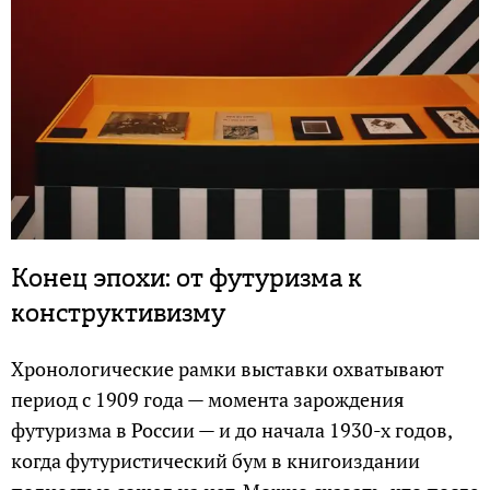
Конец эпохи: от футуризма к
конструктивизму
Хронологические рамки выставки охватывают
период с 1909 года — момента зарождения
футуризма в России — и до начала 1930-х годов,
когда футуристический бум в книгоиздании