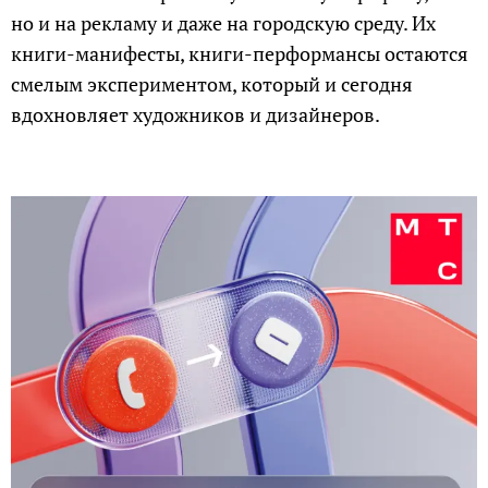
но и на рекламу и даже на городскую среду. Их
книги-манифесты, книги-перформансы остаются
смелым экспериментом, который и сегодня
вдохновляет художников и дизайнеров.