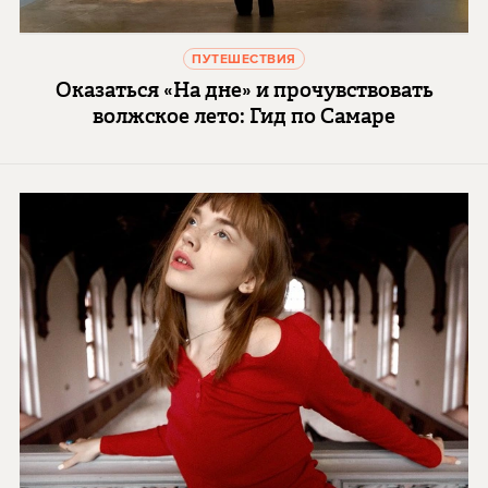
ПУТЕШЕСТВИЯ
Оказаться «На дне» и прочувствовать
волжское лето: Гид по Самаре