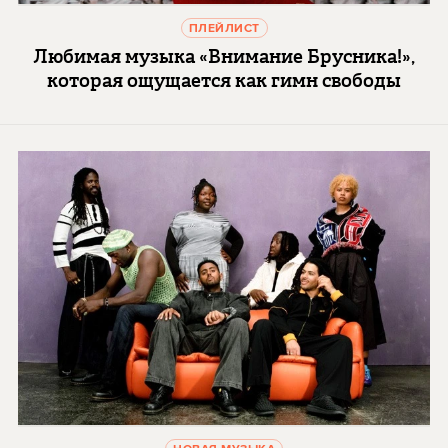
ПЛЕЙЛИСТ
Любимая музыка «Внимание Брусника!»,
которая ощущается как гимн свободы