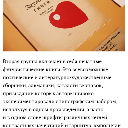
Вторая группа включает в себя печатные
футуристические книги. Это всевозможные
поэтические и литературно-художественные
сборники, альманахи, каталоги выставок,
при издании которых авторы широко
экспериментировали с типографским набором,
используя в одном произведении, а часто
и в одном слове шрифты различных кеглей,
контрастных начертаний и гарнитур, выполняли