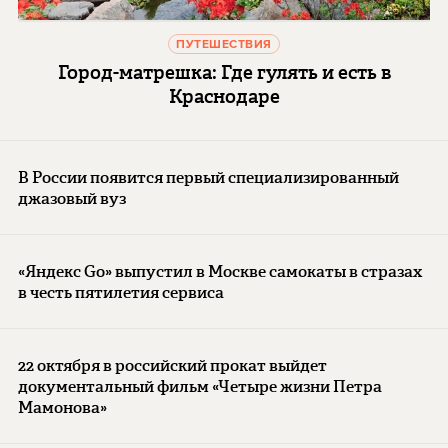
ПУТЕШЕСТВИЯ
Город-матрешка: Где гулять и есть в
Краснодаре
В России появится первый специализированный
джазовый вуз
«Яндекс Go» выпустил в Москве самокаты в стразах
в честь пятилетия сервиса
22 октября в российский прокат выйдет
документальный фильм «Четыре жизни Петра
Мамонова»