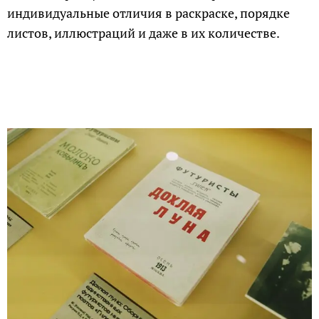
индивидуальные отличия в раскраске, порядке
листов, иллюстраций и даже в их количестве.