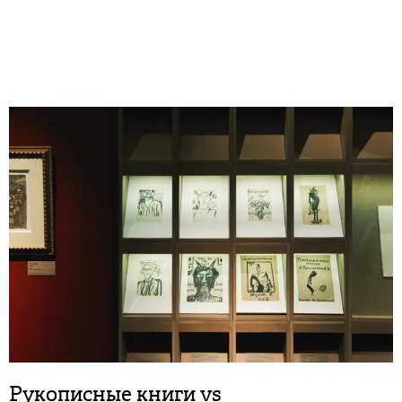
Рукописные книги vs