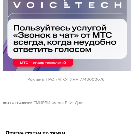
Реклама. ПАО «МТС». ИНН 7740000076.
ГМИРЛИ имени В. И. Даля
ФОТОГРАФИИ:
Другие статьи по темам