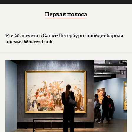
Первая полоса
19 и 20 августа в Санкт-Петербурге пройдет барная
премия Where2drink