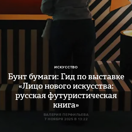
ИСКУССТВО
Бунт бумаги: Гид по выставке
«Лицо нового искусства:
русская футуристическая
книга»
ВАЛЕРИЯ ПЕРФИЛЬЕВА
7 НОЯБРЯ 2025 В 13:22