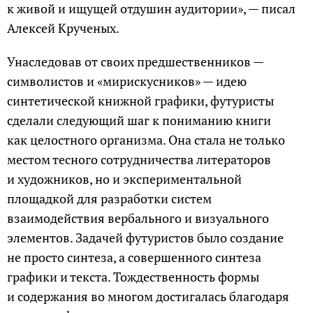
к живой и ищущей отдушин аудитории», — писал
Алексей Крученых.
Унаследовав от своих предшественников —
символистов и «мирискусников» — идею
синтетической книжной графики, футуристы
сделали следующий шаг к пониманию книги
как целостного организма. Она стала не только
местом тесного сотрудничества литераторов
и художников, но и экспериментальной
площадкой для разработки систем
взаимодействия вербального и визуального
элементов. Задачей футуристов было создание
не просто синтеза, а совершенного синтеза
графики и текста. Тождественность формы
и содержания во многом достигалась благодаря