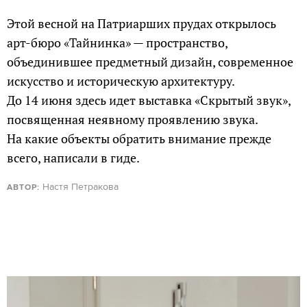
Этой весной на Патриарших прудах открылось
арт-бюро «Тайнинка» — пространство,
объединившее предметный дизайн, современное
искусство и историческую архитектуру.
До 14 июня здесь идет выставка «Скрытый звук»,
посвященная неявному проявлению звука.
На какие объекты обратить внимание прежде
всего, написали в гиде.
Настя Петракова
АВТОР: