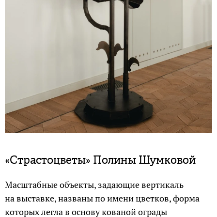
«Страстоцветы» Полины Шумковой
Масштабные объекты, задающие вертикаль
на выставке, названы по имени цветков, форма
которых легла в основу кованой ограды