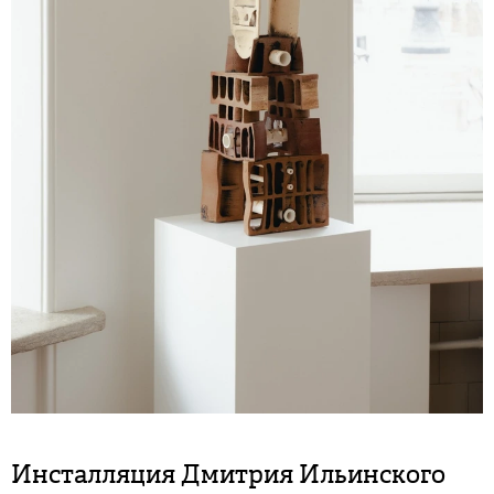
Инсталляция Дмитрия Ильинского