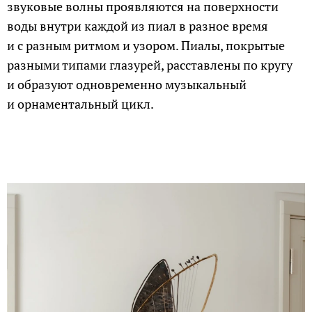
звуковые волны проявляются на поверхности
воды внутри каждой из пиал в разное время
и с разным ритмом и узором. Пиалы, покрытые
разными типами глазурей, расставлены по кругу
и образуют одновременно музыкальный
и орнаментальный цикл.