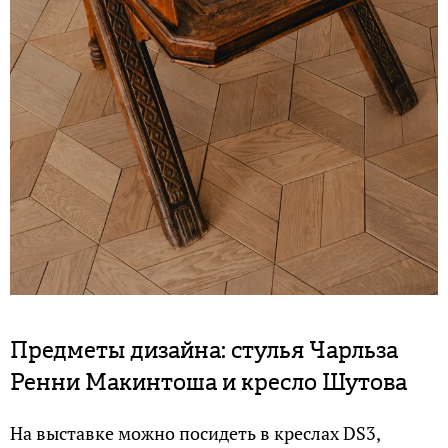
Предметы дизайна: стулья Чарльза
Ренни Макинтоша и кресло Шутова
На выставке можно посидеть в креслах DS3,