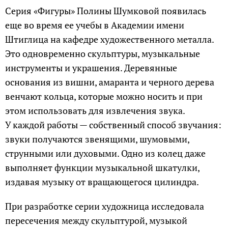
Серия «Фигуры» Полины Шумковой появилась
еще во время ее учебы в Академии имени
Штиглица на кафедре художественного металла.
Это одновременно скульптуры, музыкальные
инструменты и украшения. Деревянные
основания из вишни, амаранта и черного дерева
венчают кольца, которые можно носить и при
этом использовать для извлечения звука.
У каждой работы — собственный способ звучания:
звуки получаются звенящими, шумовыми,
струнными или духовыми. Одно из колец даже
выполняет функции музыкальной шкатулки,
издавая музыку от вращающегося цилиндра.
При разработке серии художница исследовала
пересечения между скульптурой, музыкой