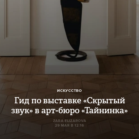
ИСКУССТВО
Гид по выставке «Скрытый
звук» в арт-бюро «Тайнинка»
ZARA ELIZAROVA
29 МАЯ В 12:16