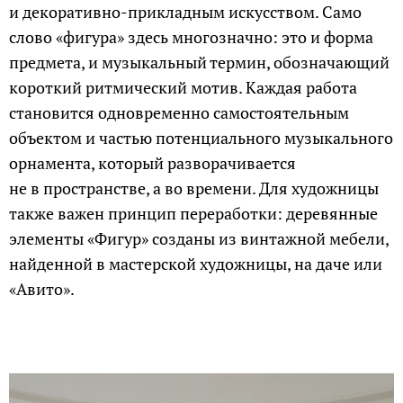
и декоративно-прикладным искусством. Само
слово «фигура» здесь многозначно: это и форма
предмета, и музыкальный термин, обозначающий
короткий ритмический мотив. Каждая работа
становится одновременно самостоятельным
объектом и частью потенциального музыкального
орнамента, который разворачивается
не в пространстве, а во времени. Для художницы
также важен принцип переработки: деревянные
элементы «Фигур» созданы из винтажной мебели,
найденной в мастерской художницы, на даче или
«Авито».