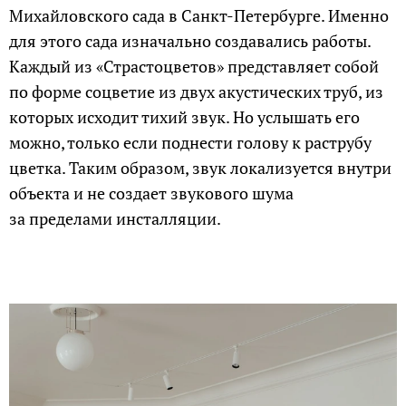
Михайловского сада в Санкт-Петербурге. Именно
для этого сада изначально создавались работы.
Каждый из «Страстоцветов» представляет собой
по форме соцветие из двух акустических труб, из
которых исходит тихий звук. Но услышать его
можно, только если поднести голову к раструбу
цветка. Таким образом, звук локализуется внутри
объекта и не создает звукового шума
за пределами инсталляции.