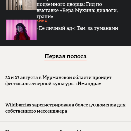
подземного дворца: Гид по
выставке «Вера Мухина: диалоги,
грани»
КИНО
«Ее личный ад»: Там, за туманами
Первая полоса
22 и 23 августа в Мурманской области пройдет
фестиваль северной культуры «Имандра»
Wildberries зарегистрировала более 170 доменов для
собственного мессенджера