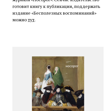
готовит книгу к публикации, поддержать
издание «Бесполезных воспоминаний»
можно
тут
.