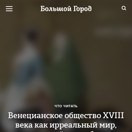
ЧТО ЧИТАТЬ
Венецианское общество XVIII
века как ирреальный мир,