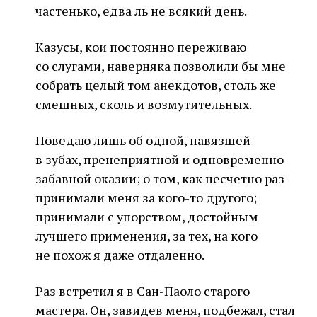
частенько, едва ль не всякий день.
Казусы, кои постоянно переживаю
со слугами, наверняка позволили бы мне
собрать целый том анекдотов, столь же
смешных, сколь и возмутительных.
Поведаю лишь об одной, навязшей
в зубах, пренеприятной и одновременно
забавной оказии; о том, как несчетно раз
принимали меня за кого-то другого;
принимали с упорством, достойным
лучшего применения, за тех, на кого
не похож я даже отдаленно.
Раз встретил я в Сан-Паоло старого
мастера. Он, завидев меня, подбежал, стал