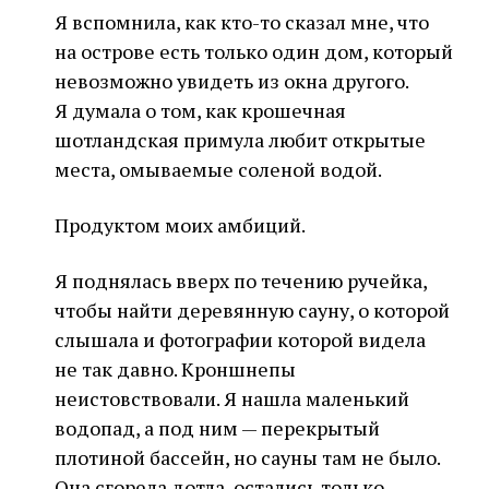
Я вспомнила, как кто-то сказал мне, что
на острове есть только один дом, который
невозможно увидеть из окна другого.
Я думала о том, как крошечная
шотландская примула любит открытые
места, омываемые соленой водой.
Продуктом моих амбиций.
Я поднялась вверх по течению ручейка,
чтобы найти деревянную сауну, о которой
слышала и фотографии которой видела
не так давно. Кроншнепы
неистовствовали. Я нашла маленький
водопад, а под ним — перекрытый
плотиной бассейн, но сауны там не было.
Она сгорела дотла, остались только