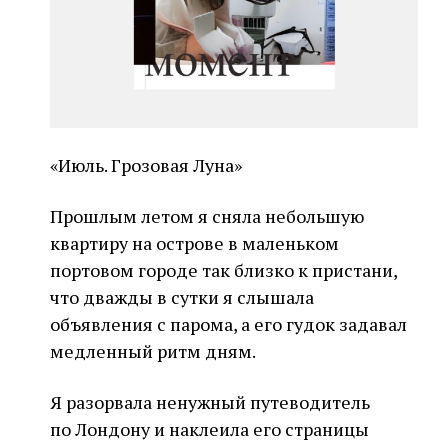
«Июль. Грозовая Луна»
Прошлым летом я сняла небольшую
квартиру на острове в маленьком
портовом городе так близко к пристани,
что дважды в сутки я слышала
объявления с парома, а его гудок задавал
медленный ритм дням.
Я разорвала ненужный путеводитель
по Лондону и наклеила его страницы