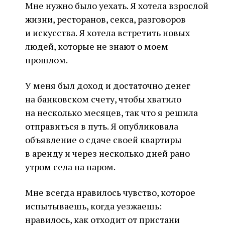
Мне нужно было уехать. Я хотела взрослой
жизни, ресторанов, секса, разговоров
и искусства. Я хотела встретить новых
людей, которые не знают о моем
прошлом.
У меня был доход и достаточно денег
на банковском счету, чтобы хватило
на несколько месяцев, так что я решила
отправиться в путь. Я опубликовала
объявление о сдаче своей квартиры
в аренду и через несколько дней рано
утром села на паром.
Мне всегда нравилось чувство, которое
испытываешь, когда уезжаешь:
нравилось, как отходит от пристани