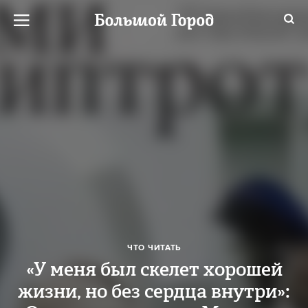
ЧТО ЧИТАТЬ
«У меня был скелет хорошей
жизни, но без сердца внутри»: