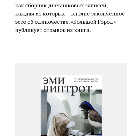
как сборник дневниковых записей,
каждая из которых — вполне законченное
эссе об одиночестве. «Большой Город»
публикует отрывок из книги.