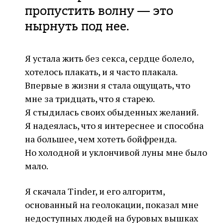
пропустить волну — это
нырнуть под нее.
Я устала жить без секса, сердце болело,
хотелось плакать, и я часто плакала.
Впервые в жизни я стала ощущать, что
мне за тридцать, что я старею.
Я стыдилась своих обыденных желаний.
Я надеялась, что я интереснее и способна
на большее, чем хотеть бойфренда.
Но холодной и уклончивой луны мне было
мало.
Я скачала Tinder, и его алгоритм,
основанный на геолокации, показал мне
недоступных людей на буровых вышках