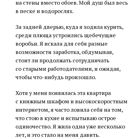
на стены вместо обоев. Мой душ был весь
в песке и водорослях.
За задней дверью, куда я ходила курить,
среди плюща устроились щебечущие
воробьи. Я искала для себя разные
возможности заработка, обдумывая,
стоит ли продолжать сотрудничать
со старыми работодателями, и ожидая,
чтобы что-нибудь произошло.
Хотя у меня появилась эта квартира
с книжным шкафом и высокоскоростным
интернетом, я часто ловила себя на том,
что стою в кухне и испытываю острое
одиночество. Я жила одна уже несколько
лет, и это стало на меня давить.