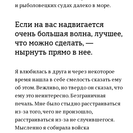
и рыболовецких судах далеко в море.
Если на вас надвигается
очень большая волна, лучшее,
что можно сделать, —
нырнуть прямо в нее.
Я влюбилась в друга и через некоторое
время нашла в себе смелость сказать ему
об этом. Вежливо, но твердо он сказал, что
ему это неинтересно. Безграничная
печаль. Мне было стыдно расстраиваться
из-за того, чего не произошло,
расстраиваться из-за не случившегося.
Мысленно я собирала войска