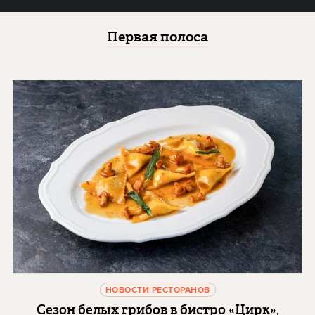
Первая полоса
НОВОСТИ РЕСТОРАНОВ
Сезон белых грибов в бистро «Цирк»,