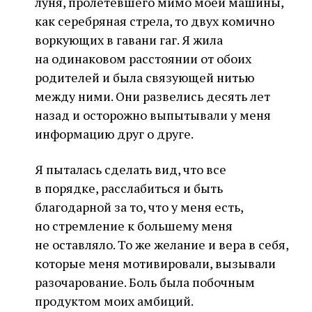
луня, пролетевшего мимо моей машины,
как серебряная стрела, то двух комично
воркующих в гавани гаг. Я жила
на одинаковом расстоянии от обоих
родителей и была связующей нитью
между ними. Они развелись десять лет
назад и осторожно выпытывали у меня
информацию друг о друге.
Я пыталась сделать вид, что все
в порядке, расслабиться и быть
благодарной за то, что у меня есть,
но стремление к большему меня
не оставляло. То же желание и вера в себя,
которые меня мотивировали, вызывали
разочарование. Боль была побочным
продуктом моих амбиций.