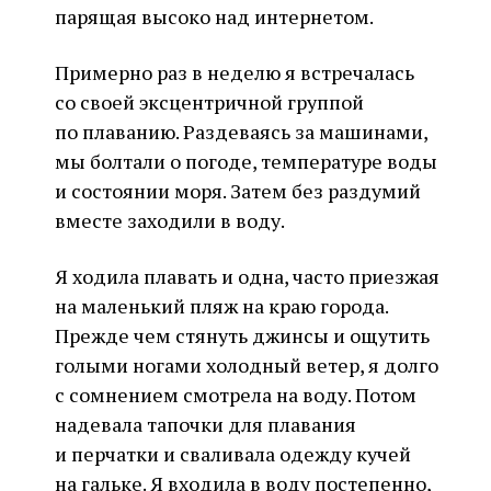
парящая высоко над интернетом.
Примерно раз в неделю я встречалась
со своей эксцентричной группой
по плаванию. Раздеваясь за машинами,
мы болтали о погоде, температуре воды
и состоянии моря. Затем без раздумий
вместе заходили в воду.
Я ходила плавать и одна, часто приезжая
на маленький пляж на краю города.
Прежде чем стянуть джинсы и ощутить
голыми ногами холодный ветер, я долго
с сомнением смотрела на воду. Потом
надевала тапочки для плавания
и перчатки и сваливала одежду кучей
на гальке. Я входила в воду постепенно,