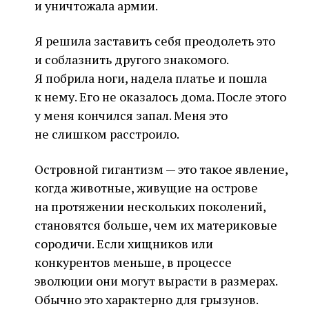
и уничтожала армии.
Я решила заставить себя преодолеть это
и соблазнить другого знакомого.
Я побрила ноги, надела платье и пошла
к нему. Его не оказалось дома. После этого
у меня кончился запал. Меня это
не слишком расстроило.
Островной гигантизм — это такое явление,
когда животные, живущие на острове
на протяжении нескольких поколений,
становятся больше, чем их материковые
сородичи. Если хищников или
конкурентов меньше, в процессе
эволюции они могут вырасти в размерах.
Обычно это характерно для грызунов.