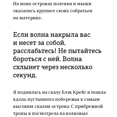
На моих островах полевки и мыши
оказались крупнее своих собратьев
на материке.
Если волна накрыла вас
и несет за собой,
расслабьтесь! Не пытайтесь
бороться с ней. Волна
схлынет через несколько
секунд.
Я поднялась на скалу Блэк Крейг и пошла
вдоль пустынного побережья к самым
высоким скалам острова. С прибрежной
тропы я посмотрела на волновые