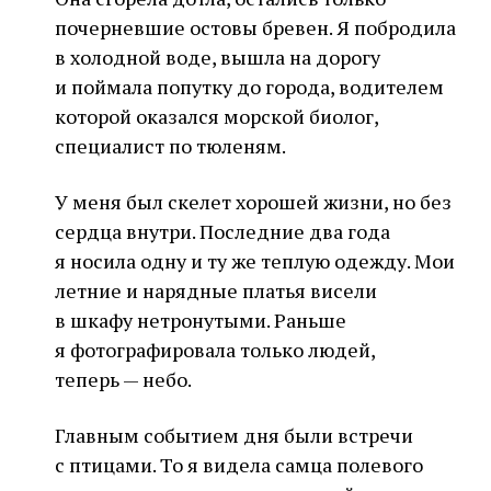
почерневшие остовы бревен. Я побродила
в холодной воде, вышла на дорогу
и поймала попутку до города, водителем
которой оказался морской биолог,
специалист по тюленям.
У меня был скелет хорошей жизни, но без
сердца внутри. Последние два года
я носила одну и ту же теплую одежду. Мои
летние и нарядные платья висели
в шкафу нетронутыми. Раньше
я фотографировала только людей,
теперь — небо.
Главным событием дня были встречи
с птицами. То я видела самца полевого