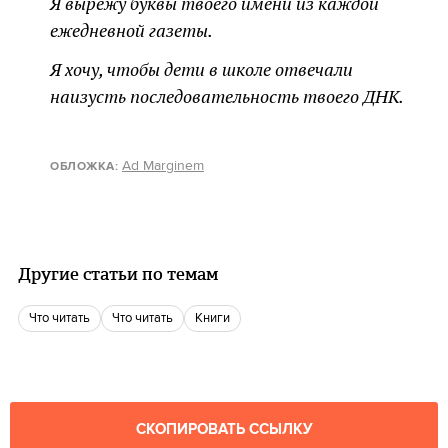
Я вырежу буквы твоего имени из каждой
ежедневной газеты.
Я хочу, чтобы дети в школе отвечали
наизусть последовательность твоего ДНК.
Ad Marginem
ОБЛОЖКА:
Другие статьи по темам
что читать
что читать
книги
СКОПИРОВАТЬ ССЫЛКУ