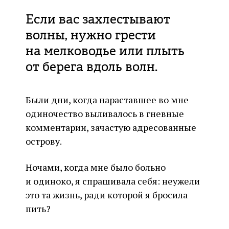
Если вас захлестывают
волны, нужно грести
на мелководье или плыть
от берега вдоль волн.
Были дни, когда нараставшее во мне
одиночество выливалось в гневные
комментарии, зачастую адресованные
острову.
Ночами, когда мне было больно
и одиноко, я спрашивала себя: неужели
это та жизнь, ради которой я бросила
пить?