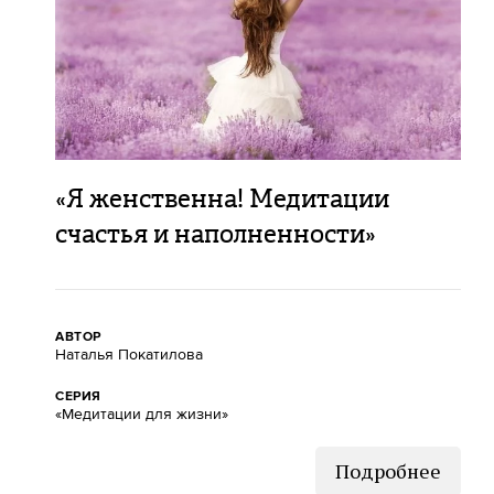
«Я женственна! Медитации
счастья и наполненности»
АВТОР
Наталья Покатилова
СЕРИЯ
«Медитации для жизни»
Подробнее