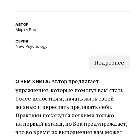
АВТОР
Марта Бек
СЕРИЯ
New Psychology
Подробнее
Автор предлагает
О ЧЕМ КНИГА:
упражнения, которые помогут вам стать
более целостным, начать жить своей
жизнью и перестать предавать себя.
Практики покажутся легкими только
на первый взгляд, но Бек предупреждает,
что во время их выполнения вам может