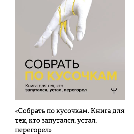
«Собрать по кусочкам. Книга для
тех, кто запутался, устал,
перегорел»