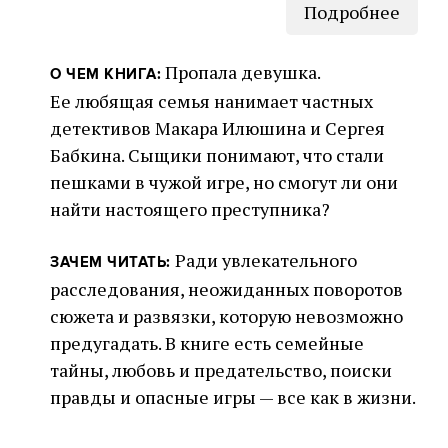
Подробнее
Пропала девушка.
О ЧЕМ КНИГА:
Ее любящая семья нанимает частных
детективов Макара Илюшина и Сергея
Бабкина. Сыщики понимают, что стали
пешками в чужой игре, но смогут ли они
найти настоящего преступника?
Ради увлекательного
ЗАЧЕМ ЧИТАТЬ:
расследования, неожиданных поворотов
сюжета и развязки, которую невозможно
предугадать. В книге есть семейные
тайны, любовь и предательство, поиски
правды и опасные игры — все как в жизни.