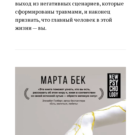
выход из негативных сценариев, которые
сформированы травмами, и наконец
признать, что главный человек в этой
жизни — вы.