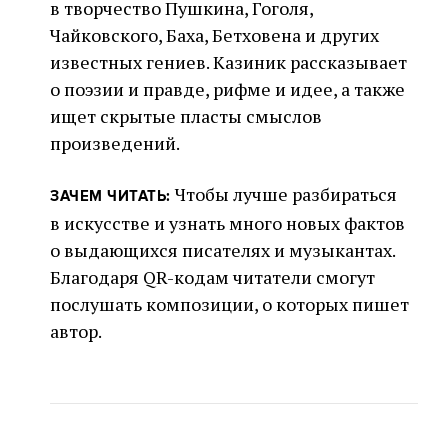
в творчество Пушкина, Гоголя,
Чайковского, Баха, Бетховена и других
известных гениев. Казиник рассказывает
о поэзии и правде, рифме и идее, а также
ищет скрытые пласты смыслов
произведений.
Чтобы лучше разбираться
ЗАЧЕМ ЧИТАТЬ:
в искусстве и узнать много новых фактов
о выдающихся писателях и музыкантах.
Благодаря QR-кодам читатели смогут
послушать композиции, о которых пишет
автор.