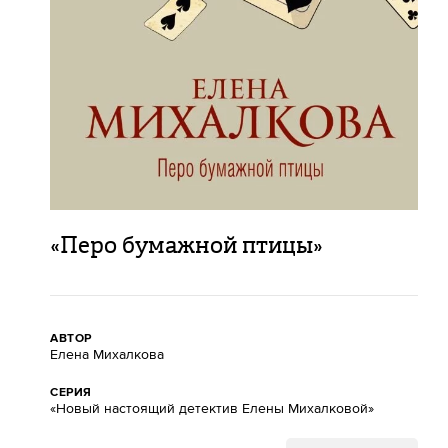
«Перо бумажной птицы»
АВТОР
Елена Михалкова
СЕРИЯ
«Новый настоящий детектив Елены Михалковой»