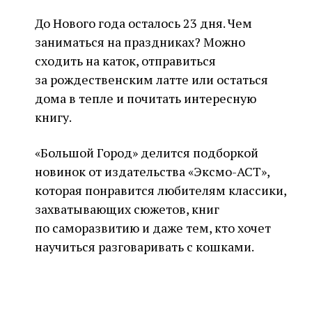
До Нового года осталось 23 дня. Чем
заниматься на праздниках? Можно
сходить на каток, отправиться
за рождественским латте или остаться
дома в тепле и почитать интересную
книгу.
«Большой Город» делится подборкой
новинок от издательства «Эксмо-АСТ»,
которая понравится любителям классики,
захватывающих сюжетов, книг
по саморазвитию и даже тем, кто хочет
научиться разговаривать с кошками.