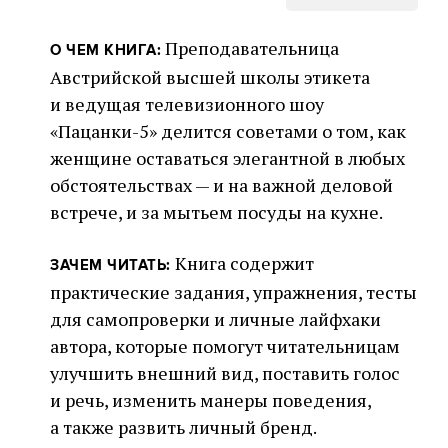
Преподавательница
О ЧЕМ КНИГА:
Австрийской высшей школы этикета
и ведущая телевизионного шоу
«Пацанки-5» делится советами о том, как
женщине оставаться элегантной в любых
обстоятельствах — и на важной деловой
встрече, и за мытьем посуды на кухне.
Книга содержит
ЗАЧЕМ ЧИТАТЬ:
практические задания, упражнения, тесты
для самопроверки и личные лайфхаки
автора, которые помогут читательницам
улучшить внешний вид, поставить голос
и речь, изменить манеры поведения,
а также развить личный бренд.