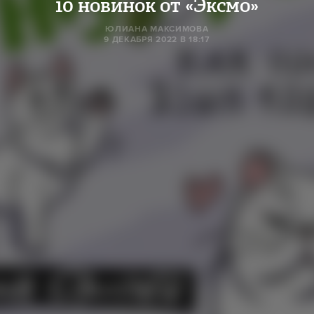
10 новинок от «Эксмо»
ЮЛИАНА МАКСИМОВА
9 ДЕКАБРЯ 2022 В 18:17