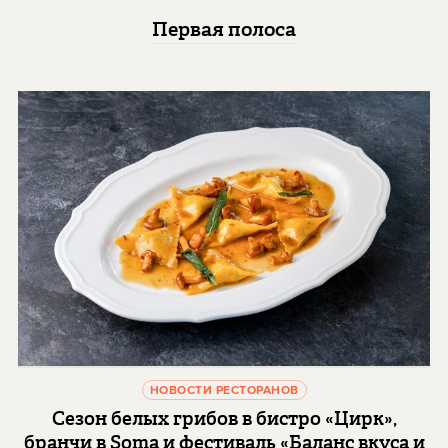
Первая полоса
НОВОСТИ РЕСТОРАНОВ
Сезон белых грибов в бистро «Цирк»,
бранчи в Soma и фестиваль «Баланс вкуса и