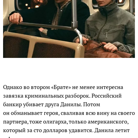
Однако во втором «Брате» не менее интересна
завязка криминальных разборок. Российский
банкир убивает друга Данилы. Потом
он обманывает героя, сваливая всю вину на своего
партнера, тоже олигарха, только американского,
который за сто долларов удавится. Данила летит