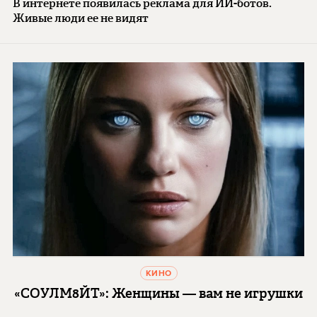
В интернете появилась реклама для ИИ-ботов.
Живые люди ее не видят
КИНО
«СОУЛМ8ЙТ»: Женщины — вам не игрушки