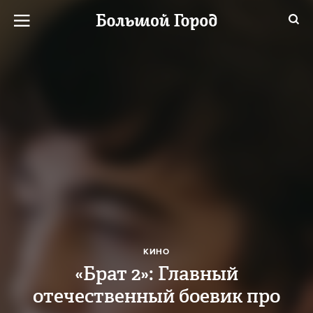
КИНО
«Брат 2»: Главный
отечественный боевик про