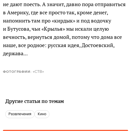
не дают поесть. А значит, давно пора отправиться
в Америку, где все просто так, кроме денег,
напомнить там про «кирдык» и под водочку
и Бутусова, чьи «Крылья» мы искали целую
вечность, вернуться домой, потому что дома все
наше, все родное: русская идея, Достоевский,
держава...
«СТВ»
ФОТОГРАФИИ:
Другие статьи по темам
Развлечения
кино