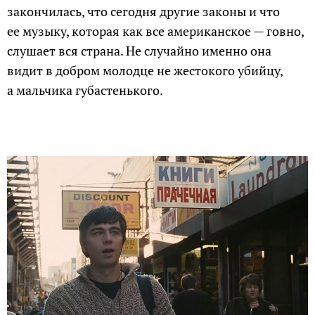
закончилась, что сегодня другие законы и что
ее музыку, которая как все американское — говно,
слушает вся страна. Не случайно именно она
видит в добром молодце не жестокого убийцу,
а мальчика губастенького.