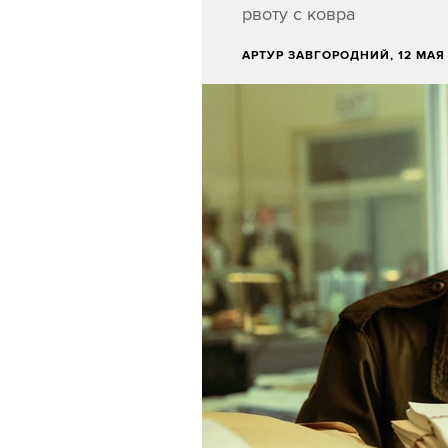
рвоту с ковра
АРТУР ЗАВГОРОДНИЙ
, 12 МАЯ