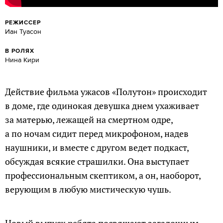
РЕЖИССЕР
Иан Туасон
В РОЛЯХ
Нина Кири
Действие фильма ужасов «Полутон» происходит
в доме, где одинокая девушка днем ухаживает
за матерью, лежащей на смертном одре,
а по ночам сидит перед микрофоном, надев
наушники, и вместе с другом ведет подкаст,
обсуждая всякие страшилки. Она выступает
профессиональным скептиком, а он, наоборот,
верующим в любую мистическую чушь.