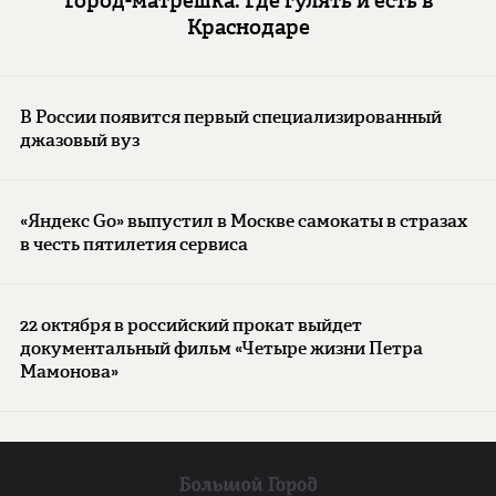
Город-матрешка: Где гулять и есть в
Краснодаре
В России появится первый специализированный
джазовый вуз
«Яндекс Go» выпустил в Москве самокаты в стразах
в честь пятилетия сервиса
22 октября в российский прокат выйдет
документальный фильм «Четыре жизни Петра
Мамонова»