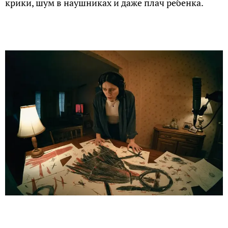
крики, шум в наушниках и даже плач ребенка.