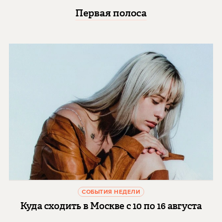
Первая полоса
СОБЫТИЯ НЕДЕЛИ
Куда сходить в Москве с 10 по 16 августа