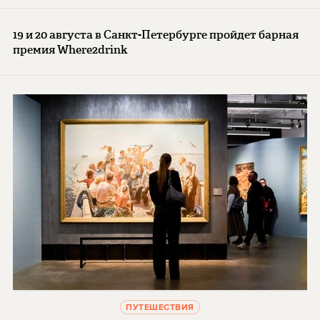
19 и 20 августа в Санкт-Петербурге пройдет барная
премия Where2drink
ПУТЕШЕСТВИЯ