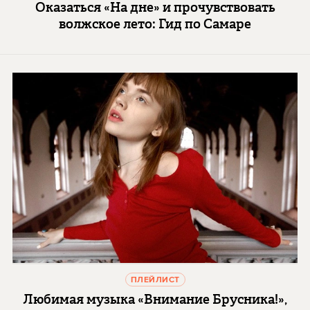
Оказаться «На дне» и прочувствовать
волжское лето: Гид по Самаре
ПЛЕЙЛИСТ
Любимая музыка «Внимание Брусника!»,