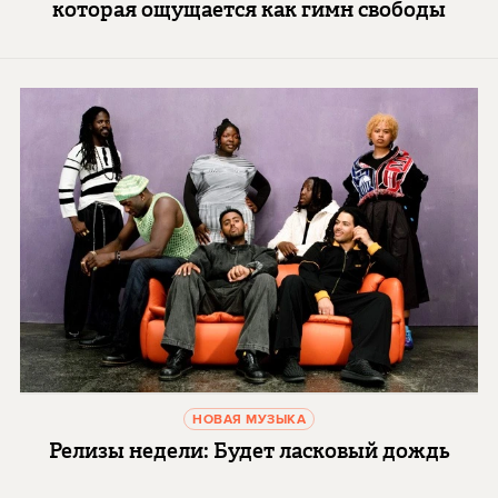
которая ощущается как гимн свободы
НОВАЯ МУЗЫКА
Релизы недели: Будет ласковый дождь