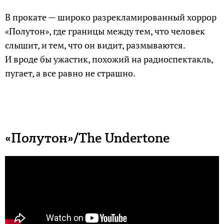
В прокате — широко разрекламированный хоррор
«Полутон», где границы между тем, что человек
слышит, и тем, что он видит, размываются.
И вроде бы ужастик, похожий на радиоспектакль,
пугает, а все равно не страшно.
«Полутон»/The Undertone