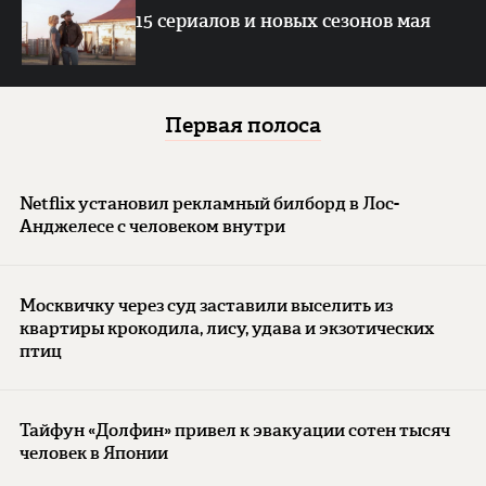
15 сериалов и новых сезонов мая
Первая полоса
Netflix установил рекламный билборд в Лос-
Анджелесе с человеком внутри
Москвичку через суд заставили выселить из
квартиры крокодила, лису, удава и экзотических
птиц
Тайфун «Долфин» привел к эвакуации сотен тысяч
человек в Японии