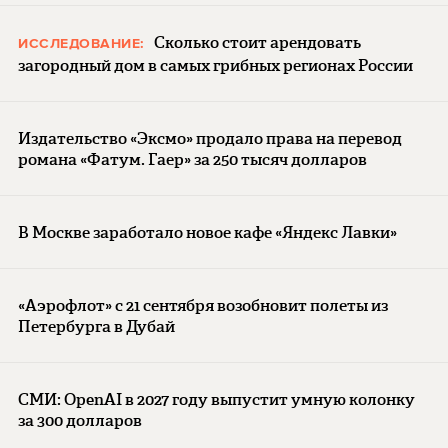
Сколько стоит арендовать
ИССЛЕДОВАНИЕ:
загородный дом в самых грибных регионах России
Издательство «Эксмо» продало права на перевод
романа «Фатум. Гаер» за 250 тысяч долларов
В Москве заработало новое кафе «Яндекс Лавки»
«Аэрофлот» с 21 сентября возобновит полеты из
Петербурга в Дубай
СМИ: OpenAI в 2027 году выпустит умную колонку
за 300 долларов