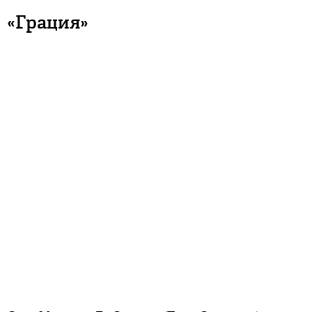
«Грация»