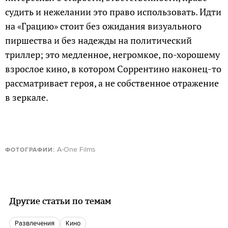
судить и нежелании это право использовать. Идти
на «Грацию» стоит без ожидания визуального
пиршества и без надежды на политический
триллер; это медленное, негромкое, по-хорошему
взрослое кино, в котором Соррентино наконец-то
рассматривает героя, а не собственное отражение
в зеркале.
A-One Films
ФОТОГРАФИИ:
Другие статьи по темам
Развлечения
кино