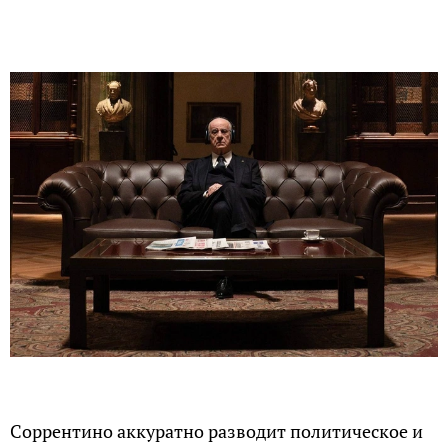
Соррентино аккуратно разводит политическое и