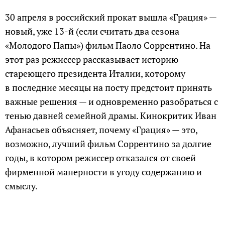
30 апреля в российский прокат вышла «Грация» —
новый, уже 13-й (если считать два сезона
«Молодого Папы») фильм Паоло Соррентино. На
этот раз режиссер рассказывает историю
стареющего президента Италии, которому
в последние месяцы на посту предстоит принять
важные решения — и одновременно разобраться с
тенью давней семейной драмы. Кинокритик Иван
Афанасьев объясняет, почему «Грация» — это,
возможно, лучший фильм Соррентино за долгие
годы, в котором режиссер отказался от своей
фирменной манерности в угоду содержанию и
смыслу.