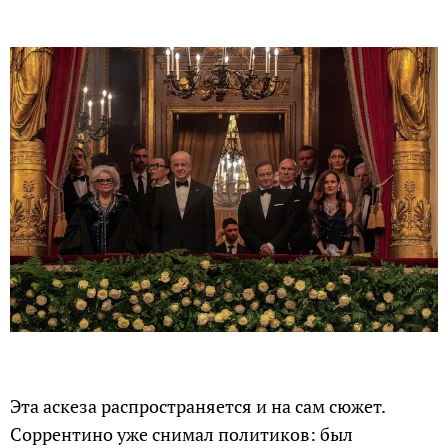
Эта аскеза распространяется и на сам сюжет.
Соррентино уже снимал политиков: был