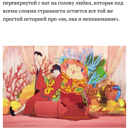
перевернутой с ног на голову любви, которая под
всеми слоями странности остается все той же
простой историей про «он, она и непонимание».