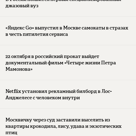
джазовый вуз
«Яндекс Go» выпустил в Москве самокаты в стразах
в честь пятилетия сервиса
22 октября в российский прокат выйдет
документальный фильм «Четыре жизни Петра
Мамонова»
Netflix установил рекламный билборд в Лос-
Анджелесе с человеком внутри
Москвичку через суд заставили выселить из
квартиры крокодила, лису, удава и экзотических
птиц