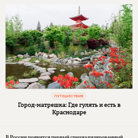
ПУТЕШЕСТВИЯ
Город-матрешка: Где гулять и есть в
Краснодаре
В России появится первый специализированный