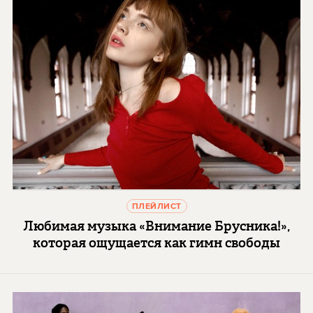
ПЛЕЙЛИСТ
Любимая музыка «Внимание Брусника!»,
которая ощущается как гимн свободы