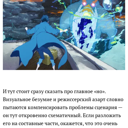
И тут стоит сразу сказать про главное «но».
Визуальное безумие и режиссерский азарт словно
пытаются компенсировать проблемы сценария —
он тут откровенно схематичный. Если разложить
его на составные части, окажется, что это очень