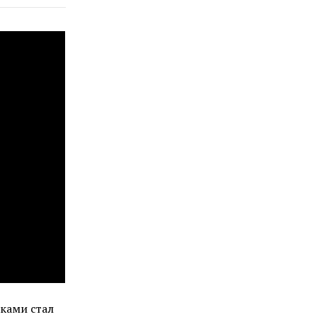
ками стал