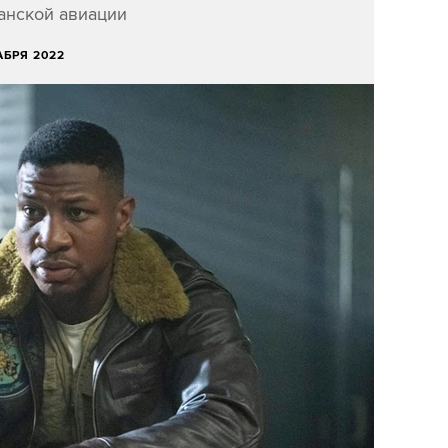
анской авиации
АБРЯ 2022