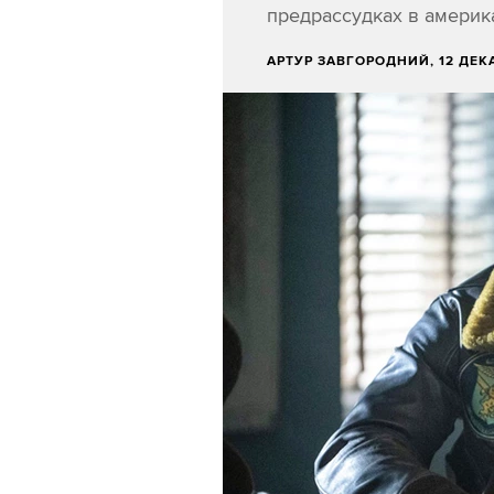
предрассудках в америк
АРТУР ЗАВГОРОДНИЙ
, 12 ДЕК