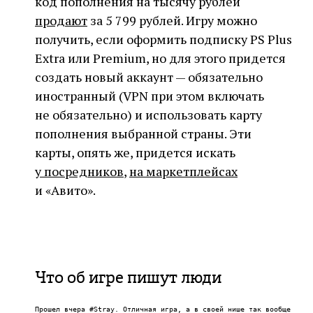
код пополнения на тысячу рублей
продают
за 5 799 рублей. Игру можно
получить, если оформить подписку PS Plus
Extra или Premium, но для этого придется
создать новый аккаунт — обязательно
иностранный (VPN при этом включать
не обязательно) и использовать карту
пополнения выбранной страны. Эти
карты, опять же, придется искать
у посредников
,
на маркетплейсах
и «Авито».
Что об игре пишут люди
Прошел вчера
#Stray
. Отличная игра, а в своей нише так вообще