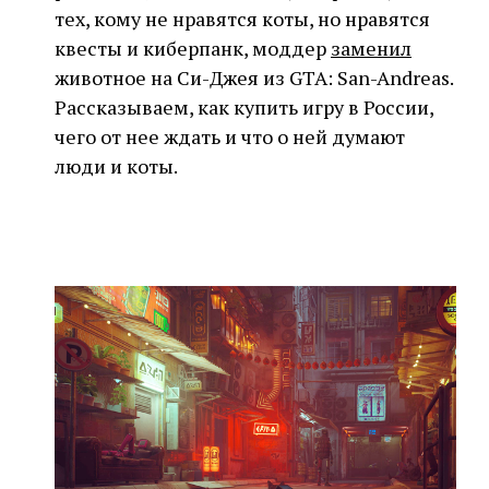
тех, кому не нравятся коты, но нравятся
квесты и киберпанк, моддер
заменил
животное на Си-Джея из GTA: San-Andreas.
Рассказываем, как купить игру в России,
чего от нее ждать и что о ней думают
люди и коты.