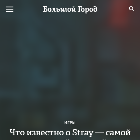
ИГРЫ
Что известно о Stray — самой