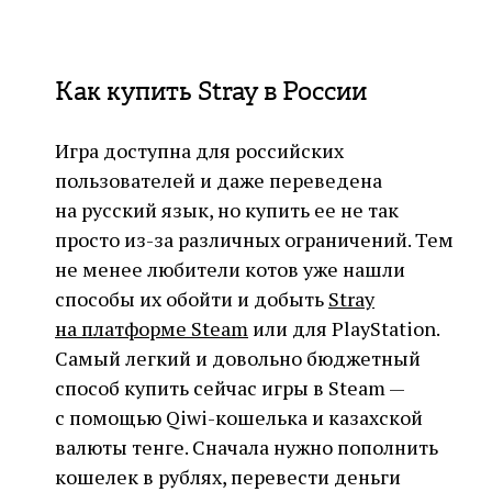
Как купить Stray в России
Игра доступна для российских
пользователей и даже переведена
на русский язык, но купить ее не так
просто из-за различных ограничений. Тем
не менее любители котов уже нашли
способы их обойти и добыть
Stray
на платформе Steam
или для PlayStation.
Самый легкий и довольно бюджетный
способ купить сейчас игры в Steam —
с помощью Qiwi-кошелька и казахской
валюты тенге. Сначала нужно пополнить
кошелек в рублях, перевести деньги