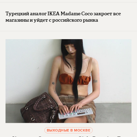
Турецкий аналог IKEA Madame Coco закроет все
магазины и уйдет с российского рынка
ВЫХОДНЫЕ В МОСКВЕ