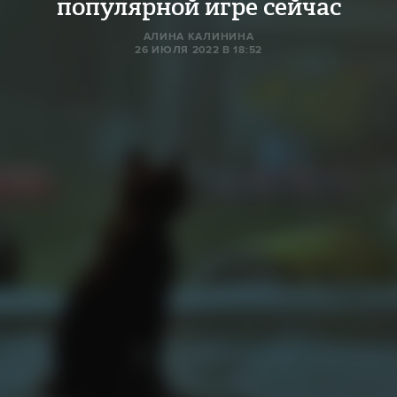
популярной игре сейчас
AЛИНА КАЛИНИНА
26 ИЮЛЯ 2022 В 18:52