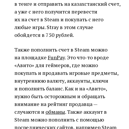
в тенге и отправить на казахстанский счет,
а уже с него получится перевести
их на счет в Steam и покупать с него
любые игры. Stray в этом случае
обойдется в 750 рублей.
Также пополнить счет в Steam можно
на площадке
FunPay
. Это что-то вроде
«Авито» для геймеров, где можно
покупать и продавать игровые предметы,
внутреннюю валюту, аккаунты, ключи
и пополнять баланс. Как и на «Авито»,
нужно быть осторожным и обращать
внимание на рейтинг продавца —
случаются и
обманы
. Также аккаунт в
Steam можно пополнить с помощью
посреднических сайтов, например
Steam