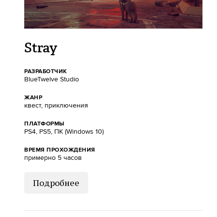
Stray
РАЗРАБОТЧИК
BlueTwelve Studio
ЖАНР
квест, приключения
ПЛАТФОРМЫ
PS4, PS5, ПК (Windows 10)
ВРЕМЯ ПРОХОЖДЕНИЯ
примерно 5 часов
Подробнее